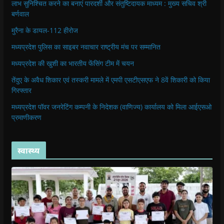
लाभ सुनिश्चित करने का बनाएं पारदर्शी और संतुष्टिदायक माध्यम : मुख्य सचिव श्री
बर्णवाल
मुरैना के डायल-112 हीरोज
मध्यप्रदेश पुलिस का साइबर नवाचार राष्ट्रीय मंच पर सम्मानित
मध्यप्रदेश की खुशी का भारतीय फेंसिंग टीम में चयन
तेंदुए के अवैध शिकार एवं तस्करी मामले में एमपी एसटीएसएफ ने 8वें शिकारी को किया
गिरफ्तार
मध्यप्रदेश पॉवर जनरेटिंग कम्पनी के निदेशक (वाणिज्य) कार्यालय को मिला आईएसओ
प्रमाणीकरण
स्वास्थ्य