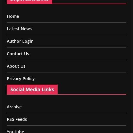
Home
Latest News
Author Login
Contact Us
About Us
Privacy Policy
Social Media Links
Archive
RSS Feeds
Youtube