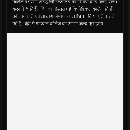
कॉलेज व इससे संबद्ध चिकित्सालय का निर्माण कार्य जल्द प्रारंभ
करवाने के निर्देश दिए थे। गौरतलब है कि मेडिकल कॉलेज निर्माण
की कार्यकारी एजेंसी द्वारा निर्माण से संबंधित प्रक्रिया पूरी कर ली
गई है, बूंदी में मेडिकल कॉलेज का सपना जल्द पूरा होगा।