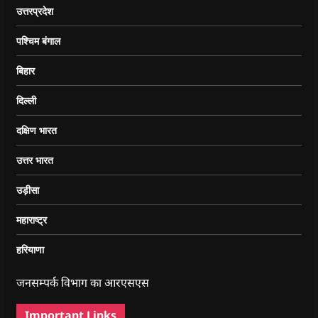
उत्तरप्रदेश
पश्चिम बंगाल
बिहार
दिल्ली
दक्षिण भारत
उत्तर भारत
उड़ीसा
महाराष्ट्र
हरियाणा
जनसम्पर्क विभाग का आरएसएस
Important Links