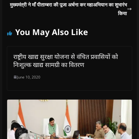
मुख्यमंत्री ने माँ पीताम्बरा की पूजा अर्चना कर महाअभियान का शुभारंभ
किया
You May Also Like
राष्ट्रीय खाद्य सुरक्षा योजना से वंचित प्रवासियों को
निःशुल्क खाद्य सामग्री का वितरण
June 10, 2020