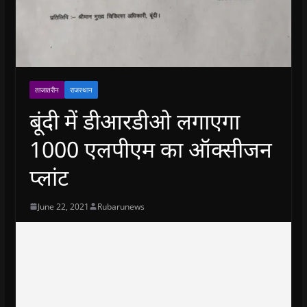
ताजातरीन
राजस्थान
बूंदी में डीआरडीओ लगाएगा
1000 एलपीएम का ऑक्सीजन
प्लांट
June 22, 2021
Rubarunews