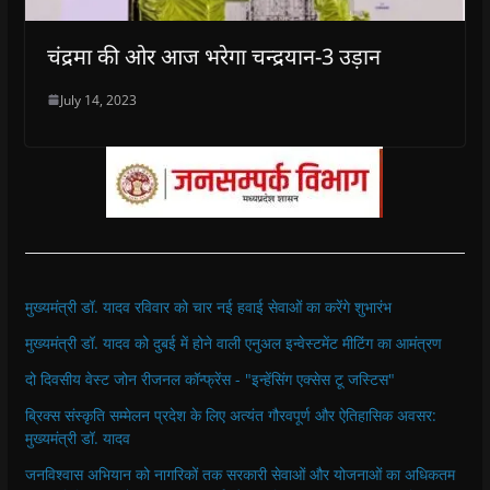
चंद्रमा की ओर आज भरेगा चन्द्रयान-3 उड़ान
July 14, 2023
मुख्यमंत्री डॉ. यादव रविवार को चार नई हवाई सेवाओं का करेंगे शुभारंभ
मुख्यमंत्री डॉ. यादव को दुबई में होने वाली एनुअल इन्वेस्टमेंट मीटिंग का आमंत्रण
दो दिवसीय वेस्ट जोन रीजनल कॉन्फ्रेंस - "इन्हेंसिंग एक्सेस टू जस्टिस"
ब्रिक्स संस्कृति सम्मेलन प्रदेश के लिए अत्यंत गौरवपूर्ण और ऐतिहासिक अवसर:
मुख्यमंत्री डॉ. यादव
जनविश्वास अभियान को नागरिकों तक सरकारी सेवाओं और योजनाओं का अधिकतम