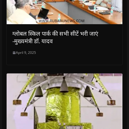
ग्लोबल स्किल पार्क की सभी सीटें भरी जाएं
-मुख्यमंत्री डॉ. यादव
April 9, 2025