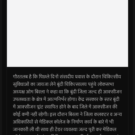
गौरतलब है कि पिछले दिनों संसदीय प्रवास के दौरान चिकित्सीय
सुविधाओं का जायजा लेने बूंदी चिकित्सालय पहुंचे लोकसभा
अध्यक्ष ओम बिरला ने कहा था कि बूंदी जिला जल्द ही आक्सीजन
उपलब्धता के क्षेत्र में आत्मनिर्भर होगा। केंद्र सरकार के स्तर बूंदी
में आक्सीजन प्लांट स्थापित होने के बाद जिले में आक्सीजन की
कोई कमी नहीं रहेगी। इस दौरान बिरला ने जिला कलक्टर व अन्य
अधिकारियों से मेडिकल कॉलेज के निर्माण कार्य के बारे में भी
जानकारी ली थी साथ ही टेंडर व्यवस्था जल्द पूरी कर मेडिकल