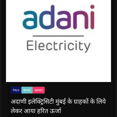
गैजेट्स
बिजनेस
महाराष्ट्र
अदाणी इलेक्ट्रिसिटी मुंबई के ग्राहकों के लिये
लेकर आया हरित ऊर्जा