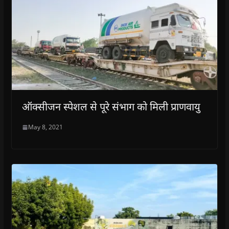
ऑक्सीजन स्पेशल से पूरे संभाग को मिली प्राणवायु
May 8, 2021