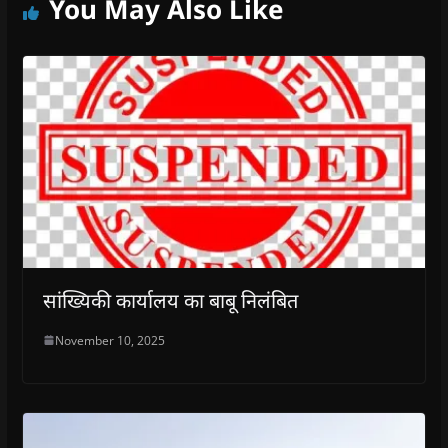
You May Also Like
सांख्यिकी कार्यालय का बाबू निलंबित
November 10, 2025