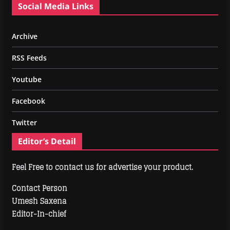
Social Media Links
Archive
RSS Feeds
Youtube
Facebook
Twitter
Editor’s Detail
Feel Free to contact us for advertise your product.
Contact Person
Umesh Saxena
Editor-In-chief