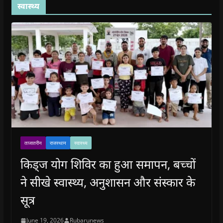
स्वास्थ्य
ताजातरीन
राजस्थान
स्वास्थ्य
किड्ज योग शिविर का हुआ समापन, बच्चों
ने सीखे स्वास्थ्य, अनुशासन और संस्कार के
सूत्र
June 19, 2026
Rubarunews