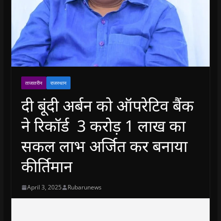
ताजातरीन
राजस्थान
दी बूंदी अर्बन को ऑपरेटिव बैंक
ने रिकॉर्ड 3 करोड़ 1 लाख का
सकल लाभ अर्जित कर बनाया
कीर्तिमान
April 3, 2025
Rubarunews