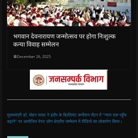
भगवान देवनारायण जन्मोत्सव पर होगा निःशुल्क
कन्या विवाह सम्मेलन
December 26, 2025
मुख्यमंत्री डॉ. मोहन यादव ने इंदौर के ब्रिलियंट कन्वेंशन सेंटर में "न्याय तक पहुँच
बढ़ाने" पर आयोजित वेस्ट ज़ोन क्षेत्रीय सम्मेलन में वीडियो का लोकार्पण किया।