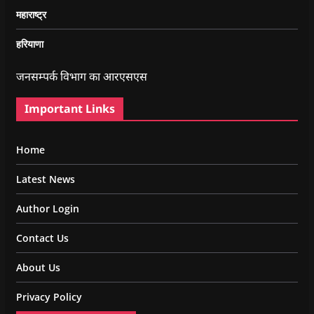
महाराष्ट्र
हरियाणा
जनसम्पर्क विभाग का आरएसएस
Important Links
Home
Latest News
Author Login
Contact Us
About Us
Privacy Policy