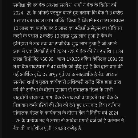
समीक्षा की एवं बैंक अध्यक्ष सत्येश शर्मा ने बैंक के वित्तीय वर्ष
2024- 25 के आंकड़े प्रस्तुत करते हुए बताया कि बैंक ने 3 करोड़
1 लाख का सकल लाभ अर्जित किया है जिसमें 66 लाख आयकर
10 लाख का एनपीए एवं 5 लाख का स्टैंडर्ड असेट्स का प्रोविजन
करने के पश्चात 2 करोड़ 19 लाख शुद्ध लाभ हुआ है बैंक के
इतिहास में अब तक का सर्वाधिक शुद्ध लाभ हुआ है जो अपने
आप में एक रिकॉर्ड है वर्ष 2024 -25 में बैंक की शेयर राशि 11.34
लाख डिपॉजिट 766.96 ऋण 179.36 वर्किंग कैपिटल 1091.58
तथा बैंक सदस्यता में 47 व्यक्ति की वृद्धि हुई है बैंक द्वारा प्राप्त की
गई आर्थिक वृद्धि दर अभूतपूर्व एवं उत्साहवर्धक है बैंक अध्यक्ष
सत्येश शर्मा व मुख्य कार्यकारी अधिकारी राजेंद्र सिंह हाडा द्वारा
वर्ष की समीक्षा के दौरान इसका से संचालक मंडल के सभी
सहयोगी संचालक गण बैंक के सदस्यों व ग्राहकों तथा बैंक के
निष्ठावान कर्मचारियों की टीम को देते हुए धन्यवाद दिया वर्तमान
संचालक मंडल के कार्यकाल के दौरान बैंक ने वित्तीय वर्ष 2024
-25 के प्रत्येक मद में आशा से अधिक प्रगति दर्ज की है वर्तमान में
बैंक की कार्यशील पूंजी 124.53 करोड़ है।