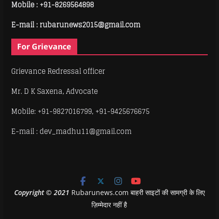
Mobile :
+91-8269564898
E-mail : rubarunews2015@gmail.com
For Grievance
Grievance Redressal officer
Mr. D K Saxena, Advocate
Mobile: +91-9827016799, +91-9425676675
E-mail : dev_madhu11@gmail.com
Copyright
©
2021
Rubarunews.com बाहरी साइटों की सामग्री के लिए
ज़िम्मेदार नहीं है