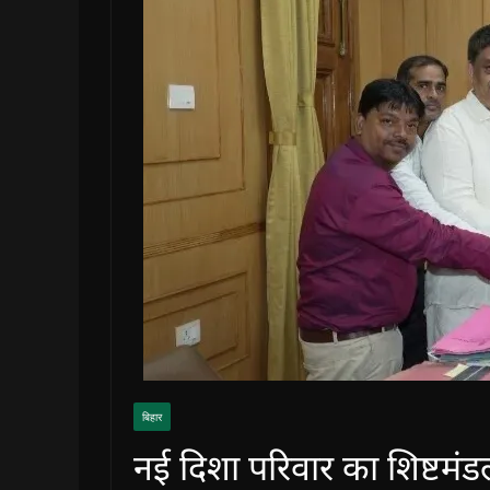
बिहार
नई दिशा परिवार का शिष्टमंड