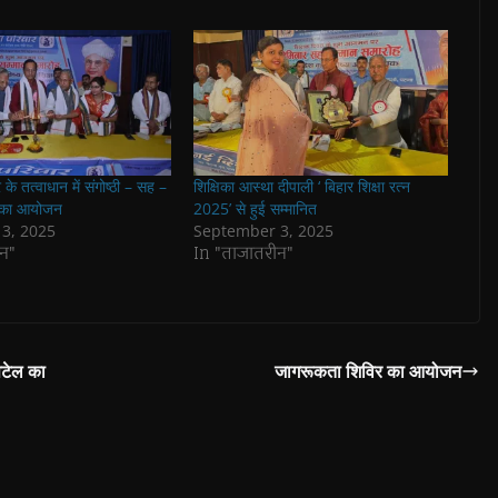
के तत्वाधान में संगोष्ठी – सह –
शिक्षिका आस्था दीपाली ‘ बिहार शिक्षा रत्न
ह का आयोजन
2025’ से हुई सम्मानित
3, 2025
September 3, 2025
न"
In "ताजातरीन"
पटेल का
जागरूकता शिविर का आयोजन