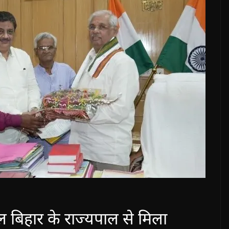
ल बिहार के राज्यपाल से मिला