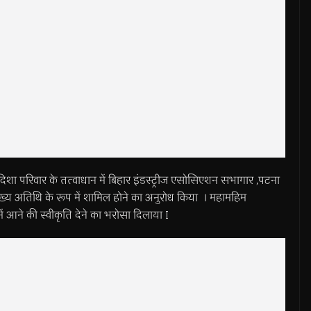
शा परिवार के तत्वाधान में बिहार इंडस्ट्रीज एसोसिएशन सभागार ,पटना
मुख्य अतिथि के रूप में शामिल होने का अनुरोध किया । महामहिम
ें आने की स्वीकृति देने का भरोसा दिलाया I