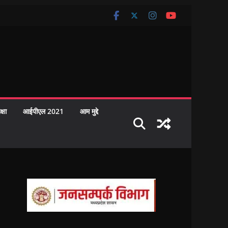
क्षा
आईपीएल 2021
आम मुद्दे