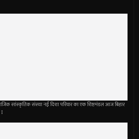
सांस्कृतिक संस्था नई दिशा परिवार का एक शिष्टमंडल आज बिहार
 I