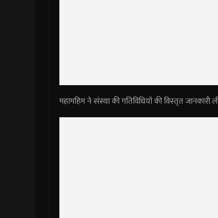
महामहिम ने संस्था की गतिविधियों की विस्तृत जानकारी ली