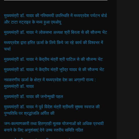
मुख्यमंत्री डॉ. यादव की गरिमामयी उपस्थिति में मध्यप्रदेश पर्यटन बोर्ड
और टाटा स्ट्राइव के मध्य हुआ एमओयू
मुख्यमंत्री डॉ. यादव ने लोकसभा अध्यक्ष श्री बिरला से की सौजन्य भेंट
मध्यप्रदेश द्वारा हरित ऊर्जा के लिये किये जा रहे कार्य की विश्वभर में
चर्चा
मुख्यमंत्री डॉ. यादव ने केंद्रीय मंत्री श्री पाटिल से की सौजन्य भेंट
मुख्यमंत्री डॉ. यादव ने केंद्रीय मंत्री भूपेंद्र यादव से की सौजन्य भेंट
नवकरणीय ऊर्जा के क्षेत्र में मध्यप्रदेश देश का अग्रणी राज्य :
मुख्यमंत्री डॉ. यादव
मुख्यमंत्री डॉ. यादव की जनोन्मुखी पहल
मुख्यमंत्री डॉ. यादव ने पूर्व विदेश मंत्री श्रीमती सुषमा स्वराज की
पुण्यतिथि पर श्रद्धांजलि अर्पित की
जन-कल्याणकारी तथा हितग्राही मूलक योजनाओं को अधिक प्रभावी
बनाने के लिए अनुशंसाएं देने उच्च स्तरीय समिति गठित