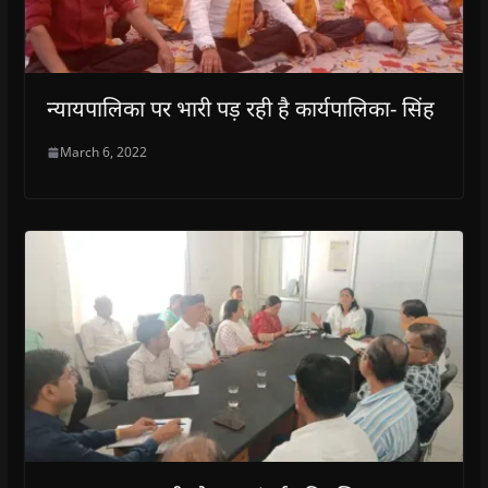
न्यायपालिका पर भारी पड़ रही है कार्यपालिका- सिंह
March 6, 2022