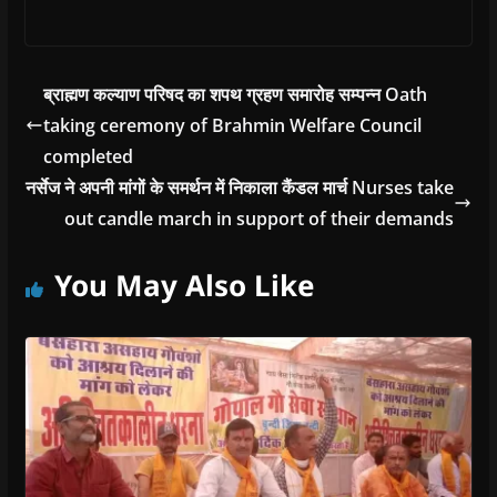
ब्राह्मण कल्याण परिषद का शपथ ग्रहण समारोह सम्पन्न Oath
taking ceremony of Brahmin Welfare Council
completed
नर्सेज ने अपनी मांगों के समर्थन में निकाला कैंडल मार्च Nurses take
out candle march in support of their demands
You May Also Like