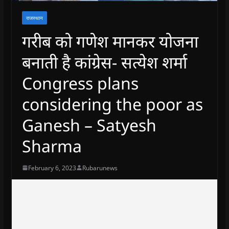
राजस्थान
गरीब को गणेश मानकर योजना
बनाती है कांग्रेस- सत्येश शर्मा
Congress plans
considering the poor as
Ganesh – Satyesh
Sharma
February 6, 2023
Rubarunews