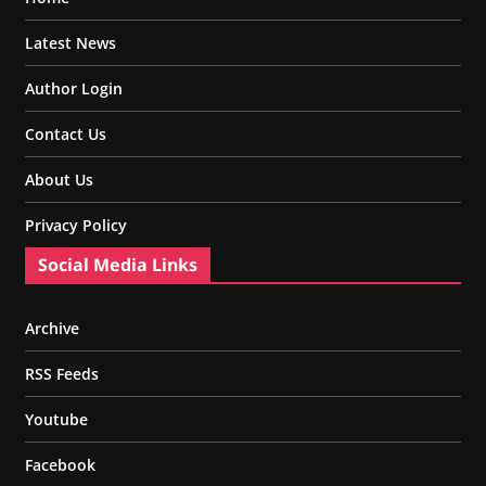
Latest News
Author Login
Contact Us
About Us
Privacy Policy
Social Media Links
Archive
RSS Feeds
Youtube
Facebook