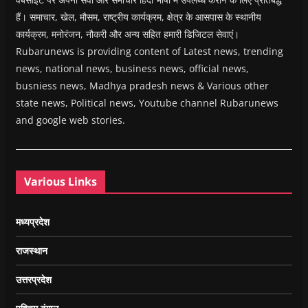
हैं। समाचार, खेल, मौसम, राष्ट्रीय कार्यक्रम, क्षेत्र के आसपास के स्थानीय
कार्यक्रम, मनोरंजन, नौकरी और अन्य सहित हमारी डिजिटल सेवाएं।
Rubarunews is providing content of Latest news, trending
news, national news, business news, official news,
busniess news, Madhya pradesh news & Various other
state news, Political news, Youtube channel Rubarunews
and google web stories.
Various Links
मध्यप्रदेश
राजस्थान
उत्तरप्रदेश