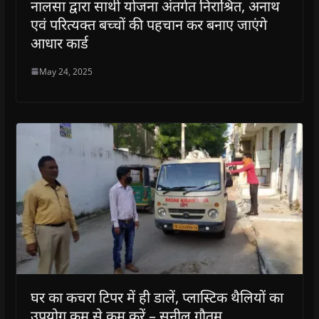
नालसा द्वारा साथी योजना अंतर्गत निराश्रित, अनाथ
एवं परित्यक्त बच्चों की पहचान कर बनाए जाएंगे
आधार कार्ड
May 24, 2025
घर का कचरा टिपर में ही डालें, प्लास्टिक थैलियों का
उपयोग कम से कम करें – सुनील गौतम