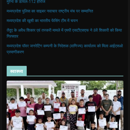
मुरैना के डायल-112 हीरोज
मध्यप्रदेश पुलिस का साइबर नवाचार राष्ट्रीय मंच पर सम्मानित
मध्यप्रदेश की खुशी का भारतीय फेंसिंग टीम में चयन
तेंदुए के अवैध शिकार एवं तस्करी मामले में एमपी एसटीएसएफ ने 8वें शिकारी को किया
गिरफ्तार
मध्यप्रदेश पॉवर जनरेटिंग कम्पनी के निदेशक (वाणिज्य) कार्यालय को मिला आईएसओ
प्रमाणीकरण
स्वास्थ्य