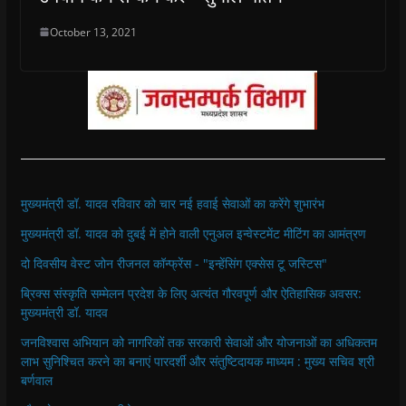
October 13, 2021
मुख्यमंत्री डॉ. यादव रविवार को चार नई हवाई सेवाओं का करेंगे शुभारंभ
मुख्यमंत्री डॉ. यादव को दुबई में होने वाली एनुअल इन्वेस्टमेंट मीटिंग का आमंत्रण
दो दिवसीय वेस्ट जोन रीजनल कॉन्फ्रेंस - "इन्हेंसिंग एक्सेस टू जस्टिस"
ब्रिक्स संस्कृति सम्मेलन प्रदेश के लिए अत्यंत गौरवपूर्ण और ऐतिहासिक अवसर:
मुख्यमंत्री डॉ. यादव
जनविश्वास अभियान को नागरिकों तक सरकारी सेवाओं और योजनाओं का अधिकतम
लाभ सुनिश्चित करने का बनाएं पारदर्शी और संतुष्टिदायक माध्यम : मुख्य सचिव श्री
बर्णवाल