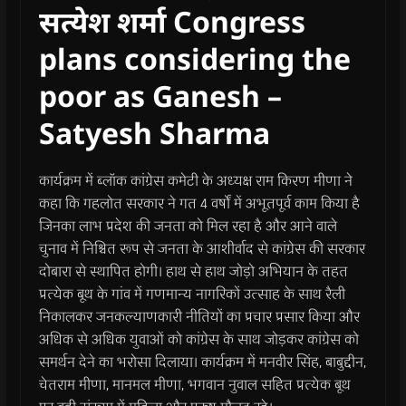
सत्येश शर्मा Congress
plans considering the
poor as Ganesh –
Satyesh Sharma
कार्यक्रम में ब्लॉक कांग्रेस कमेटी के अध्यक्ष राम किरण मीणा ने
कहा कि गहलोत सरकार ने गत 4 वर्षों में अभूतपूर्व काम किया है
जिनका लाभ प्रदेश की जनता को मिल रहा है और आने वाले
चुनाव में निश्चित रूप से जनता के आशीर्वाद से कांग्रेस की सरकार
दोबारा से स्थापित होगी। हाथ से हाथ जोड़ो अभियान के तहत
प्रत्येक बूथ के गांव में गणमान्य नागरिकों उत्साह के साथ रैली
निकालकर जनकल्याणकारी नीतियों का प्रचार प्रसार किया और
अधिक से अधिक युवाओं को कांग्रेस के साथ जोड़कर कांग्रेस को
समर्थन देने का भरोसा दिलाया। कार्यक्रम में मनवीर सिंह, बाबुद्दीन,
चेतराम मीणा, मानमल मीणा, भगवान नुवाल सहित प्रत्येक बूथ