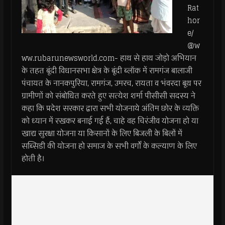
Rat
hor
e/
@w
ww.rubarunewsworld.com- हाथ से हाथ जोड़ो अभियान
के तहत बूंदी विधानसभा क्षेत्र के बूंदी ब्लॉक में रामगंज बालाजी
पंचायत के नानकपुरिया, रामगंज, उमरच, रायता व भंवरदा बूथ पर
ग्रामीणों को संबोधित करते हुए सत्येश शर्मा पीसीसी सदस्य ने
कहा कि प्रदेश सरकार द्वारा सभी योजनाये अंतिम छोर के व्यक्ति
को ध्यान में रखकर बनाई गई हैं, चाहे वह चिरंजीव योजना हो या
खाद्य सुरक्षा योजना या किसानों के लिए बिजली के बिलों में
सब्सिडी की योजना हो समाज के सभी वर्गों के कल्याण के लिए
होती है।