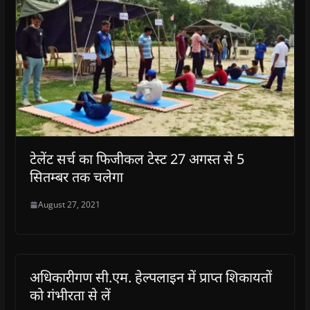
टेलेंट सर्च का फिजीकल टेस्ट 27 अगस्त से 5
सितम्बर तक चलेगा
August 27, 2021
अधिकारीगण सी.एम. हेल्पलाइन में प्राप्त शिकायतों
को गंभीरता से लें