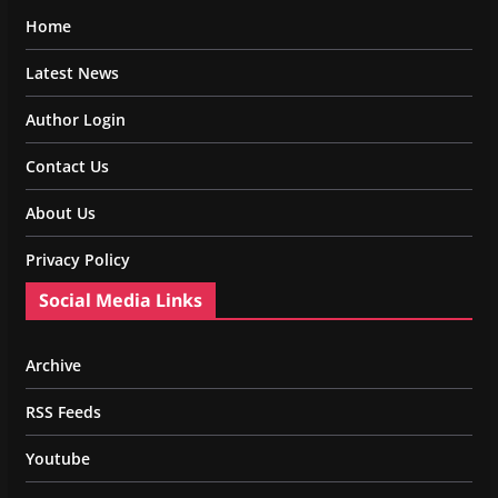
Home
Latest News
Author Login
Contact Us
About Us
Privacy Policy
Social Media Links
Archive
RSS Feeds
Youtube