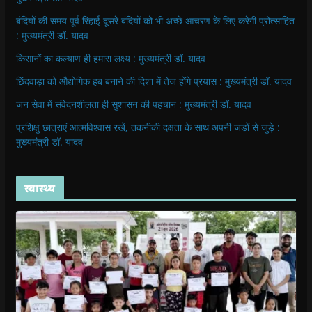
बंदियों की समय पूर्व रिहाई दूसरे बंदियों को भी अच्छे आचरण के लिए करेगी प्रोत्साहित
: मुख्यमंत्री डॉ. यादव
किसानों का कल्याण ही हमारा लक्ष्य : मुख्यमंत्री डॉ. यादव
छिंदवाड़ा को औद्योगिक हब बनाने की दिशा में तेज होंगे प्रयास : मुख्यमंत्री डॉ. यादव
जन सेवा में संवेदनशीलता ही सुशासन की पहचान : मुख्यमंत्री डॉ. यादव
प्रशिक्षु छात्राएं आत्मविश्वास रखें, तकनीकी दक्षता के साथ अपनी जड़ों से जुड़े :
मुख्यमंत्री डॉ. यादव
स्वास्थ्य