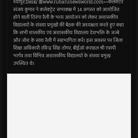
श्योपुर.Desk/ @www.rubarunewsworld.com>>कलेक्टर
संजय कुमार ने कलेक्ट्रेट सभाकक्ष में 14 अगस्त को आयोजित
होने वाली तिरंगा रैली के भव्य आयोजन को लेकर अशासकीय
विद्यालयों के संस्था प्रमुखों की बैठक की अध्यक्षता करते हुए कहा
कि सभी शासकीय एवं अशासकीय विद्यालय देशभक्ति के जज्बे
और जोश के साथ रैली में सहभागिता करें। इस अवसर पर जिला
शिक्षा अधिकारी रविन्द्र सिंह तोमर, बीईओ कराहल श्री एसपी
भार्गव तथा विभिन्न अशासकीय विद्यालयों के संस्था प्रमुख
उपस्थित थे।