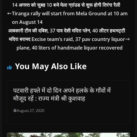
14 अगस्त को सुबह 10 बजे मेला ग्रांउड से शुरू होगी तिरंगा रैली
Tiranga rally will start from Mela Ground at 10 am
on August 14
आबकारी टीम की दबिश, 37 पाव देशी मदिरा प्लेन, 40 लीटर हथभट्टी
मदिरा बरामद Excise team’s raid, 37 pav country liquor
plane, 40 liters of handmade liquor recovered
You May Also Like
पटवारी हफ्ते में दो दिन अपने हलके के गाँवों में
मौजूद रहें : राज्य मंत्री श्री कुशवाह
August 27, 2020