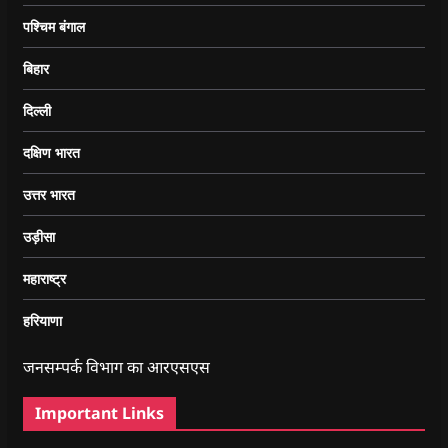
पश्चिम बंगाल
बिहार
दिल्ली
दक्षिण भारत
उत्तर भारत
उड़ीसा
महाराष्ट्र
हरियाणा
जनसम्पर्क विभाग का आरएसएस
Important Links