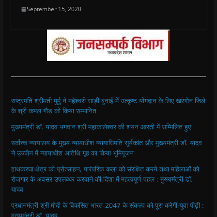
September 15, 2020
राष्ट्रपति श्रीमती मुर्मु ने महेश्वरी साड़ी बुनाई में उत्कृष्ट योगदान के लिए खरगोन जिले
के श्री कमल गौड़ को किया सम्मानित
मुख्यमंत्री डॉ. यादव भगवान श्री महाकालेश्‍वर की शयन आरती में सम्मिलित हुए
सर्वोच्च न्यायालय के मुख्‍य न्‍यायाधीश न्यायाधिपति सूर्यकांत और मुख्यमंत्री डॉ. यादव
ने उज्जैन में न्यायाधीश अतिथि गृह का किया भूमिपूजन
हाथकरघा क्षेत्र को प्रोत्साहन, पारंपरिक कला को संरक्षित करने तथा महिलाओं को
रोजगार के अवसर उपलब्धर करवाने की दिशा में महत्वपूर्ण पहल : मुख्यमंत्री डॉ.
यादव
प्रधानमंत्री श्री मोदी के विकसित भारत-2047 के संकल्प को पूरा करेगी युवा पीढ़ी :
मुख्यमंत्री डॉ. यादव