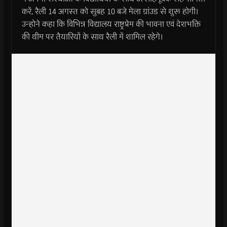
करें, रैली 14 अगस्त को सुबह 10 बजे मेला ग्रांउड से शुरू होगी।
उन्होने कहा कि विभिन्न विद्यालय राष्ट्रप्रेम की भावना एवं देशभक्ति
की थीम पर तैयारियों के साथ रैली में शामिल रहेगे।