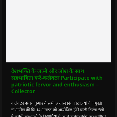
देशभक्ति के जज्बे और जोश के साथ
सहभागिता करें-कलेक्टर Participate with
patriotic fervor and enthusiasm –
Collector
कलेक्टर संजय कुमार ने सभी अशासकीय विद्यालयो के प्रमुखों
से अपील की कि 14 अगस्त को आयोजित होने वाली तिरंगा रैली
में अपनी संस्थाओं के विद्यार्थियों के साथ उत्साहपूर्वक सहभागिता