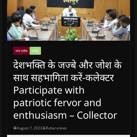
मध्य प्रदेश
श्योपुर
देशभक्ति के जज्बे और जोश के
साथ सहभागिता करें-कलेक्टर
Participate with
patriotic fervor and
enthusiasm – Collector
August 7, 2023
Rubarunews