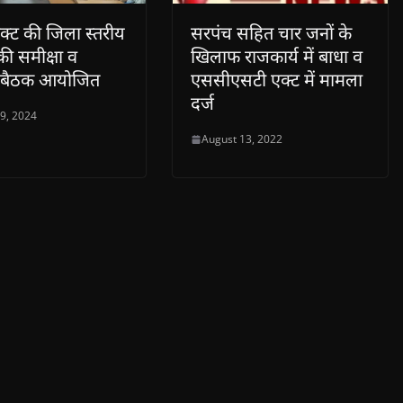
्ट की जिला स्तरीय
सरपंच सहित चार जनों के
ी समीक्षा व
खिलाफ राजकार्य में बाधा व
ंग बैठक आयोजित
एससीएसटी एक्ट में मामला
दर्ज
 9, 2024
August 13, 2022