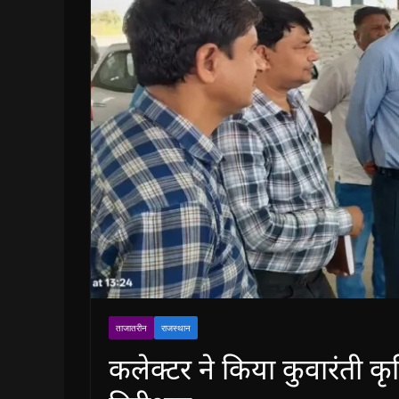
ताजातरीन
राजस्थान
कलेक्टर ने किया कुवारंती क