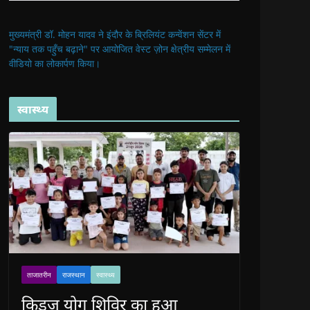
मुख्यमंत्री डॉ. मोहन यादव ने इंदौर के ब्रिलियंट कन्वेंशन सेंटर में
"न्याय तक पहुँच बढ़ाने" पर आयोजित वेस्ट ज़ोन क्षेत्रीय सम्मेलन में
वीडियो का लोकार्पण किया।
स्वास्थ्य
ताजातरीन
राजस्थान
स्वास्थ्य
किड्ज योग शिविर का हुआ