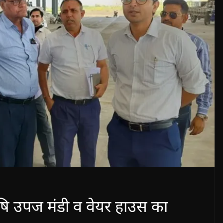
ृषि उपज मंडी व वेयर हाउस का