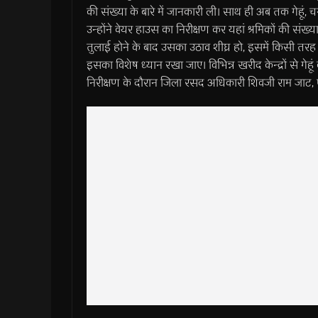
की संख्या के बारे में जानकारी ली। साथ ही अब तक गेहूं, 
उन्होंने वेयर हाउस का निरीक्षण कर यहां श्रमिकों की संख्य
तुलाई होने के बाद उसका उठाव शीघ्र हो, इसमें किसी तरह
इसका विशेष ध्यान रखा जाए। विभिन्न खरीद केन्द्रों से गेह
निरीक्षण के दौरान जिला रसद अधिकारी शिवजी राम जाट