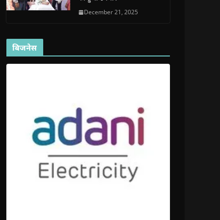
December 21, 2025
बिजनेस