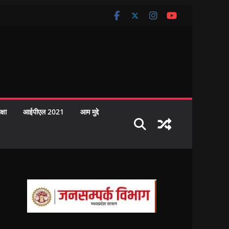
क्षा
आईपीएल 2021
आम मुद्दे