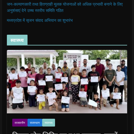
जन-कल्याणकारी तथा हितग्राही मूलक योजनाओं को अधिक प्रभावी बनाने के लिए
अनुशंसाएं देने उच्च स्तरीय समिति गठित
मध्यप्रदेश में सृजन संवाद अभियान का शुभारंभ
स्वास्थ्य
ताजातरीन
राजस्थान
स्वास्थ्य