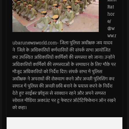
Rat
hor
e/
@w
ww.r
ubarunewsworld.com- जिला पुलिस अधीक्षक जय यादव
ने जिले के अधिकारियों कर्मचारियों की संपर्क सभा आयोजित
कर उपस्थित अधिकारियों कार्मिकों की समस्या को जाना। उन्होंने
अधिकारियों कार्मिकों की समस्याओं के समाधान के लिए मौके पर
मौजूद अधिकारियों को निर्देश दिए। संपर्क सभा में पुलिस
अधीक्षक ने अपराधों की रोकथाम करने और अच्छी पुलिसिंग कर
समाज में पुलिस की अच्छी छवि बनाने के प्रयास करने के निर्देश
देते हुए साईबर फ्रॉड्स से सावधान रहने और अपने समस्त
सोशल मीडिया अकाउंट पर टू फेक्टर ऑटेंटिफिकेशन ऑन रखने
को कहा।