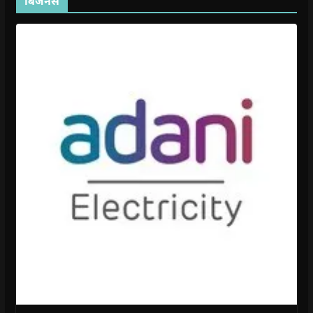
बिजनेस