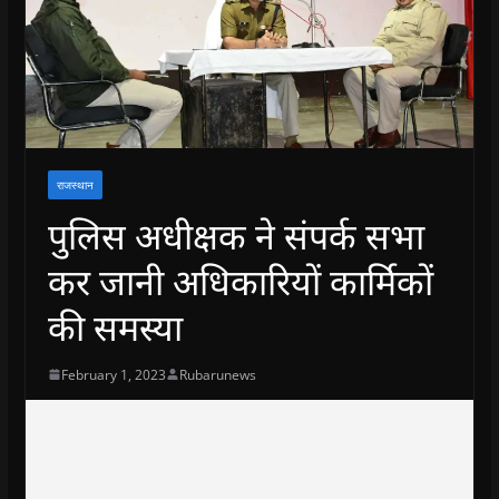
राजस्थान
पुलिस अधीक्षक ने संपर्क सभा
कर जानी अधिकारियों कार्मिकों
की समस्या
February 1, 2023
Rubarunews