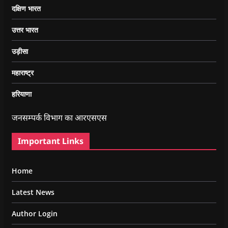
दक्षिण भारत
उत्तर भारत
उड़ीसा
महाराष्ट्र
हरियाणा
जनसम्पर्क विभाग का आरएसएस
Important Links
Home
Latest News
Author Login