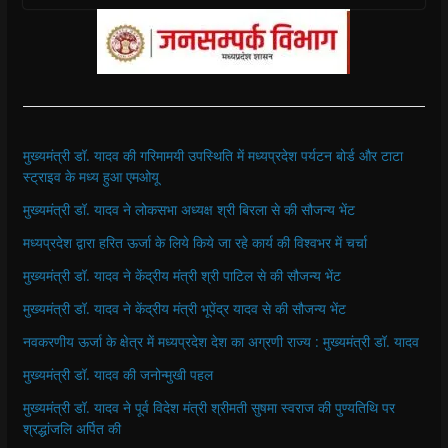
मुख्यमंत्री डॉ. यादव की गरिमामयी उपस्थिति में मध्यप्रदेश पर्यटन बोर्ड और टाटा
स्ट्राइव के मध्य हुआ एमओयू
मुख्यमंत्री डॉ. यादव ने लोकसभा अध्यक्ष श्री बिरला से की सौजन्य भेंट
मध्यप्रदेश द्वारा हरित ऊर्जा के लिये किये जा रहे कार्य की विश्वभर में चर्चा
मुख्यमंत्री डॉ. यादव ने केंद्रीय मंत्री श्री पाटिल से की सौजन्य भेंट
मुख्यमंत्री डॉ. यादव ने केंद्रीय मंत्री भूपेंद्र यादव से की सौजन्य भेंट
नवकरणीय ऊर्जा के क्षेत्र में मध्यप्रदेश देश का अग्रणी राज्य : मुख्यमंत्री डॉ. यादव
मुख्यमंत्री डॉ. यादव की जनोन्मुखी पहल
मुख्यमंत्री डॉ. यादव ने पूर्व विदेश मंत्री श्रीमती सुषमा स्वराज की पुण्यतिथि पर
श्रद्धांजलि अर्पित की