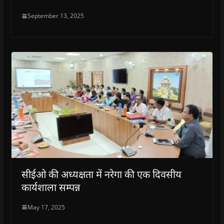
September 13, 2025
सीईओ की अध्यक्षता में नरेगा की एक दिवसीय
कार्यशाला सम्पन्न
May 17, 2025