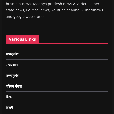
busniess news, Madhya pradesh news & Various other
state news, Political news, Youtube channel Rubarunews
and google web stories.
Various Links
मध्यप्रदेश
राजस्थान
उत्तरप्रदेश
पश्चिम बंगाल
बिहार
दिल्ली