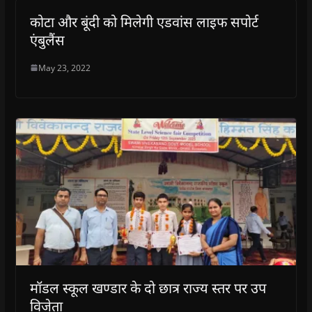
कोटा और बूंदी को मिलेगी एडवांस लाइफ सपोर्ट
एंबुलैंस
May 23, 2022
मॉडल स्कूल खण्डार के दो छात्र राज्य स्तर पर उप
विजेता