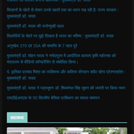
किसानों के खेतों से लेकर उनके खातों तक का ध्यान रख रही है: राज्य सरकार :
मुख्यमंत्री डॉ. यादव
मुख्यमंत्री डॉ. यादव की जनोन्मुखी पहल
विद्यार्थियों के चेहरे पर मुझे दिखता है भारत का भविष्य : मुख्यमंत्री डॉ. यादव
अनुच्छेद 370 एवं 35A की समाप्ति के 7 साल पूरे
मुख्यमंत्री डॉ. मोहन यादव ने नर्मदापुरम में आयोजित बलराम कृषि महोत्सव को
मंत्रालय से वीडियो कॉन्फ्रेंसिंग से संबोधित किया।
पं. द्वारिका प्रसाद मिश्र का व्यक्तित्व और कतित्व योगदान सदैव रहेगा प्रेरणास्रोत :
मुख्यमंत्री डॉ. यादव
मुख्यमंत्री डॉ. यादव ने पद्मभूषण डॉ. शिवमंगल सिंह सुमन की जयंती पर किया नमन
एसडीईआरएफ के 90 दिवसीय बेसिक प्रशिक्षण का सफल समापन
स्वास्थ्य