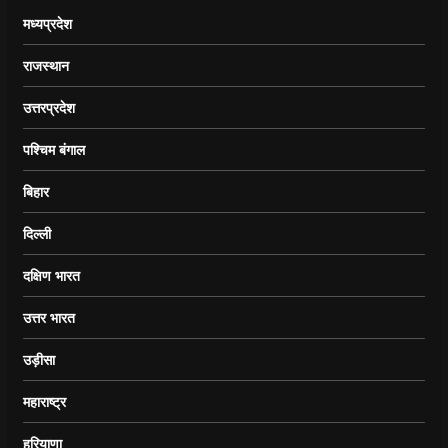
मध्यप्रदेश
राजस्थान
उत्तरप्रदेश
पश्चिम बंगाल
बिहार
दिल्ली
दक्षिण भारत
उत्तर भारत
उड़ीसा
महाराष्ट्र
हरियाणा