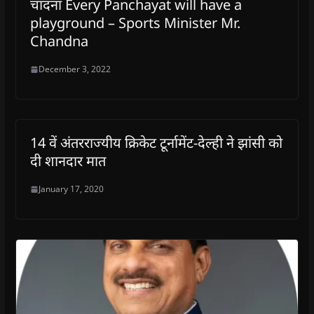
चांदना Every Panchayat will have a
playground – Sports Minister Mr.
Chandna
December 3, 2022
14 वें अंतरराज्यीय क्रिकेट टूर्नामेंट-देल्ही ने झांसी को
दी शानदार मात
January 17, 2020