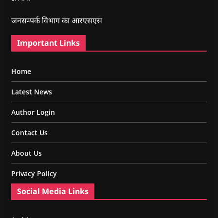
जनसम्पर्क विभाग का आरएसएस
Important Links
Home
Latest News
Author Login
Contact Us
About Us
Privacy Policy
Social Media Links