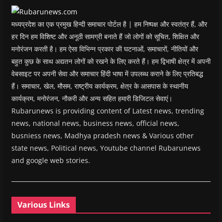
w
)
मध्यप्रदेश का एक प्रमुख हिन्दी समाचार पोर्टल है | हम निष्पक्ष और स्वतंत्र हैं, और
हर दिन हम विशिष्ट और अनूठी सामग्री बनाते हैं जो लोगों को सूचित, शिक्षित और
मनोरंजन करती है। हम ऐसा विभिन्न प्रकार की घटनाओं, समाचारों, नीतियों और
बहुत कुछ के साथ अद्यतन लोगों को रखने के लिए करते हैं। हम द्विभाषी क्षेत्र में अपनी
वेबसाइट पर अपनी सेवा और समाचार हिंदी भाषा में उपलब्ध कराने के लिए प्रतिबद्ध
हैं। समाचार, खेल, मौसम, राष्ट्रीय कार्यक्रम, क्षेत्र के आसपास के स्थानीय
कार्यक्रम, मनोरंजन, नौकरी और अन्य सहित हमारी डिजिटल सेवाएं।
Rubarunews is providing content of Latest news, trending
news, national news, business news, official news,
busniess news, Madhya pradesh news & Various other
state news, Political news, Youtube channel Rubarunews
and google web stories.
Various Links