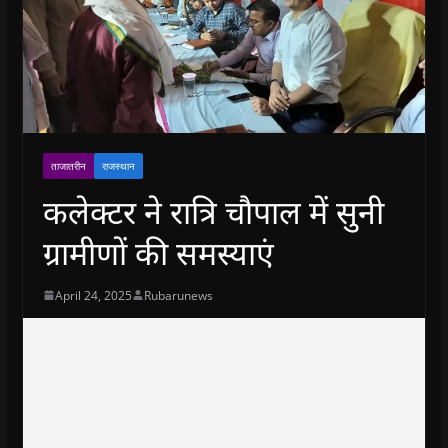
ताजातरीन
राजस्थान
कलेक्टर ने रात्रि चौपाल में सुनी
ग्रामीणों की समस्याएं
April 24, 2025
Rubarunews