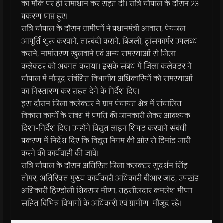
का मौके पर ही समाधान कर राहत दी। रात्रि चौपाल के दौरान 23
प्रकरण प्राप्त हुए।
रात्रि चौपाल के दौरान ग्रामीणों ने प्रधानमंत्री आवास, पेयजल
आपूर्ति शुरू करवाने, तारबंदी कराने, बिजली, ट्रांसफार्मर उपलब्‍ध
कराने, नामांतरण खुलवाने एवं अन्‍य समस्‍याओं से जिला
कलेक्टर को अवगत कराया। इसके संबंध में जिला कलेक्टर ने
चौपाल में मौजूद संबंधित विभागीय अधिकारियों को समस्याओं
का निस्तारण कर राहत देने के निर्देश दिए।
इस दौरान जिला कलेक्टर ने ग्राम पंचायत क्षेत्र में संचालित
विकास कार्यों के संबंध में प्रगति की जानकारी लेकर आवश्यक
दिशा-निर्देश दिए। उन्‍होंने विद्युत लाइन शिफ्ट करवाने संबंधी
प्रकरण में निर्देश दिए कि विद्युत निगम की ओर से डिमांड जारी
करने की कार्यवाही की जावें।
रात्रि चौपाल के दौरान अतिरिक्त जिला कलक्टर सुदर्शन सिंह
तोमर, अतिरिक्‍त मुख्‍य कार्यकारी अधिकारी बीआर जाट, उपखंड
अधिकारी हिण्डोली शिवराज मीणा, तहसीलदार कमलेश मीणा
सहित विभिन्न विभागों के अधिकारी एवं ग्रामीण मौजूद रहें।