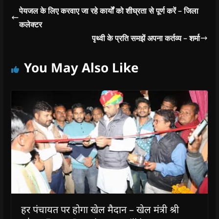
पेयजल के लिए करवाए जा रहे कार्यों को शीघ्रता से पूर्ण करें – जिला
कलेक्टर
पृथ्वी के प्रति समझें अपना कर्तव्य – शर्मा
You May Also Like
हर पंचायत पर होगा खेल मैदान – खेल मंत्री श्री