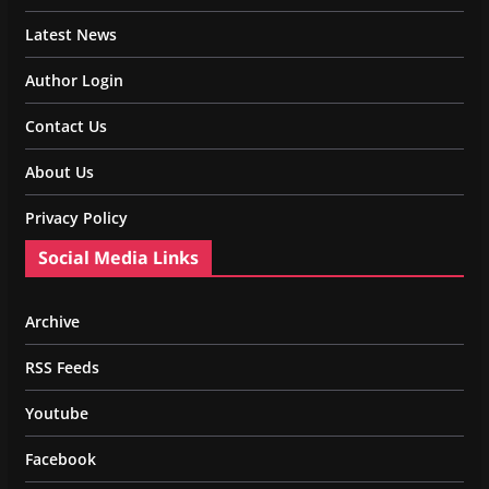
Latest News
Author Login
Contact Us
About Us
Privacy Policy
Social Media Links
Archive
RSS Feeds
Youtube
Facebook