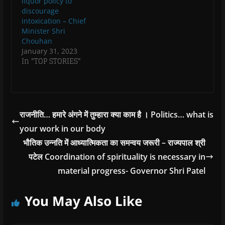
liquor policy to
discourage
intoxication – Chief
Minister Shri
Chouhan
January 31, 2023
In "TOP STORIES"
राजनीति… हमारे अंगने में तुम्हारा क्या काम है । Politics… what is
your work in our body
भौतिक उन्नति में आध्यात्मिकता का समन्वय जरूरी – राज्यपाल श्री
पटेल Coordination of spirituality is necessary in
material progress- Governor Shri Patel
You May Also Like