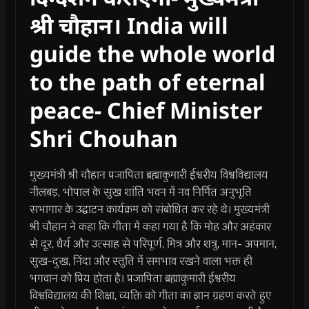
श्री चौहान। India will
guide the whole world
to the path of eternal
peace- Chief Minister
Shri Chouhan
मुख्यमंत्री श्री चौहान प्रजापिता ब्रह्माकुमारी ईश्वरीय विश्वविद्यालय
नीलबड़, भोपाल के सुख शांति भवन में नव निर्मित अनुभूति
सभागार के उद्घाटन कार्यक्रम को संबोधित कर रहे थे। मुख्यमंत्री
श्री चौहान ने कहा कि गीता में कहा गया है कि मोह और अहंकार
से दूर, धैर्य और उत्साह से परिपूर्ण, मित्र और शत्रु, मान- अपमान,
सुख-दुख, निंदा और स्तुति में समभाव रखने वाला भक्त ही
भगवान को प्रिय होता है। प्रजापिता ब्रह्माकुमारी ईश्वरीय
विश्वविद्यालय की शिक्षा, व्यक्ति को गीता का ज्ञान ग्रहण करते हुए