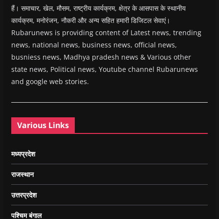
हैं। समाचार, खेल, मौसम, राष्ट्रीय कार्यक्रम, क्षेत्र के आसपास के स्थानीय
कार्यक्रम, मनोरंजन, नौकरी और अन्य सहित हमारी डिजिटल सेवाएं।
Rubarunews is providing content of Latest news, trending
news, national news, business news, official news,
busniess news, Madhya pradesh news & Various other
state news, Political news, Youtube channel Rubarunews
and google web stories.
Various Links
मध्यप्रदेश
राजस्थान
उत्तरप्रदेश
पश्चिम बंगाल