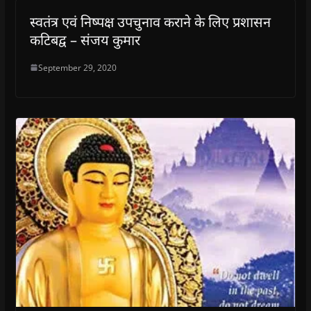
स्वतंत्र एवं निष्पक्ष उपचुनाव कराने के लिए प्रशासन
कटिबद्व – संजय कुमार
September 29, 2020