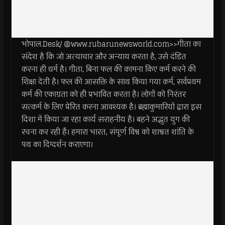
भोपाल.Desk/ @www.rubarunewsworld.com>>गीता का
संदेश है कि जो अत्याचार और अन्याय करता है, उसे दंडित
करना ही धर्म है। गीता, बिना फल की कामना किए कर्म करने की
शिक्षा देती है। फल की आसक्ति के साथ किया गया कर्म, सर्वप्रथम
कर्म की एकाग्रता को ही प्रभावित करता है। लोगों को निरंतर
सत्कर्म के लिए प्रेरित करना आवश्यक है। ब्रह्माकुमारियों द्वारा इस
दिशा में किया जा रहा कार्य सराहनीय है। बहने अद्भुत युग की
रचना कर रही हैं। हमारा भारत, संपूर्ण विश्व को शाश्वत शांति के
पथ का दिग्दर्शन कराएगा।