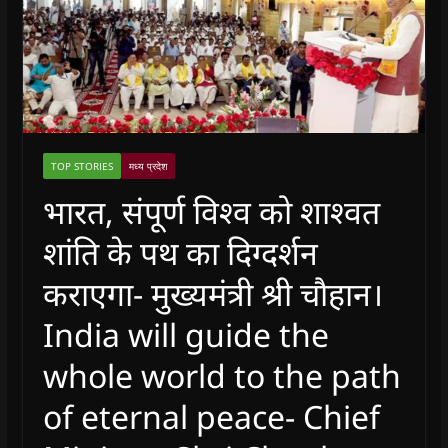
TOP STORIES
मध्य प्रदेश
भारत, संपूर्ण विश्व को शाश्वत
शांति के पथ का दिग्दर्शन
कराएगा- मुख्यमंत्री श्री चौहान।
India will guide the
whole world to the path
of eternal peace- Chief