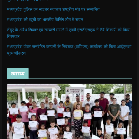
मध्यप्रदेश पुलिस का साइबर नवाचार राष्ट्रीय मंच पर सम्मानित
मध्यप्रदेश की खुशी का भारतीय फेंसिंग टीम में चयन
तेंदुए के अवैध शिकार एवं तस्करी मामले में एमपी एसटीएसएफ ने 8वें शिकारी को किया
गिरफ्तार
मध्यप्रदेश पॉवर जनरेटिंग कम्पनी के निदेशक (वाणिज्य) कार्यालय को मिला आईएसओ
प्रमाणीकरण
स्वास्थ्य