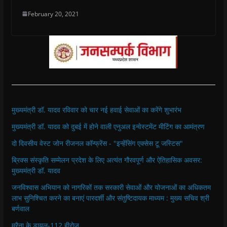
February 20, 2021
मुख्यमंत्री डॉ. यादव रविवार को चार नई हवाई सेवाओं का करेंगे शुभारंभ
मुख्यमंत्री डॉ. यादव को दुबई में होने वाली एनुअल इन्वेस्टमेंट मीटिंग का आमंत्रण
दो दिवसीय वेस्ट जोन रीजनल कॉन्फ्रेंस - "इन्हेंसिंग एक्सेस टू जस्टिस"
ब्रिक्स संस्कृति सम्मेलन प्रदेश के लिए अत्यंत गौरवपूर्ण और ऐतिहासिक अवसर:
मुख्यमंत्री डॉ. यादव
जनविश्वास अभियान को नागरिकों तक सरकारी सेवाओं और योजनाओं का अधिकतम
लाभ सुनिश्चित करने का बनाएं पारदर्शी और संतुष्टिदायक माध्यम : मुख्य सचिव श्री
बर्णवाल
मुरैना के डायल-112 हीरोज