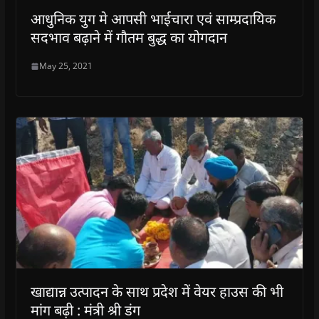
आधुनिक युग मे आपसी भाईचारा एवं साम्प्रदायिक
सदभाव बढ़ाने में गौतम बुद्ध का योगदान
May 25, 2021
खाद्यान्न उत्पादन के साथ प्रदेश में वेयर हाउस की भी
मांग बढ़ी : मंत्री श्री डंग