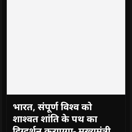
भारत, संपूर्ण विश्व को
शाश्वत शांति के पथ का
दिग्दर्शन कराएगा- मुख्यमंत्री