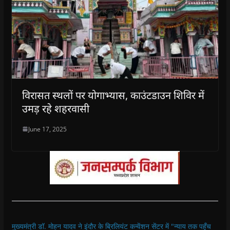
विरासत स्थलों पर योगाभ्यास, काउंटडाउन शिविर में
उमड़ रहे शहरवासी
June 17, 2025
मुख्यमंत्री डॉ. मोहन यादव ने इंदौर के ब्रिलियंट कन्वेंशन सेंटर में "न्याय तक पहुँच