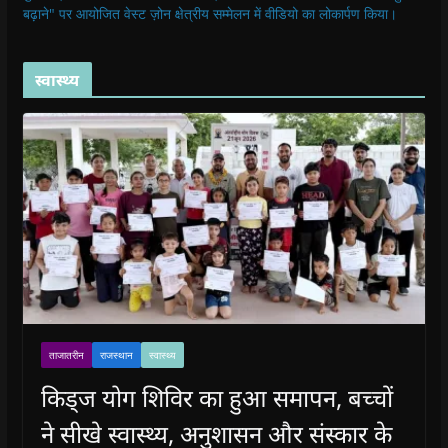
बढ़ाने" पर आयोजित वेस्ट ज़ोन क्षेत्रीय सम्मेलन में वीडियो का लोकार्पण किया।
स्वास्थ्य
ताजातरीन
राजस्थान
स्वास्थ्य
किड्ज योग शिविर का हुआ समापन, बच्चों
ने सीखे स्वास्थ्य, अनुशासन और संस्कार के