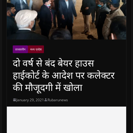
ताजातरीन
मध्य प्रदेश
दो वर्ष से बंद बेयर हाउस
हाईकोर्ट के आदेश पर कलेक्टर
की मौजूदगी में खोला
January 29, 2021
Rubarunews