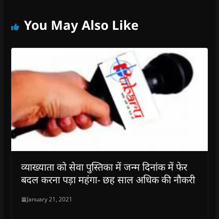
You May Also Like
व्याख्याता को सेवा पुस्तिका में जन्म दिनांक में फेर
बदल करना पड़ा महंगा- छह साल अधिक की नौकरी
January 21, 2021