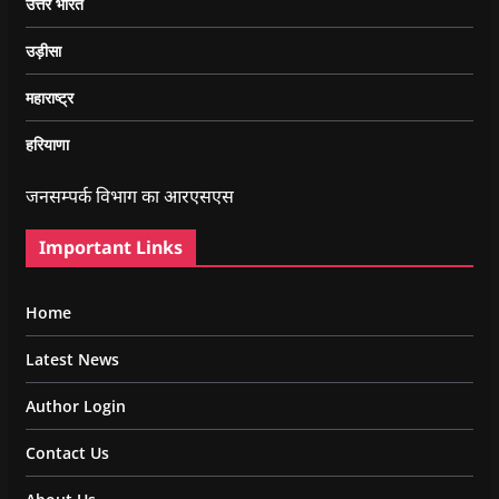
उत्तर भारत
उड़ीसा
महाराष्ट्र
हरियाणा
जनसम्पर्क विभाग का आरएसएस
Important Links
Home
Latest News
Author Login
Contact Us