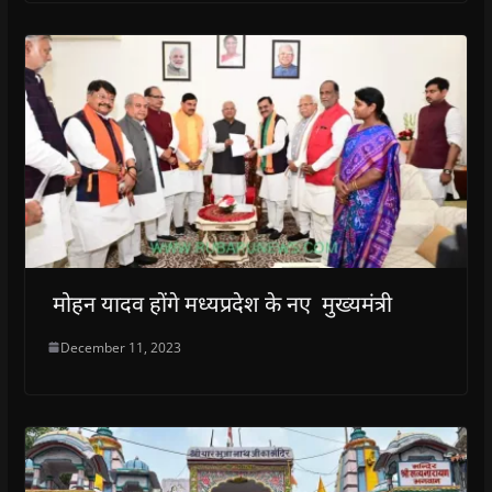
मोहन यादव होंगे मध्यप्रदेश के नए मुख्यमंत्री
December 11, 2023