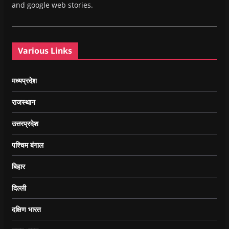
and google web stories.
Various Links
मध्यप्रदेश
राजस्थान
उत्तरप्रदेश
पश्चिम बंगाल
बिहार
दिल्ली
दक्षिण भारत