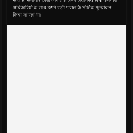
साथ ही समाचार लिखे जाने तक अपने अधीनस्थ सभी कर्मचारी
अधिकारियों के साथ उसमें रखी फसल के भौतिक मूल्यांकन
किया जा रहा था।