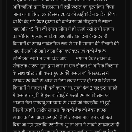
अधिकारियों द्वारा वेयरहाउस में रखें फसल का मूल्यांकन किया
जाना गया। विगत 22 दिसंबर 2020 को हाईकोर्ट ने आदेश किया
था कि बंद पड़े वेयर हाउस को कलेक्टर की मौजूदगी में खोला
जाए और 45 दिन की समय सीमा में ही उसमें रखे सभी सामान
का भौतिक मूल्यांकन किया जाए और 45 दिनों के अंदर ही
किसानों के समक्ष सार्वजनिक रूप से सभी सामान की नीलामी की
जाए नीलामी से आने वाला पैसा कलेक्टर एवं यूको बैंक के
सम्मिलित खाते में जमा किए जाएं मंगलम वेयर हाउस के
संचालक अरुण गुप्ता द्वारा लगभग एक सैकड़ा से अधिक किसानों
के साथ धोखाधड़ी करते हुए उनकी फसल को वेयरहाउस में
रखकर एवं बैंकों से आज से पैसा लेकर फरार हो गए थे जिस पर
किसानों ने मामला भी दर्ज कराया था, यूको बैंक 2 बार इस मामले
में केस हार चुकी है इस कार्रवाई में एसडीएम एवं किसान एवं
भाजपा नेता रामबाबू उपाध्याय से शब्दों की नोकझोंक भी हुई
जिसमें उन्होंने आरोप लगाया कि यूको बैंक को बेयर हाउस
संचालक पैसा अदा कर चुके हैं फिर हमारा माल हमें क्यों नहीं
दिया जा रहा हालांकि एसडीएम शुभम शर्मा ने उनको समझाइस दी