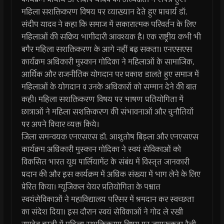
महिला सशक्तिकरण विषय पर व्याख्यान देते हुए प्राचार्य डॉ.
संदीप यादव ने कहा कि समाज में सकारात्मक परिवर्तन के लिए
महिलाओं की सक्रिय भागीदारी आवश्यक है। एक राष्ट्रीय कभी भी
बगैर महिला सशक्तिकरण के आगे नहीं बढ़ सकता। एनएसएस
कार्यक्रम अधिकारी मुस्कान गोदिका ने महिलाओं के सामाजिक,
आर्थिक और राजनीतिक योगदान पर प्रकाश डालते हुए समाज में
महिलाओं के योगदान व उनके अधिकारों को सम्मान देने की बात
कही। महिला सशक्तिकरण विषय पर भाषण प्रतियोगिता में
छात्राओं ने महिला सशक्तिकरण की संभावनाओं और चुनौतियों
पर अपने विचार व्यक्त किये।
जिला समन्वयक एनएसएस डॉ. आशुतोष बिड़ला और एनएसएस
कार्यक्रम अधिकारी मुस्कान गोदिका ने स्वयं सेविकाओं को
विकसित भारत यूथ पार्लियामेंट के संबंध में विस्तृत जानकारी
प्रदान की और इस कार्यक्रम में अधिक संख्या में भाग लेने के लिए
प्रेरित किया। म्यूजिकल चेयर प्रतियोगिता के पश्चात
स्वयंसेविकाओं ने महाविद्यालय परिसर में श्रमदान कर स्वच्छता
का संदेश दिया। इस दौरान स्वयं सेविकाओं ने गोद ले रखी