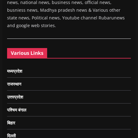
news, national news, business news, official news,
busniess news, Madhya pradesh news & Various other
state news, Political news, Youtube channel Rubarunews
and google web stories.
Various Links
मध्यप्रदेश
राजस्थान
उत्तरप्रदेश
पश्चिम बंगाल
बिहार
दिल्ली