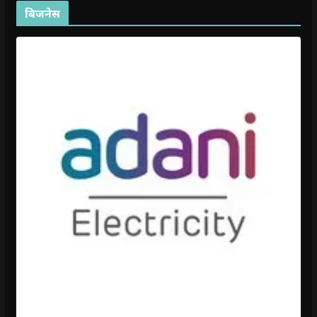
बिजनेस