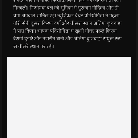
रामदेव बस्ती में महिला सशक्तिकरण विषय पर जागरूकता रैली
निकाली। निर्णायक दल की भूमिका में मुस्कान गोदिका और डॉ
चंपा अग्रवाल शामिल रहे। म्यूजिकल चेयर प्रतियोगिता में पहला
गौरी सैनी दूसरा किरण वर्मा और तीसरा स्थान अंतिमा कुशवाहा
ने प्राप्त किया। भाषण प्रतियोगिता में खुशी गोचर पहले किरण
बेरागी दूसरे और नसरीन बानो और अंतिमा कुशवाहा संयुक्त रूप
से तीसरे स्थान पर रही।