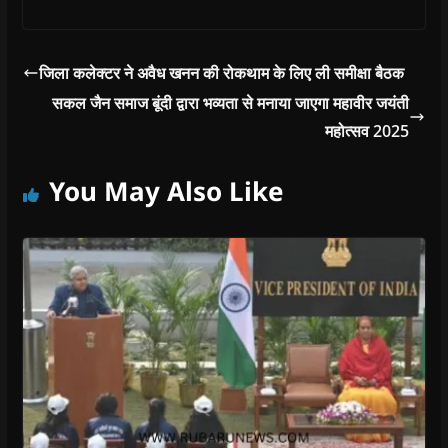
जिला कलेक्टर ने अवैध खनन की रोकथाम के लिए ली समीक्षा बैठक
सकल जैन समाज बूंदी द्वारा भव्यता से मनाया जाएगा महावीर जयंती
महोत्सव 2025
You May Also Like