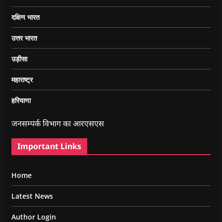
दक्षिण भारत
उत्तर भारत
उड़ीसा
महाराष्ट्र
हरियाणा
जनसम्पर्क विभाग का आरएसएस
Important Links
Home
Latest News
Author Login