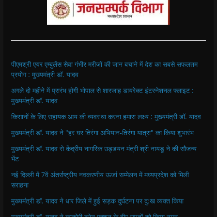
पीएमश्री एयर एम्बुलेंस सेवा गंभीर मरीजों की जान बचाने में देश का सबसे सफलतम
प्रयोग : मुख्यमंत्री डॉ. यादव
अगले दो महीने में प्रारंभ होगी भोपाल से शारजाह डायरेक्ट इंटरनेशनल फ्लाइट :
मुख्यमंत्री डॉ. यादव
किसानों के लिए सहायक आय की व्यवस्था करना हमारा लक्ष्य : मुख्यमंत्री डॉ. यादव
मुख्यमंत्री डॉ. यादव ने "हर घर तिरंगा अभियान-तिरंगा यात्रा" का किया शुभारंभ
मुख्यमंत्री डॉ. यादव से केंद्रीय नागरिक उड्डयन मंत्री श्री नायडू ने की सौजन्य
भेंट
नई दिल्ली में 7वें अंतर्राष्ट्रीय नवकरणीय ऊर्जा सम्मेलन में मध्यप्रदेश को मिली
सराहना
मुख्यमंत्री डॉ. यादव ने धार जिले में हुई सड़क दुर्घटना पर दु:ख व्यक्त किया
मुख्यमंत्री डॉ. यादव ने काकोरी ट्रेन एक्शन के वीर सपूतों को किया नमन