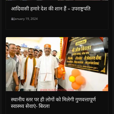
आदिवासी हमारे देश की शान हैं – उपराष्ट्रपति
January 19, 2024
स्थानीय स्तर पर ही लोगों को मिलेगी गुणवत्तापूर्ण
स्वास्थ्य सेवाएं- बिरला