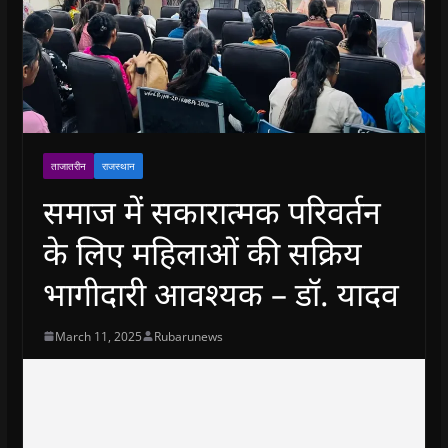
ताजातरीन
राजस्थान
समाज में सकारात्मक परिवर्तन
के लिए महिलाओं की सक्रिय
भागीदारी आवश्यक – डॉ. यादव
March 11, 2025
Rubarunews