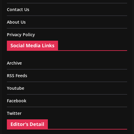
Contact Us
About Us
Privacy Policy
Social Media Links
Archive
RSS Feeds
Youtube
Facebook
Twitter
Editor’s Detail