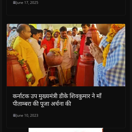
June 17, 2025
कर्नाटक उप मुख्यमंत्री डीके शिवकुमार ने मॉं
पीताम्बरा की पूजा अर्चना की
June 10, 2023