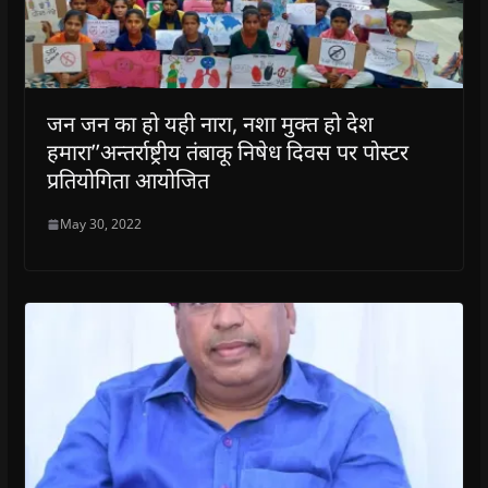
जन जन का हो यही नारा, नशा मुक्त हो देश
हमारा’’अन्तर्राष्ट्रीय तंबाकू निषेध दिवस पर पोस्टर
प्रतियोगिता आयोजित
May 30, 2022