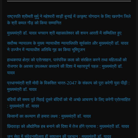
राष्ट्रपति श्रीमती मुर्मु ने महेश्वरी साड़ी बुनाई में उत्कृष्ट योगदान के लिए खरगोन जिले
के श्री कमल गौड़ को किया सम्मानित
मुख्यमंत्री डॉ. यादव भगवान श्री महाकालेश्‍वर की शयन आरती में सम्मिलित हुए
सर्वोच्च न्यायालय के मुख्‍य न्‍यायाधीश न्यायाधिपति सूर्यकांत और मुख्यमंत्री डॉ. यादव
ने उज्जैन में न्यायाधीश अतिथि गृह का किया भूमिपूजन
हाथकरघा क्षेत्र को प्रोत्साहन, पारंपरिक कला को संरक्षित करने तथा महिलाओं को
रोजगार के अवसर उपलब्धर करवाने की दिशा में महत्वपूर्ण पहल : मुख्यमंत्री डॉ.
यादव
प्रधानमंत्री श्री मोदी के विकसित भारत-2047 के संकल्प को पूरा करेगी युवा पीढ़ी :
मुख्यमंत्री डॉ. यादव
बंदियों की समय पूर्व रिहाई दूसरे बंदियों को भी अच्छे आचरण के लिए करेगी प्रोत्साहित
: मुख्यमंत्री डॉ. यादव
किसानों का कल्याण ही हमारा लक्ष्य : मुख्यमंत्री डॉ. यादव
छिंदवाड़ा को औद्योगिक हब बनाने की दिशा में तेज होंगे प्रयास : मुख्यमंत्री डॉ. यादव
जन सेवा में संवेदनशीलता ही सुशासन की पहचान : मुख्यमंत्री डॉ. यादव