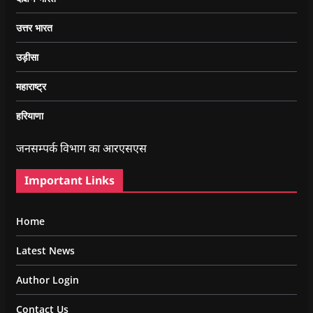
उत्तर भारत
उड़ीसा
महाराष्ट्र
हरियाणा
जनसम्पर्क विभाग का आरएसएस
Important Links
Home
Latest News
Author Login
Contact Us