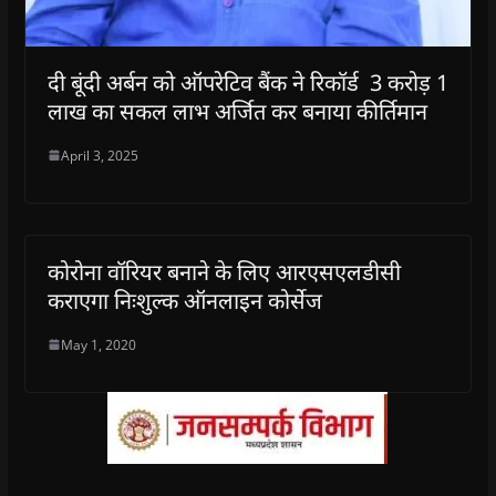
दी बूंदी अर्बन को ऑपरेटिव बैंक ने रिकॉर्ड 3 करोड़ 1
लाख का सकल लाभ अर्जित कर बनाया कीर्तिमान
April 3, 2025
कोरोना वॉरियर बनाने के लिए आरएसएलडीसी
कराएगा निःशुल्क ऑनलाइन कोर्सेज
May 1, 2020