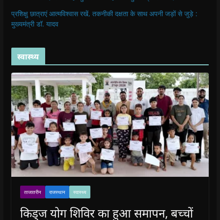
प्रशिक्षु छात्राएं आत्मविश्वास रखें, तकनीकी दक्षता के साथ अपनी जड़ों से जुड़े :
मुख्यमंत्री डॉ. यादव
स्वास्थ्य
ताजातरीन
राजस्थान
स्वास्थ्य
किड्ज योग शिविर का हुआ समापन, बच्चों