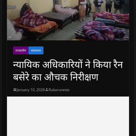
ताजातरीन
राजस्थान
न्यायिक अधिकारियों ने किया रैन
बसेरे का औचक निरीक्षण
January 10, 2026
Rubarunews