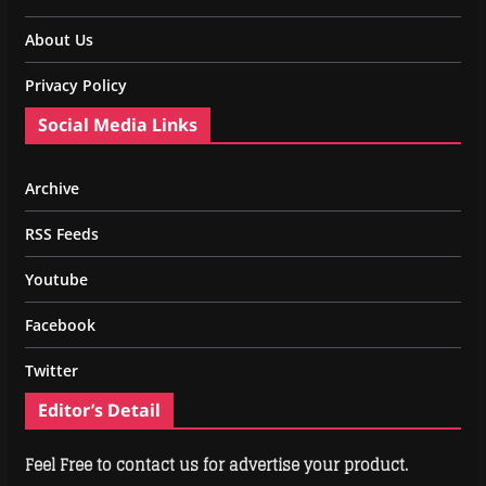
About Us
Privacy Policy
Social Media Links
Archive
RSS Feeds
Youtube
Facebook
Twitter
Editor’s Detail
Feel Free to contact us for advertise your product.