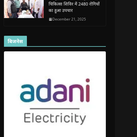
चिकित्सा शिविर में 2480 रोगियों
का हुआ उपचार
December 21, 2025
बिजनेस