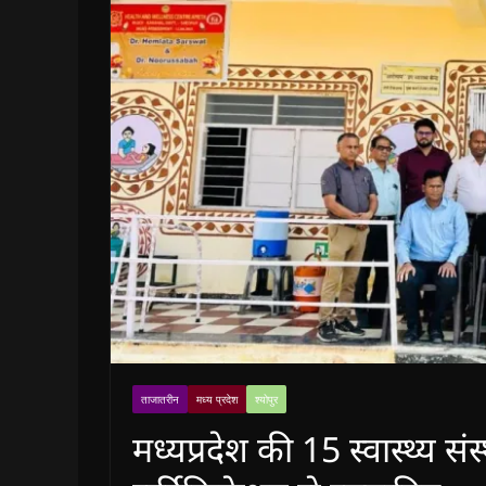
ताजातरीन
मध्य प्रदेश
श्योपुर
मध्यप्रदेश की 15 स्वास्थ्य संस