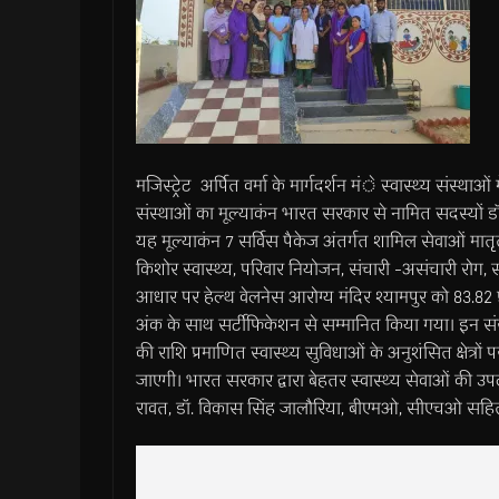
मजिस्ट्रेट अर्पित वर्मा के मार्गदर्शन मंे स्वास्थ्य संस्थाओं
संस्थाओं का मूल्याकंन भारत सरकार से नामित सदस्यों डॉ.
यह मूल्याकंन 7 सर्विस पैकेज अंतर्गत शामिल सेवाओं मातृृत्व
किशोर स्वास्थ्य, परिवार नियोजन, संचारी -असंचारी रोग, 
आधार पर हेल्थ वेलनेस आरोग्य मंदिर श्यामपुर को 83.82
अंक के साथ सर्टीफिकेशन से सम्मानित किया गया। इन संस्
की राशि प्रमाणित स्वास्थ्य सुविधाओं के अनुशंसित क्षेत्रों 
जाएगी। भारत सरकार द्वारा बेहतर स्वास्थ्य सेवाओं की उपल
रावत, डॉ. विकास सिंह जालौरिया, बीएमओ, सीएचओ सहित 