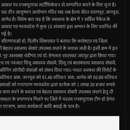
आधार पर एनक्यूएएस सर्टीफिकेशन से सम्मानित करने के लिए चुना है।
यह तीन आयुष्मान आरोग्यम मंदिर सह सब हेल्थ सेंटर श्यामपुर, जानपुरा,
आमेठ है। विशेष बात यह है कि स्वास्थ्य के क्षेत्र में 7 सर्विस पैकेज के
आधार पर मध्यप्रदेश में कुल 15 संस्थाएं इस सम्मान के लिए चयनित की
गई है।
सीएमएचओ डॉ. दिलीप सिकरवार ने बताया कि कलेक्टर एवं जिला
 में बेहतर स्वास्थ्य सेवाएं उपलब्ध कराने के प्रयास जारी है। इसी क्रम में इन
 नूर उस्साबह चंडीगड एवं डॉ. हेमलता सारस्वत जयपुर द्वारा किया गया।
 एवं नवजात शिशु स्वास्थ्य सेवायें, शिशु एवं बालकाल्य स्वास्थ्य सेवायें,
स्क्रीनिंग ओपीडी सेवाओं को लेकर दिया गया। भारत सरकार की रिपोर्ट के
 प्रतिशत अंक, जानपुरा को 91.46 प्रतिशत अंक, आमेठ को 92.89 प्रतिशत
थाओं को एनएचएम मध्यप्रदेश द्वारा प्रत्येक को 1 लाख 26 हजार रूपये
पर काम करने के प्रयास एवं बेहतर स्वास्थ्य सेवायें उपलब्ध कराने हेतु दी
ब्धता के प्रमाणपत्र मिलने पर जिले में पदस्थ एनक्यूएएस टीम डॉ हेमंत
एएनएम, आशा कार्यकर्ता आदि बधाई के पात्र है।