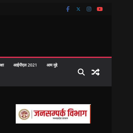
क्षा
आईपीएल 2021
आम मुद्दे