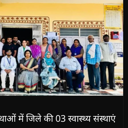
्थाओं में जिले की 03 स्वास्थ्य संस्थाएं