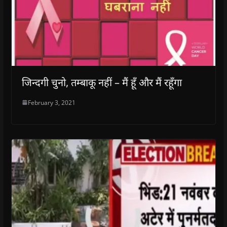
जिन्दगी चुनो, तम्बाकू नहीं – मैं हूँ और मैं रहूँगा
February 3, 2021