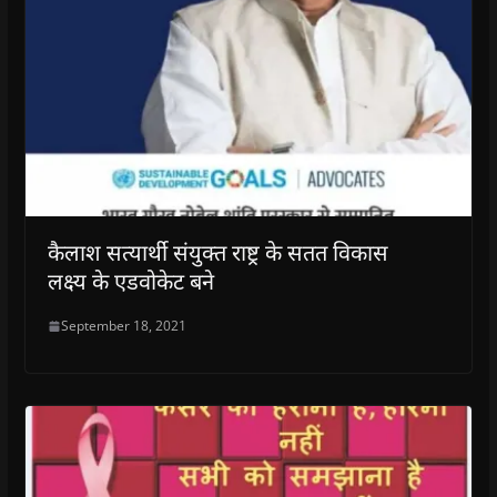
कैलाश सत्यार्थी संयुक्त राष्ट्र के सतत विकास
लक्ष्य के एडवोकेट बने
September 18, 2021