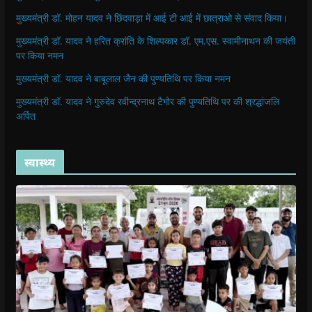
मुख्यमंत्री डॉ. मोहन यादव ने छिंदवाड़ा में आई टी आई में छात्राओ से संवाद किया।
मुख्यमंत्री डॉ. यादव ने हरित क्रांति के शिल्पकार डॉ. एम.एस. स्वामीनाथन की जयंती
पर किया नमन
मुख्यमंत्री डॉ. यादव ने बाबूलाल जैन की पुण्यतिथि पर किया नमन
मुख्यमंत्री डॉ. यादव ने गुरुदेव रवीन्द्रनाथ टैगोर की पुण्यतिथि पर की श्रद्धांजलि
अर्पित
स्वास्थ्य