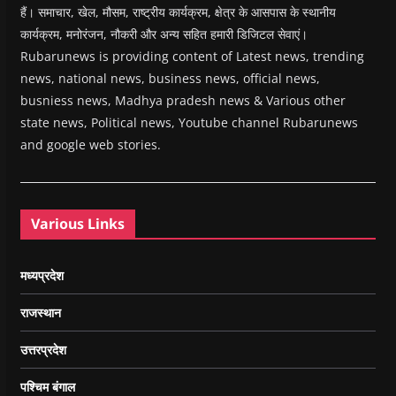
हैं। समाचार, खेल, मौसम, राष्ट्रीय कार्यक्रम, क्षेत्र के आसपास के स्थानीय
कार्यक्रम, मनोरंजन, नौकरी और अन्य सहित हमारी डिजिटल सेवाएं।
Rubarunews is providing content of Latest news, trending
news, national news, business news, official news,
busniess news, Madhya pradesh news & Various other
state news, Political news, Youtube channel Rubarunews
and google web stories.
Various Links
मध्यप्रदेश
राजस्थान
उत्तरप्रदेश
पश्चिम बंगाल