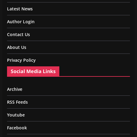
Latest News
Author Login
Contact Us
About Us
Privacy Policy
Social Media Links
Archive
RSS Feeds
Youtube
Facebook