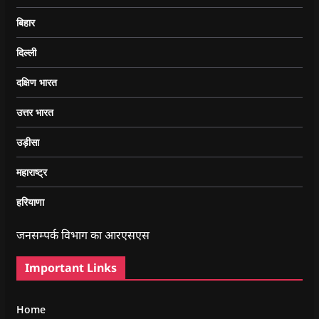
बिहार
दिल्ली
दक्षिण भारत
उत्तर भारत
उड़ीसा
महाराष्ट्र
हरियाणा
जनसम्पर्क विभाग का आरएसएस
Important Links
Home