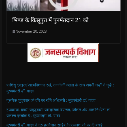
भिण्ड के किसूपुरा में पुनर्मतदान 21 को
November 20, 2023
प्रशिक्षु छात्राएं आत्मविश्वास रखें, तकनीकी दक्षता के साथ अपनी जड़ों से जुड़े :
मुख्यमंत्री डॉ. यादव
प्रत्येक शुक्रवार को दौरे पर रहेंगे अधिकारी : मुख्यमंत्री डॉ. यादव
हथकरघा, हमारी समृद्धशाली सांस्कृतिक विरासत, कौशल और आत्मनिर्भरता का
सशक्त प्रतीक है : मुख्यमंत्री डॉ. यादव
मुख्यमंत्री डॉ. यादव ने गुरु हरकिशन साहिब के प्रकाश पर्व पर दी बधाई