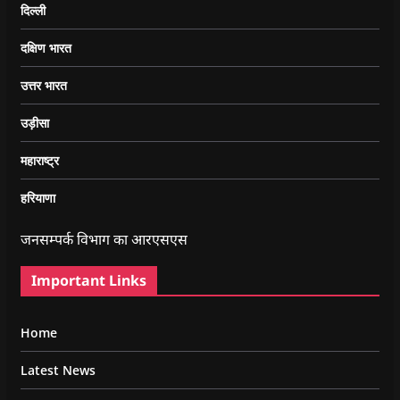
दिल्ली
दक्षिण भारत
उत्तर भारत
उड़ीसा
महाराष्ट्र
हरियाणा
जनसम्पर्क विभाग का आरएसएस
Important Links
Home
Latest News