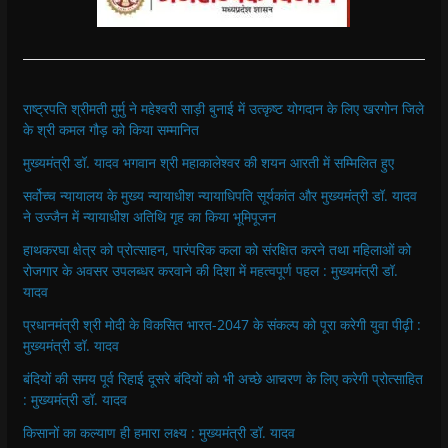
राष्ट्रपति श्रीमती मुर्मु ने महेश्वरी साड़ी बुनाई में उत्कृष्ट योगदान के लिए खरगोन जिले
के श्री कमल गौड़ को किया सम्मानित
मुख्यमंत्री डॉ. यादव भगवान श्री महाकालेश्‍वर की शयन आरती में सम्मिलित हुए
सर्वोच्च न्यायालय के मुख्‍य न्‍यायाधीश न्यायाधिपति सूर्यकांत और मुख्यमंत्री डॉ. यादव
ने उज्जैन में न्यायाधीश अतिथि गृह का किया भूमिपूजन
हाथकरघा क्षेत्र को प्रोत्साहन, पारंपरिक कला को संरक्षित करने तथा महिलाओं को
रोजगार के अवसर उपलब्धर करवाने की दिशा में महत्वपूर्ण पहल : मुख्यमंत्री डॉ.
यादव
प्रधानमंत्री श्री मोदी के विकसित भारत-2047 के संकल्प को पूरा करेगी युवा पीढ़ी :
मुख्यमंत्री डॉ. यादव
बंदियों की समय पूर्व रिहाई दूसरे बंदियों को भी अच्छे आचरण के लिए करेगी प्रोत्साहित
: मुख्यमंत्री डॉ. यादव
किसानों का कल्याण ही हमारा लक्ष्य : मुख्यमंत्री डॉ. यादव