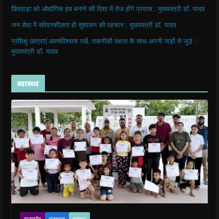
छिंदवाड़ा को औद्योगिक हब बनाने की दिशा में तेज होंगे प्रयास : मुख्यमंत्री डॉ. यादव
जन सेवा में संवेदनशीलता ही सुशासन की पहचान : मुख्यमंत्री डॉ. यादव
प्रशिक्षु छात्राएं आत्मविश्वास रखें, तकनीकी दक्षता के साथ अपनी जड़ों से जुड़े :
मुख्यमंत्री डॉ. यादव
स्वास्थ्य
ताजातरीन
राजस्थान
स्वास्थ्य