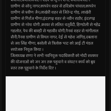
ग्रामीण से सोनू नागर,कापरेन शहर से हरिओम पांचाल,कापरेन
ग्रामीण से प्रवीण जैन,लाखेरी शहर से जितेन्द्र गोड़, लाखेरी
ग्रामीण से गिर्राज मीणा,इंदरगढ़ शहर से नवीन राठौर, इंदरगढ़
ग्रामीण से नरेश योगी ,करवर से ललित चतुर्वेदी, हिण्डोली से महेंद्र
गहलोत, पेच की बावड़ी से महावीर योगी,नैनवां शहर से मांगीलाल
सैनी,नैनवा ग्रामीण से विमल नागर, देई से महेश जांगिड़,दबलाना
से जय सिंह मीणा, बसोली से त्रिलोक भाट को आई टी मंडल
सयोजक नियुक्त किया ।
जिलाध्यक्ष राणा ने सभी नवनियुक्त पदाधिकारी को मोदी सरकार
की योजनाओं को जन जन तक पहुचाने व संघटन कार्य को बूथ
स्तर तक पुहुचाने के निर्देश दिए ।