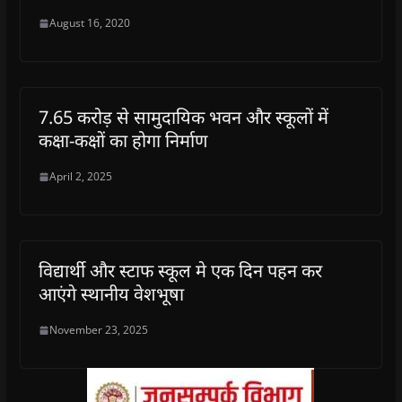
August 16, 2020
7.65 करोड़ से सामुदायिक भवन और स्कूलों में
कक्षा-कक्षों का होगा निर्माण
April 2, 2025
विद्यार्थी और स्टाफ स्कूल मे एक दिन पहन कर
आएंगे स्थानीय वेशभूषा
November 23, 2025