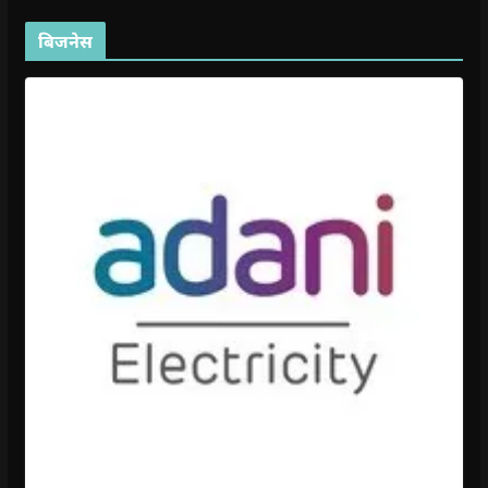
बिजनेस