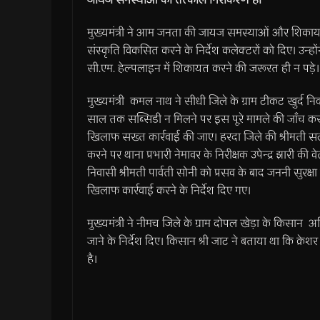
मुख्यमंत्री ने आम जनता की जायज समस्याओं और शिकायतो
संस्कृति विकसित करने के निर्देश कलेक्टरों को दिए। उन्हों
सी.एम. हेल्पलाइन में शिकायत करने की जरूरत ही न पड़े।
मुख्यमंत्री कमल नाथ ने सीधी जिले के ग्राम टीकट खुर्द न
साल तक सब्सिडी न मिलने पर इस पूरे मामले की जाँच कराए 
खिलाफ सख्त कार्रवाई की जाए। हरदा जिले की श्रीमती सलमा
करने पर थाना प्रभारी नेमावर के निरीक्षक उपेन्द्र झारी की व
निवासी श्रीमती पार्वती सोनी को प्रसव के बाद जननी सुरक्
खिलाफ कार्रवाई करने के निर्देश दिए गए।
मुख्यमंत्री ने नीमच जिले के ग्राम दोपल खेड़ा के किसान
जाने के निर्देश दिए। किसान श्री जाट ने बताया था कि क
है।