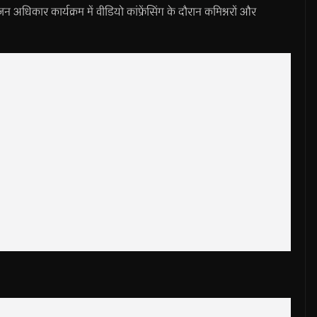
जन अधिकार कार्यक्रम में वीडियो कांफ्रेंसिंग के दौरान कमिश्नरों और