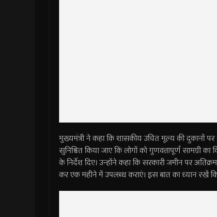
मुख्यमंत्री ने कहा कि शासकीय उचित मूल्य की दुकानों 
सुनिश्चित किया जाए कि लोगों को गुणवत्तापूर्ण सामग्री का 
के निर्देश दिए। उन्होंने कहा कि सरकारी जमीन पर अतिक्रम
कर एक महीने में उपलब्ध कराएं। इस बात का ध्यान रखें क