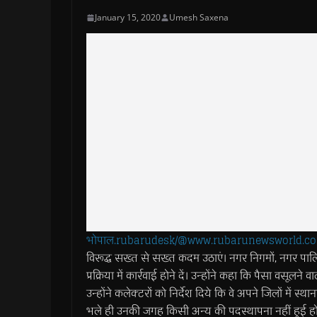
January 15, 2020
Umesh Saxena
भोपाल.rubarudesk/@www.rubarunewsworld.c
विरूद्ध सख्त से सख्त कदम उठाएं। नगर निगमों, नगर पालि
प्रक्रिया में कार्रवाई होने दें। उन्होंने कहा कि पैसा वसूल
उन्होंने कलेक्टरों को निर्देश दिये कि वे अपने जिलों में स्थ
भले ही उनकी जगह किसी अन्य की पदस्थापना नहीं हुई हो। 