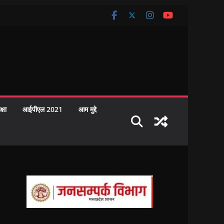
क्षा
आईपीएल 2021
आम मुद्दे