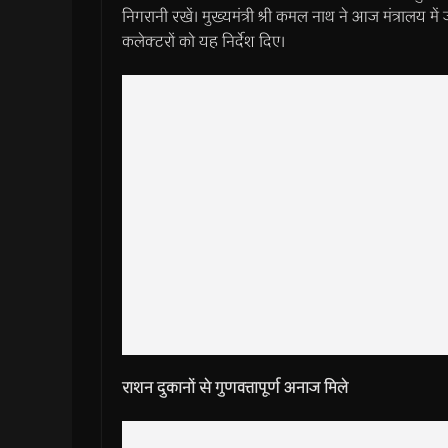
निगरानी रखें। मुख्यमंत्री श्री कमल नाथ ने आज मंत्रालय में 
कलेक्टरों को यह निर्देश दिए।
राशन दुकानों से गुणवत्तापूर्ण अनाज मिले