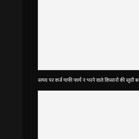
समय पर कर्ज माफी फार्म न भरने वाले किसानों की सूची बन