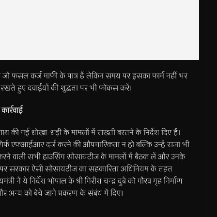
ाएँ जो फसल कर्ज माफी के पात्र हैं लेकिन समय पर इसका फार्म नहीं भर
री रखते हुए दवाईयों की शुद्धता पर भी फोकस करें।
कार्रवाई
े साथ की गई धोखा-धड़ी के मामलों में सख्ती बरतने के निर्देश दिए हैं।
सिर्फ एफआईआर दर्ज करने की औपचारिकता न हो बल्कि उन्हें सजा भी
ड़ी करने वाली सभी हाउसिंग सोसायटीज के मामलों में बैठक लें और उनके
ने पर सरकार ऐसी सोसायटीज का सहकारिता अधिनियम के तहत
्री ने ये निर्देश भोपाल के श्री गिरीश चन्द्र दुबे को गौरव गृह निर्माण
अन्य को बेचे जाने प्रकरण के संबंध में दिए।