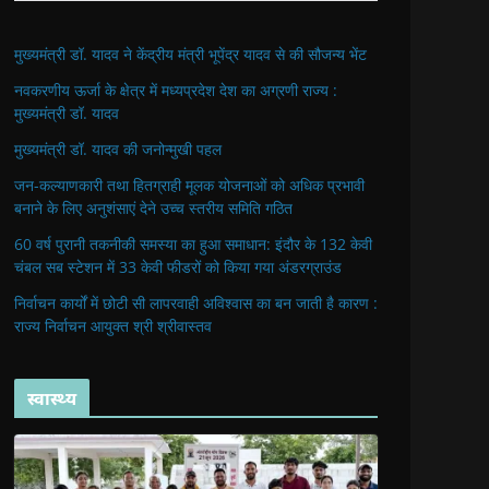
मुख्यमंत्री डॉ. यादव ने केंद्रीय मंत्री भूपेंद्र यादव से की सौजन्य भेंट
नवकरणीय ऊर्जा के क्षेत्र में मध्यप्रदेश देश का अग्रणी राज्य :
मुख्यमंत्री डॉ. यादव
मुख्यमंत्री डॉ. यादव की जनोन्मुखी पहल
जन-कल्याणकारी तथा हितग्राही मूलक योजनाओं को अधिक प्रभावी
बनाने के लिए अनुशंसाएं देने उच्च स्तरीय समिति गठित
60 वर्ष पुरानी तकनीकी समस्या का हुआ समाधान: इंदौर के 132 केवी
चंबल सब स्टेशन में 33 केवी फीडरों को किया गया अंडरग्राउंड
निर्वाचन कार्यों में छोटी सी लापरवाही अविश्वास का बन जाती है कारण :
राज्य निर्वाचन आयुक्त श्री श्रीवास्तव
स्वास्थ्य