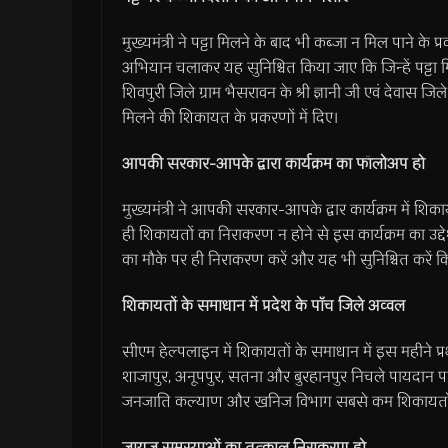
मुख्यमंत्री ने पट्टा मिलने के बाद भी कब्जा न मिल पाने के प्
अभियान चलाकर यह सुनिश्चित किया जाए कि जिन्हें पट्टा मिल
शिवपुरी जिले ग्राम भैसरावन के श्री ज्ञानी जी एवं देवास जिले 
मिलने की शिकायत के प्रकरणों में दिए।
आपकी सरकार-आपके द्वारा कार्यक्रम का फॉलोअप हो
मुख्यमंत्री ने आपकी सरकार-आपके द्वार कार्यक्रम में शि
ही शिकायतों का निराकरण न होने से इस कार्यक्रम का उद्देश्
का मौके पर ही निराकरण करें और यह भी सुनिश्चित करें क
शिकायतों के समाधान में प्रदेश के पाँच जिले अव्वल
सीएम हेल्पलाइन में शिकायतों के समाधान में इस महीने प
शाजापुर, अनूपपुर, सतना और बुरहानपुर निचले पायदान पर 
जनजाति कल्याण और खनिज विभाग सबसे कम शिकायतों व
जायज समस्याओं का तत्काल निराकरण हो