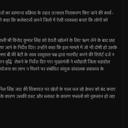
ं का सामान्य प्रक्रिया के तहत तत्काल निराकरण किए जाने की कार्य-
ने कहा कि कलेक्टर्स अपने जिलों में ऐसी व्यवस्था बनाएं कि लोगों को
िवासी श्री विनोद कुमार सिंह को डेयरी खोलने के लिए ऋण लेने के बाद छह
जाने के निर्देश दिए। उन्होंने कहा कि इस मामले में जो भी दोषी हो उसके
 बी की बेटी के साथ ससुराल पक्ष द्वारा मारपीट करने की रिपोर्ट दर्ज न
ेतन वृद्धि रोकने के निर्देश दिए गए। मुख्यमंत्री ने ब्यौहारी जिला शहडोल
षा योजना का लाभ न मिलने पर संबंधित संयुक्त संचालक स्वास्थ्य के
 अनिल सिंह जाट की शिकायत पर खेतों के पास चल रहे क्रेशर को बंद कराए
्रेशर के कारण उसकी डस्ट और ब्लास्ट के कारण फसलों को नुकसान हो रहा