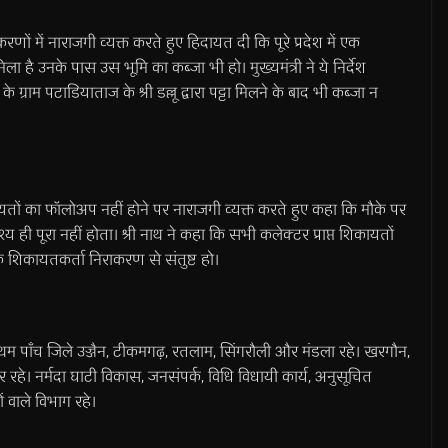
रकरणों में नाराजगी व्यक्त करते हुए हिदायत दी कि पूरे प्रदेश में एक
ा है उनके पास उस भूमि का कब्जा भी हो। मुख्यमंत्री ने ये निर्देश
के ग्राम पटाडियाताज के श्री डल्लू द्वारा पट्टा मिलने के बाद भी कब्जा न
कायतों का फॉलोअप नहीं होने पर नाराजगी व्यक्त करते हुए कहा कि मौके पर
य ही पूरा नहीं होता। श्री नाथ ने कहा कि सभी कलेक्टर प्राप्त शिकायतों
ि शिकायतकर्ता निराकरण से संतुष्ट हो।
्रथम पाँच जिले उज्जैन, टीकमगढ़, रतलाम, सिंगरौली और मंडला रहे। खरगौन,
रहे। नर्मदा घाटी विकास, जनसंपर्क, विधि विधायी कार्य, अनुसूचित
ाले विभाग रहे।