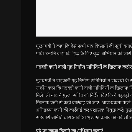
मुख्यमंत्री ने कहा कि ऐसे सभी पात्र किसानों की सूची बन
पाये। उन्होंने कहा कि ‘शुद्ध के लिए युद्ध’ अभियान को जा
गड़बड़ी करने वाली गृह निर्माण समितियों के खिलाफ कठोर 
मुख्यमंत्री ने सहकारी गृह निर्माण समितियों में सदस्यों क
उन्होंने कहा कि गड़बड़ी करने वाली समितियों के खिलाफ 
मिले। श्री नाथ ने मुख्य सचिव को निर्देश दिए कि वे गड़ब
खिलाफ कड़ी से कड़ी कार्रवाई की जाए। आवश्यकता पड़
अधिग्रहण करने की कार्रवाई कर प्रशासक नियुक्त करें। मुख्यमंत
सहकारी समिति द्वारा आवंटित भूखण्ड क्रमांक 80 किसी और 
पट्टे पर कब्जा दिलाने का अभियान चलाएँ