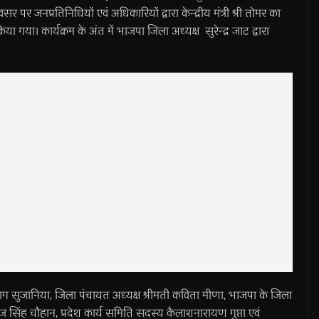
वसर पर जनप्रतिनिधियों एवं अधिकारियों द्वारा केन्द्रीय मंत्री श्री तोमर का
गया। कार्यक्रम के अंत में भाजपा जिला अध्यक्ष सुरेन्द्र जाट द्वारा
ग सुजानिया, जिला पंचायत अध्यक्ष श्रीमती कविता मीणा, भाजपा के जिला
जराज सिंह चौहान, प्रदेश कार्य समिति सदस्य कैलाशनारायण गुप्ता एवं