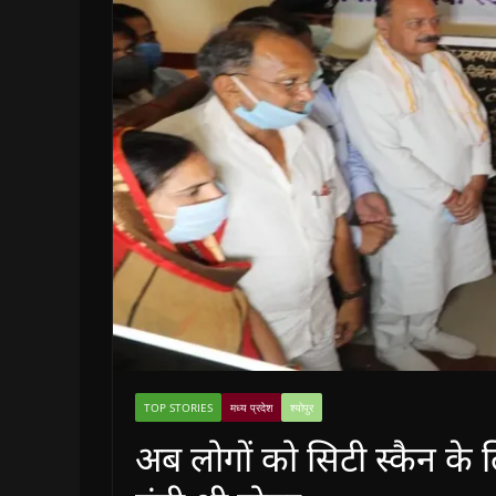
TOP STORIES
मध्य प्रदेश
श्योपुर
अब लोगों को सिटी स्कैन के ल