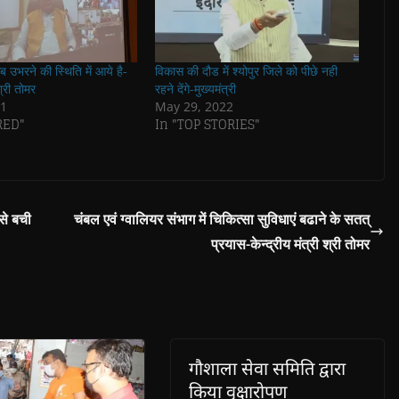
 उभरने की स्थिति में आये है-
विकास की दौड में श्योपुर जिले को पीछे नही
श्री तोमर
रहने देंगे-मुख्यमंत्री
21
May 29, 2022
RED"
In "TOP STORIES"
से बची
चंबल एवं ग्वालियर संभाग में चिकित्सा सुविधाएं बढाने के सतत्
प्रयास-केन्द्रीय मंत्री श्री तोमर
गौशाला सेवा समिति द्वारा
किया वृक्षारोपण