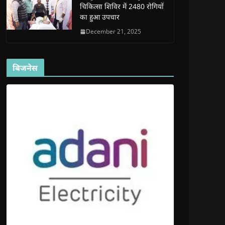
चिकित्सा शिविर में 2480 रोगियों
का हुआ उपचार
December 21, 2025
बिजनेस