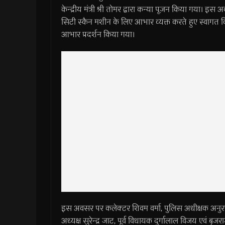
केन्द्रीय मंत्री श्री तोमर द्वारा कन्या पूजन किया गया। इस अ
सिटी स्कैन मशीन के लिए आभार व्यक्त करते हुए स्वागत किया 
आभार प्रदर्शन किया गया।
इस अवसर पर कलेक्टर शिवम वर्मा, पुलिस अधीक्षक अनुरा
अध्यक्ष सुरेन्द्र जाट, पूर्व विधायक दुर्गालाल विजय एवं बृ