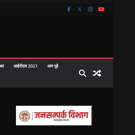
क्षा
आईपीएल 2021
आम मुद्दे