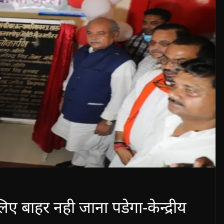
िए बाहर नही जाना पडेगा-केन्द्रीय