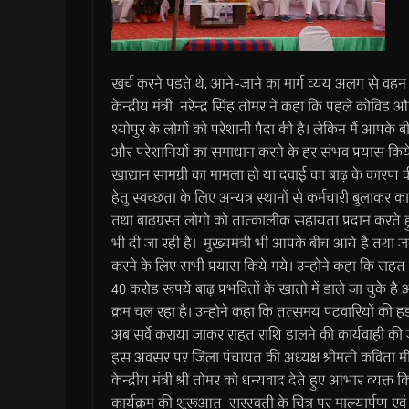
खर्च करने पडते थे, आने-जाने का मार्ग व्यय अलग से वह
केन्द्रीय मंत्री नरेन्द्र सिंह तोमर ने कहा कि पहले कोविड 
श्योपुर के लोगों को परेशानी पैदा की है। लेकिन मैं आपके
और परेशानियों का समाधान करने के हर संभव प्रयास किये 
खाद्यान सामग्री का मामला हो या दवाई का बाढ़ के कारण 
हेतु स्वच्छता के लिए अन्यत्र स्थानों से कर्मचारी बुलाकर
तथा बाढ़ग्रस्त लोगो को तात्कालीक सहायता प्रदान करते
भी दी जा रही है। मुख्यमंत्री भी आपके बीच आये है तथा
करने के लिए सभी प्रयास किये गये। उन्होने कहा कि राहत र
40 करोड रूपयें बाढ़ प्रभवितों के खातो में डाले जा चुके 
क्रम चल रहा है। उन्होने कहा कि तत्समय पटवारियों क
अब सर्वे कराया जाकर राहत राशि डालने की कार्यवाही की ज
इस अवसर पर जिला पंचायत की अध्यक्ष श्रीमती कविता मीणा 
केन्द्रीय मंत्री श्री तोमर को धन्यवाद देते हुए आभार व्यक्त 
कार्यक्रम की शुरूआत सरस्वती के चित्र पर माल्यार्पण एव