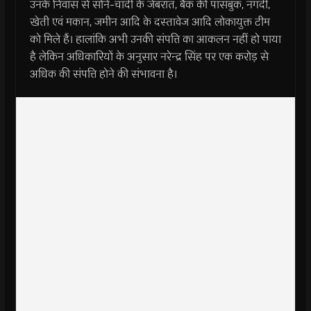
उनके निवास से सोने-चांदी के जेबरात, बैंक की पासबुक, नगदी,
खेती एवं मकान, जमीन आदि के दस्तावेज आदि लोकायुक्त टीम
को मिले हैं। हालांकि अभी उनकी संपत्ति का आकलन नहीं हो पाया
है लेकिन अधिकारियों के अनुसार नरेन्द्र सिंह पर एक करोड़ से
अधिक की संपत्ति होने की संभावना है।