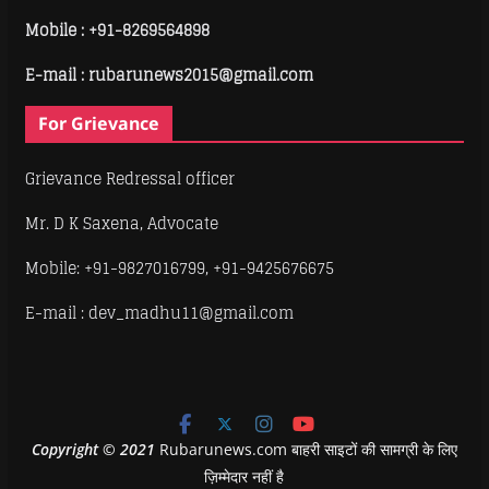
Mobile :
+91-8269564898
E-mail : rubarunews2015@gmail.com
For Grievance
Grievance Redressal officer
Mr. D K Saxena, Advocate
Mobile: +91-9827016799, +91-9425676675
E-mail : dev_madhu11@gmail.com
Copyright
©
2021
Rubarunews.com बाहरी साइटों की सामग्री के लिए
ज़िम्मेदार नहीं है