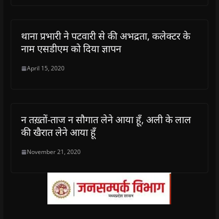
थाना प्रभारी ने पटवारी से की अभद्रता, कलेक्टर के
नाम एसडीएम को दिया ज्ञापन
April 15, 2020
न तख़्तों-ताज न सौगात लेने आया हूँ, अली के लाल
की खैरात लेने आया हूँ
November 21, 2020