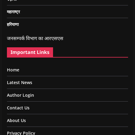
महाराष्ट्र
हरियाणा
जनसम्पर्क विभाग का आरएसएस
Important Links
Home
Latest News
Author Login
Contact Us
About Us
Privacy Policy