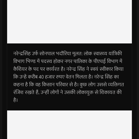
नरेन्द्रसिंह उर्फ सोनपाल भदौरिया मूलत: लोक स्वास्थ्य यांत्रिकी
विभाग भिण्ड में पदस्थ होकर नगर पालिका के पीएचई विभाग में
कैशियर के पद पर कार्यरत है। नरेन्द्र सिंह ने स्वयं स्वीकार किया
कि उन्हें करीब 40 हजार रुपए वेतन मिलता है। नरेन्द्र सिंह का
कहना है कि वह किसान परिवार से है। कुछ लोग उससे व्यक्तिगत
रंजिश रखते हैं, उन्हीं लोगों ने उसकी लोकायुक्त से शिकायत की
है।