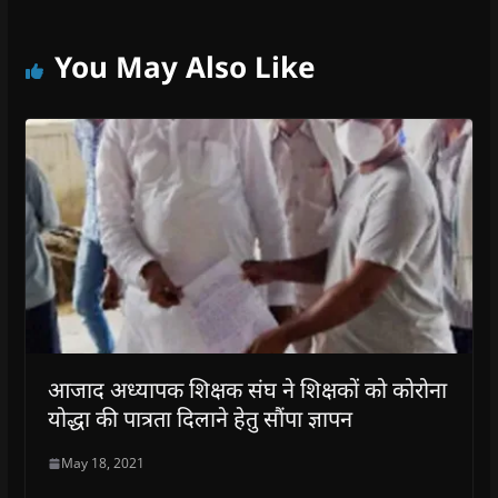
You May Also Like
आजाद अध्यापक शिक्षक संघ ने शिक्षकों को कोरोना
योद्धा की पात्रता दिलाने हेतु सौंपा ज्ञापन
May 18, 2021