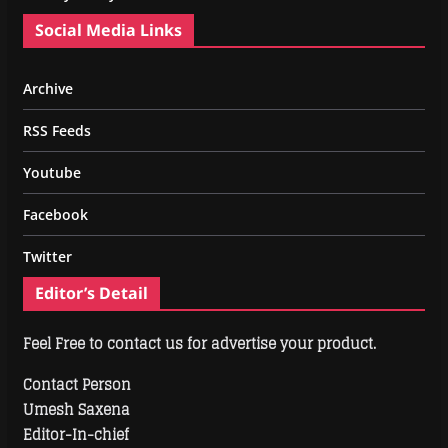
Social Media Links
Archive
RSS Feeds
Youtube
Facebook
Twitter
Editor’s Detail
Feel Free to contact us for advertise your product.
Contact Person
Umesh Saxena
Editor-In-chief