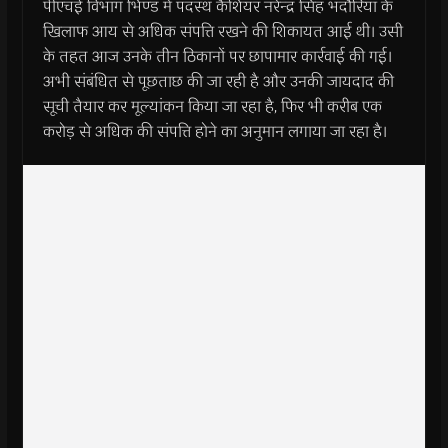
पीएचई विभाग भिण्ड में पदस्थ कैशियर नरेन्द्र सिंह भदौरिया के
खिलाफ आय से अधिक संपत्ति रखने की शिकायत आई थी। उसी
के तहत आज उनके तीन ठिकानों पर छापामार कार्रवाई की गई।
अभी संबंधित से पूछताछ की जा रही है और उनकी जायदाद की
सूची तैयार कर मूल्यांकन किया जा रहा है, फिर भी करीब एक
करोड़ से अधिक की संपत्ति होने का अनुमान लगाया जा रहा है।