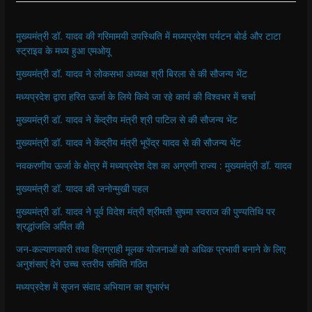
मुख्यमंत्री डॉ. यादव की गरिमामयी उपस्थिति में मध्यप्रदेश पर्यटन बोर्ड और टाटा
स्ट्राइव के मध्य हुआ एमओयू
मुख्यमंत्री डॉ. यादव ने लोकसभा अध्यक्ष श्री बिरला से की सौजन्य भेंट
मध्यप्रदेश द्वारा हरित ऊर्जा के लिये किये जा रहे कार्य की विश्वभर में चर्चा
मुख्यमंत्री डॉ. यादव ने केंद्रीय मंत्री श्री पाटिल से की सौजन्य भेंट
मुख्यमंत्री डॉ. यादव ने केंद्रीय मंत्री भूपेंद्र यादव से की सौजन्य भेंट
नवकरणीय ऊर्जा के क्षेत्र में मध्यप्रदेश देश का अग्रणी राज्य : मुख्यमंत्री डॉ. यादव
मुख्यमंत्री डॉ. यादव की जनोन्मुखी पहल
मुख्यमंत्री डॉ. यादव ने पूर्व विदेश मंत्री श्रीमती सुषमा स्वराज की पुण्यतिथि पर
श्रद्धांजलि अर्पित की
जन-कल्याणकारी तथा हितग्राही मूलक योजनाओं को अधिक प्रभावी बनाने के लिए
अनुशंसाएं देने उच्च स्तरीय समिति गठित
मध्यप्रदेश में सृजन संवाद अभियान का शुभारंभ