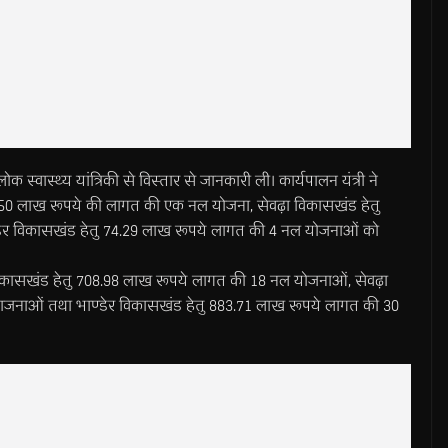
लोक स्वास्थ्य यांत्रिकी से विस्तार से जानकारी ली। कार्यपालन यंत्री ने
18.50 लाख रूपये की लागत की एक नल योजना, सेवढ़ा विकासखंड हेतु
ेर विकासखंड हेतु 74.29 लाख रूपये लागत की 4 नल योजनाओं को
िया विकासखंड हेतु 708.98 लाख रूपये लागत की 18 नल योजनाओं, सेवढ़ा
ाजनाओं तथा भाण्डेर विकासखंड हेतु 883.71 लाख रूपये लागत की 30