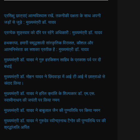
प्रशिक्षु छात्राएं आत्मविश्वास रखें, तकनीकी दक्षता के साथ अपनी
जड़ों से जुड़े : मुख्यमंत्री डॉ. यादव
प्रत्येक शुक्रवार को दौरे पर रहेंगे अधिकारी : मुख्यमंत्री डॉ. यादव
हथकरघा, हमारी समृद्धशाली सांस्कृतिक विरासत, कौशल और
आत्मनिर्भरता का सशक्त प्रतीक है : मुख्यमंत्री डॉ. यादव
मुख्यमंत्री डॉ. यादव ने गुरु हरकिशन साहिब के प्रकाश पर्व पर दी
बधाई
मुख्यमंत्री डॉ. मोहन यादव ने छिंदवाड़ा में आई टी आई में छात्राओ से
संवाद किया।
मुख्यमंत्री डॉ. यादव ने हरित क्रांति के शिल्पकार डॉ. एम.एस.
स्वामीनाथन की जयंती पर किया नमन
मुख्यमंत्री डॉ. यादव ने बाबूलाल जैन की पुण्यतिथि पर किया नमन
मुख्यमंत्री डॉ. यादव ने गुरुदेव रवीन्द्रनाथ टैगोर की पुण्यतिथि पर की
श्रद्धांजलि अर्पित