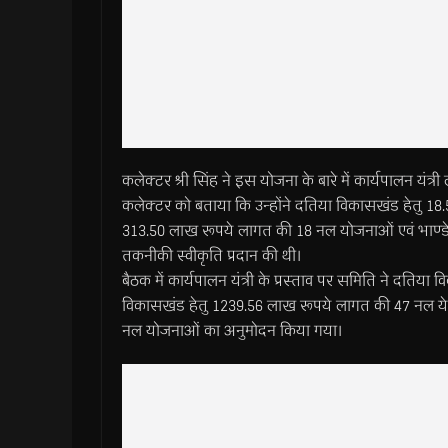
कलेक्टर श्री सिंह ने इस योजना के बारे में कार्यपालन यंत्री 
कलेक्टर को बताया कि उन्होंने दतिया विकासखंड हेतु 
313.50 लाख रूपये लागत की 18 नल योजनाओं एवं भाण्ड
तकनीकी स्वीकृति प्रदान की थी।
बैठक में कार्यपालन यंत्री के प्रस्ताव पर समिति ने दत
विकासखंड हेतु 1239.56 लाख रूपये लागत की 47 नल ये
नल योजनाओं का अनुमोदन किया गया।