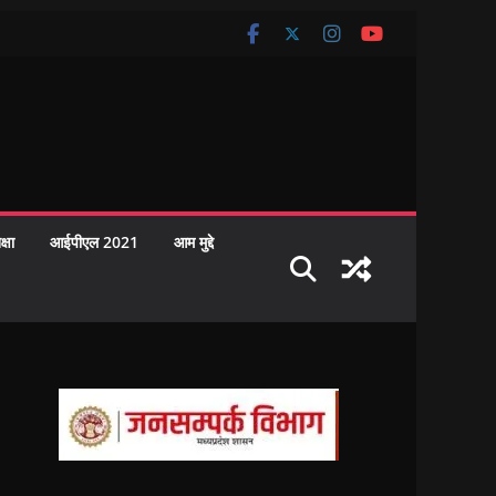
क्षा
आईपीएल 2021
आम मुद्दे