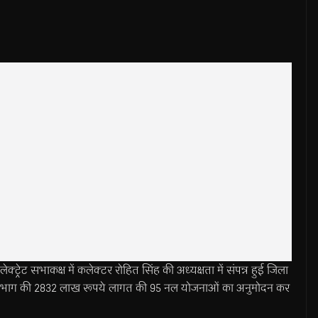
 सभाकक्ष में कलेक्टर रोहित सिंह की अध्यक्षता में संपन्न हुई जिला
िकी विभाग की 2832 लाख रूपये लागत की 95 नल योजनाओं का अनुमोदन कर