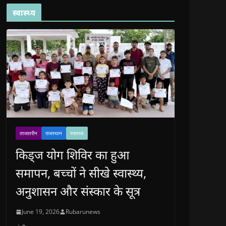
स्वास्थ्य
ताजातरीन
राजस्थान
स्वास्थ्य
किड्ज योग शिविर का हुआ
समापन, बच्चों ने सीखे स्वास्थ्य,
अनुशासन और संस्कार के सूत्र
June 19, 2026
Rubarunews