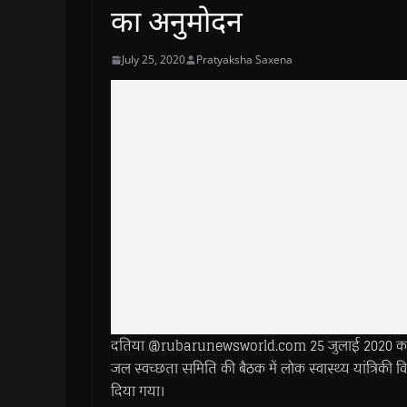
का अनुमोदन
July 25, 2020
Pratyaksha Saxena
दतिया @rubarunewsworld.com 25 जुलाई 2020 कलेक्ट्रेट
जल स्वच्छता समिति की बैठक में लोक स्वास्थ्य यांत्र
दिया गया।