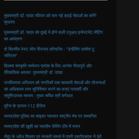
मुख्यमंत्री डॉ. यादव रविवार को चार नई हवाई सेवाओं का करेंगे
शुभारंभ
मुख्यमंत्री डॉ. यादव को दुबई में होने वाली एनुअल इन्वेस्टमेंट मीटिंग
का आमंत्रण
दो दिवसीय वेस्ट जोन रीजनल कॉन्फ्रेंस - "इन्हेंसिंग एक्सेस टू
जस्टिस"
ब्रिक्स संस्कृति सम्मेलन प्रदेश के लिए अत्यंत गौरवपूर्ण और
ऐतिहासिक अवसर: मुख्यमंत्री डॉ. यादव
जनविश्वास अभियान को नागरिकों तक सरकारी सेवाओं और योजनाओं
का अधिकतम लाभ सुनिश्चित करने का बनाएं पारदर्शी और
संतुष्टिदायक माध्यम : मुख्य सचिव श्री बर्णवाल
मुरैना के डायल-112 हीरोज
मध्यप्रदेश पुलिस का साइबर नवाचार राष्ट्रीय मंच पर सम्मानित
मध्यप्रदेश की खुशी का भारतीय फेंसिंग टीम में चयन
तेंदुए के अवैध शिकार एवं तस्करी मामले में एमपी एसटीएसएफ ने 8वें