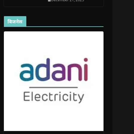
बिजनेस