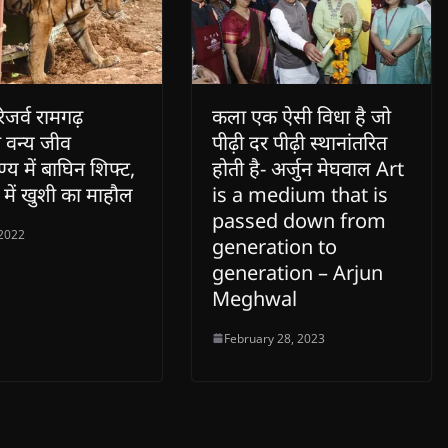
िजर्व रामगढ़
कला एक ऐसी विधा है जो
 वन्य जीव
पीढ़ी दर पीढ़ी स्थानांतरित
य में बाघिन शिफ्ट,
होती है- अर्जुन मेघवाल Art
में खुशी का माहौल
is a medium that is
passed down from
 2022
generation to
generation – Arjun
Meghwal
February 28, 2023