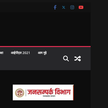
क्षा
आईपीएल 2021
आम मुद्दे