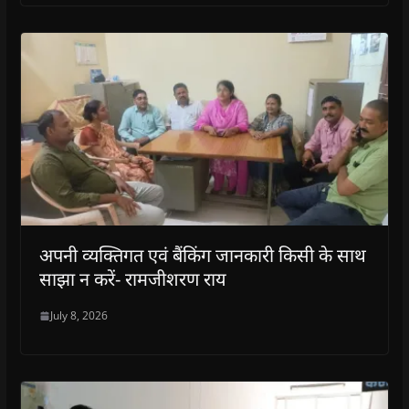
अपनी व्यक्तिगत एवं बैंकिंग जानकारी किसी के साथ
साझा न करें- रामजीशरण राय
July 8, 2026