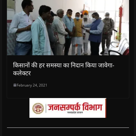
किसानों की हर समस्या का निदान किया जावेगा-
कलेक्टर
February 24, 2021