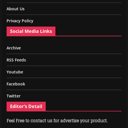
About Us
Privacy Policy
Social Media Links
Archive
RSS Feeds
Youtube
Facebook
Twitter
Editor’s Detail
Feel Free to contact us for advertise your product.