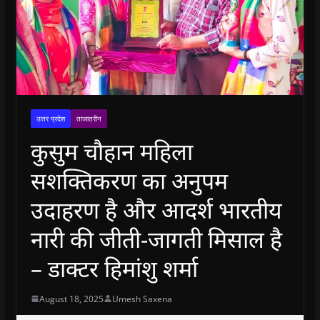
उत्तर प्रदेश
ताजातरीन
कुसुम चौहान महिला
सशक्तिकरण का अनुपम
उदाहरण है और आदर्श भारतीय
नारी की जीती-जागती मिसाल है
– डाक्टर हिमांशु शर्मा
August 18, 2025
Umesh Saxena