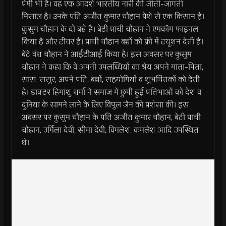
प्रेमी भी है। वह एक आदर्श भारतीय नारी की जीती-जागती
मिसाल है। उनके पति अजीत कुमार चौहान पेशे से एक किसान है।
कुसुम चौहान के दो बच्चे है। बेटी प्राची चौहान ने एमकॉम फाइनल
किया है और टीचर है। प्राची चौहान बच्चों को फ्री में टयूशन देती है।
बेटे वंश चौहान ने आईटीआई किया है। इस अवसर पर कुसुम
चौहान ने कहा कि वे अपनी उपलब्धियों का श्रेय अपने माता-पिता,
सास-ससुर, अपने पति, बच्चों, सहयोगियों व शुभचिंतकों को देती
है। डाक्टर हिमांशु शर्मा ने समाज में छुपी हुई प्रतिभाओं को देश व
दुनिया के सामने लाने के लिए विपुल जैन की प्रशंसा की। इस
अवसर पर कुसुम चौहान के पति अजीत कुमार चौहान, बेटी प्राची
चौहान, उर्मिला देवी, सीमा देवी, विमलेश, कमलेश आदि उपस्थित
थे।