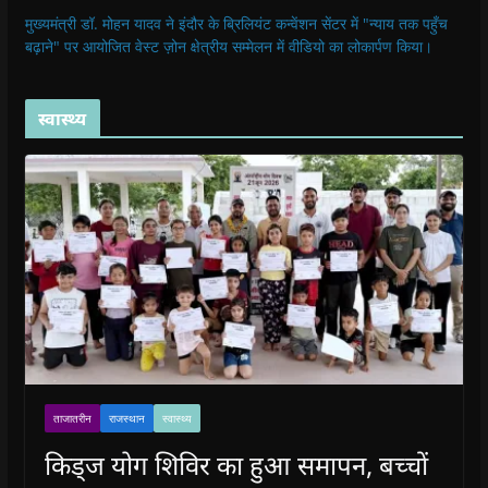
मुख्यमंत्री डॉ. मोहन यादव ने इंदौर के ब्रिलियंट कन्वेंशन सेंटर में "न्याय तक पहुँच
बढ़ाने" पर आयोजित वेस्ट ज़ोन क्षेत्रीय सम्मेलन में वीडियो का लोकार्पण किया।
स्वास्थ्य
ताजातरीन
राजस्थान
स्वास्थ्य
किड्ज योग शिविर का हुआ समापन, बच्चों