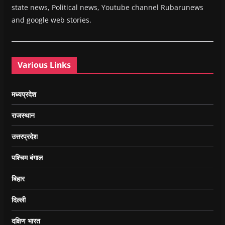
state news, Political news, Youtube channel Rubarunews
and google web stories.
Various Links
मध्यप्रदेश
राजस्थान
उत्तरप्रदेश
पश्चिम बंगाल
बिहार
दिल्ली
दक्षिण भारत