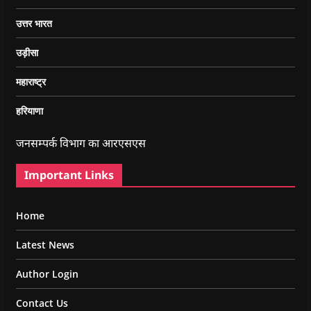
उत्तर भारत
उड़ीसा
महाराष्ट्र
हरियाणा
जनसम्पर्क विभाग का आरएसएस
Important Links
Home
Latest News
Author Login
Contact Us