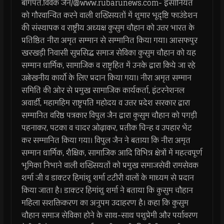
बागपत.विवेक जैन/@www.rubarunews.com- इंसानियत
को गौरवान्वित करने वाली शख्सियतों में शुमार भूदृष्टि फाउंडेशन
की संस्थापक व राष्ट्रीय अध्यक्ष कुसुम चौहान को उत्तर भारत के
प्रतिष्ठित नीरा अमृत सम्मान से सम्मानित किया गया। आसफपुर
खरखड़ी निवासी सुप्रसिद्ध समाज सेविका कुसुम चौहान को यह
सम्मान धार्मिक, सामाजिक व राष्ट्रहित में उनके द्वारा किये जा रहे
उल्लेखनीय कार्यो के लिए प्रदान किया गया। नीरा अमृत सम्मान
समिति की ओर से प्रमुख सामाजिक कार्यकर्ता, इंटरनेशनल
अवार्डी, महामहिम राष्ट्रपति महोदय व उत्तर प्रदेश सरकार द्वारा
सम्मानित वरिष्ठ पत्रकार विपुल जैन द्वारा कुसुम चौहान को पगड़ी
पहनाकर, पटका व चादर ओढ़ाकर, प्रतीक चिन्ह व उपहार भेंट
कर सम्मानित किया गया। विपुल जैन ने बताया कि नीरा अमृत
सम्मान धार्मिक, शैक्षिक, सामाजिक आदि विभिन्न क्षेत्रों में महत्वपूर्ण
भूमिका निभाने वाली शख्सियतों को प्रमुख समाजसेवी रामसेवक
शर्मा जी व डाक्टर हिमांशु शर्मा टटीरी वालों के माध्यम से प्रदान
किया जाता है। डाक्टर हिमांशु शर्मा ने बताया कि कुसुम चौहान
महिला सशक्तिकरण का अनुपम उदाहरण है। कहा कि कुसुम
चौहान समाज सेविका होने के साथ-साथ पशुप्रेमी और पर्यावरण