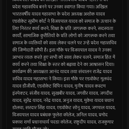
प्रदेश महासचिव बनने पर उनका स्वागत किया गया। अखिल
भारतवर्षीय यादव महासभा के प्रदेश अध्यक्ष अशोक यादव
एडवोकेट सुप्रीम कोर्ट ने विजयपाल यादव को समाज के उत्थान के
लिए निरंतर कार्य करने, शिक्षा के प्रति जागरूक करने, सदस्यता
कार्यों, सामाजिक कुरीतियों के प्रति लोगों को जागरूक करने तथा
समाज के व्यक्तियों को साथ लेकर चलने पर उन्हें प्रदेश महासचिव
की जिम्मेदारी सौपी है। इस मौके पर विजयपाल यादव ने उनका
आभार व्यक्त करते हुए सभी को साथ लेकर चलने, समाज हित में
कार्य करने तथा शिक्षा के स्तर को बढ़ावा देने का आश्वासन दिया।
कार्यक्रम की अध्यक्षता आनंद यादव तथा संचालन राजेंद्र यादव
सचिव यादव महासभा ने किया। इस मौके पर एडवोकेट मूलचंद
यादव डीजीसी, एडवोकेट विपिन यादव, मुनीष यादव कस्टम
इंस्पेक्टर, संजीव यादव, सुखबीर यादव, जगवीर यादव, जगदीश
यादव, सुरेंद्र यादव, नरेंद्र यादव, अनुज यादव, मुकेश यादव प्रधान
डोलचा, सरदार सिंह यादव, एडवोकेट सोनू यादव, जगपाल यादव,
विजयपाल यादव प्रबंधक फुलेरा कॉलेज, अनिल यादव, प्रमोद
प्रकाश शर्मा प्रधानाचार्य पदडा कॉलेज, राष्ट्रदीप यादव, राजकुमार