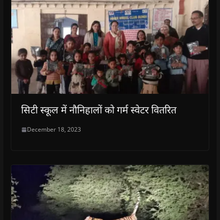
सिटी स्कूल में नौनिहालों को गर्म स्वेटर वितरित
December 18, 2023