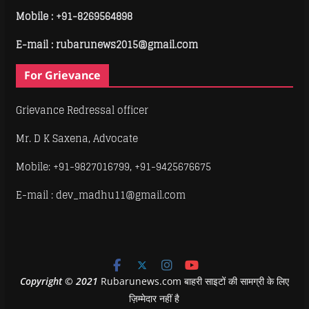
Mobile :
+91-8269564898
E-mail : rubarunews2015@gmail.com
For Grievance
Grievance Redressal officer
Mr. D K Saxena, Advocate
Mobile: +91-9827016799, +91-9425676675
E-mail : dev_madhu11@gmail.com
Copyright
©
2021
Rubarunews.com बाहरी साइटों की सामग्री के लिए
ज़िम्मेदार नहीं है