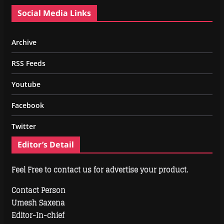
Social Media Links
Archive
RSS Feeds
Youtube
Facebook
Twitter
Editor’s Detail
Feel Free to contact us for advertise your product.
Contact Person
Umesh Saxena
Editor-In-chief