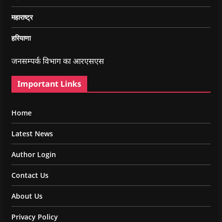
महाराष्ट्र
हरियाणा
जनसम्पर्क विभाग का आरएसएस
Important Links
Home
Latest News
Author Login
Contact Us
About Us
Privacy Policy