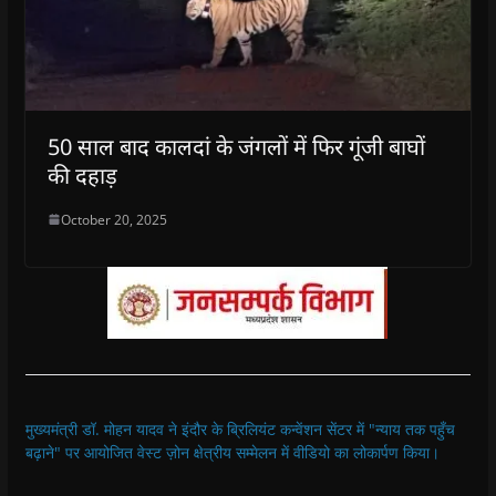
50 साल बाद कालदां के जंगलों में फिर गूंजी बाघों
की दहाड़
October 20, 2025
मुख्यमंत्री डॉ. मोहन यादव ने इंदौर के ब्रिलियंट कन्वेंशन सेंटर में "न्याय तक पहुँच
बढ़ाने" पर आयोजित वेस्ट ज़ोन क्षेत्रीय सम्मेलन में वीडियो का लोकार्पण किया।