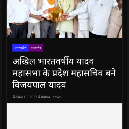
उत्तर प्रदेश
ताजातरीन
अखिल भारतवर्षीय यादव
महासभा के प्रदेश महासचिव बने
विजयपाल यादव
May 13, 2025
Rubarunews