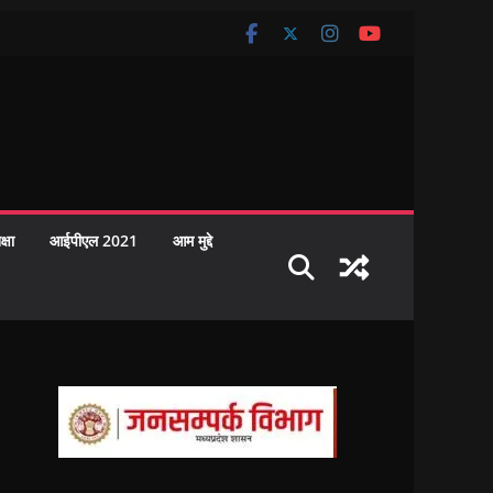
क्षा
आईपीएल 2021
आम मुद्दे