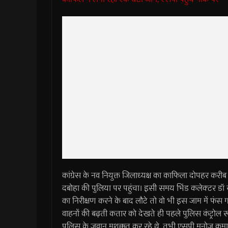
कांग्रेस के नव नियुक्त जिलाध्यक्ष का काफिला दोपहर कर
दबोहा की पुलिया पर पहुंचा। इसी समय भिंड कलेक्टर डॉ 
का निरीक्षण करने के बाद लौटे तो वो भी इस जाम में फंस गए
वाहनों की बढ़ती कतार को देखते ही पहले पुलिस कंट्रोल र
पुलिस के जवान मशक्कत कर रहे थे, तभी एसपी मनोज कुमा