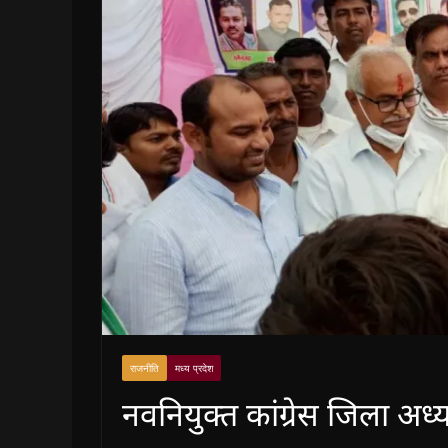
राजनीति
मध्य प्रदेश
नवनियुक्त कांग्रेस जिला अध्