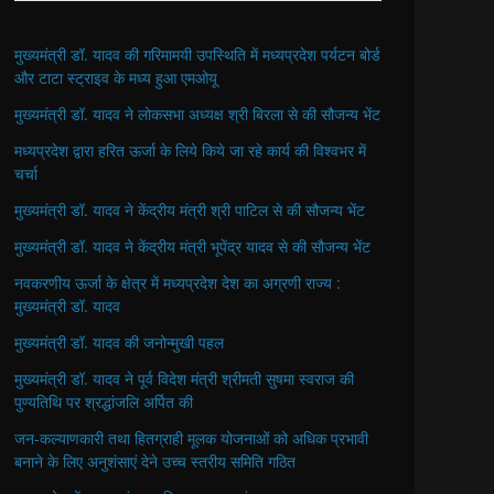
मुख्यमंत्री डॉ. यादव की गरिमामयी उपस्थिति में मध्यप्रदेश पर्यटन बोर्ड
और टाटा स्ट्राइव के मध्य हुआ एमओयू
मुख्यमंत्री डॉ. यादव ने लोकसभा अध्यक्ष श्री बिरला से की सौजन्य भेंट
मध्यप्रदेश द्वारा हरित ऊर्जा के लिये किये जा रहे कार्य की विश्वभर में
चर्चा
मुख्यमंत्री डॉ. यादव ने केंद्रीय मंत्री श्री पाटिल से की सौजन्य भेंट
मुख्यमंत्री डॉ. यादव ने केंद्रीय मंत्री भूपेंद्र यादव से की सौजन्य भेंट
नवकरणीय ऊर्जा के क्षेत्र में मध्यप्रदेश देश का अग्रणी राज्य :
मुख्यमंत्री डॉ. यादव
मुख्यमंत्री डॉ. यादव की जनोन्मुखी पहल
मुख्यमंत्री डॉ. यादव ने पूर्व विदेश मंत्री श्रीमती सुषमा स्वराज की
पुण्यतिथि पर श्रद्धांजलि अर्पित की
जन-कल्याणकारी तथा हितग्राही मूलक योजनाओं को अधिक प्रभावी
बनाने के लिए अनुशंसाएं देने उच्च स्तरीय समिति गठित