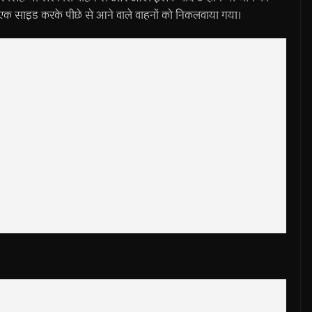
ो एक साइड करके पीछे से आने वाले वाहनों को निकलवाया गया।