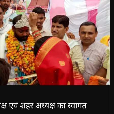
यक्ष एवं शहर अध्यक्ष का स्वागत