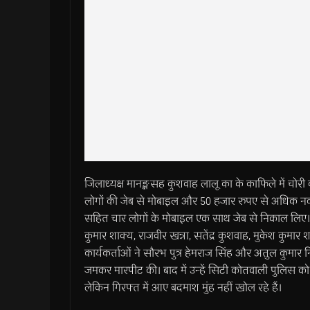
जिलाध्यक्ष मानङ्क्षसह कुशवाह लालू का के काफिले में चोरी 
लोगों की जेब से मोबाइल और 50 हजार रुपए से अधिक नकदी
सहित चार लोगों के मोबाइल एक साथ जेब से निकाल लिए। थो
कुमार शाक्य, राजवीर खन्ना, सतेंद्र कुशवाह, मुकेश कुमा
कार्यकर्ताओं ने सौरभ पुत्र हेमराज सिंह और अतुल कुमार
जमकर मारपीट की। बाद में उन्हें सिटी कोतवाली पुलिस को स
लेकिन गिरफ्त में आए बदमाश मुंह नहीं खोल रहे हैं।