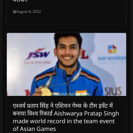
August 8, 2022
एश्वर्य प्रताप सिंह ने एशियन गेम्स के टीम इवेंट में
बनाया विश्व रिकार्ड Aishwarya Pratap Singh
made world record in the team event
of Asian Games