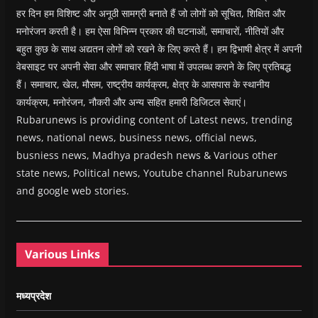
हर दिन हम विशिष्ट और अनूठी सामग्री बनाते हैं जो लोगों को सूचित, शिक्षित और
मनोरंजन करती है। हम ऐसा विभिन्न प्रकार की घटनाओं, समाचारों, नीतियों और
बहुत कुछ के साथ अद्यतन लोगों को रखने के लिए करते हैं। हम द्विभाषी क्षेत्र में अपनी
वेबसाइट पर अपनी सेवा और समाचार हिंदी भाषा में उपलब्ध कराने के लिए प्रतिबद्ध
हैं। समाचार, खेल, मौसम, राष्ट्रीय कार्यक्रम, क्षेत्र के आसपास के स्थानीय
कार्यक्रम, मनोरंजन, नौकरी और अन्य सहित हमारी डिजिटल सेवाएं।
Rubarunews is providing content of Latest news, trending
news, national news, business news, official news,
busniess news, Madhya pradesh news & Various other
state news, Political news, Youtube channel Rubarunews
and google web stories.
Various Links
मध्यप्रदेश