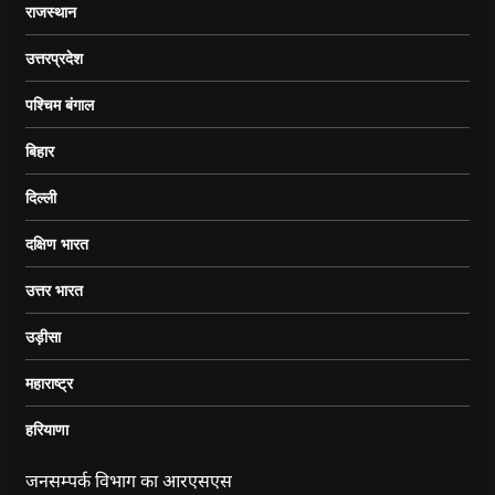
राजस्थान
उत्तरप्रदेश
पश्चिम बंगाल
बिहार
दिल्ली
दक्षिण भारत
उत्तर भारत
उड़ीसा
महाराष्ट्र
हरियाणा
जनसम्पर्क विभाग का आरएसएस