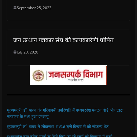
September 25, 2023
जन उत्थान पत्रकार संघ की कार्यकारिणी घोषित
July 20, 2020
मुख्यमंत्री डॉ. यादव की गरिमामयी उपस्थिति में मध्यप्रदेश पर्यटन बोर्ड और टाटा
स्ट्राइव के मध्य हुआ एमओयू
मुख्यमंत्री डॉ. यादव ने लोकसभा अध्यक्ष श्री बिरला से की सौजन्य भेंट
मध्यप्रदेश द्वारा हरित ऊर्जा के लिये किये जा रहे कार्य की विश्वभर में चर्चा