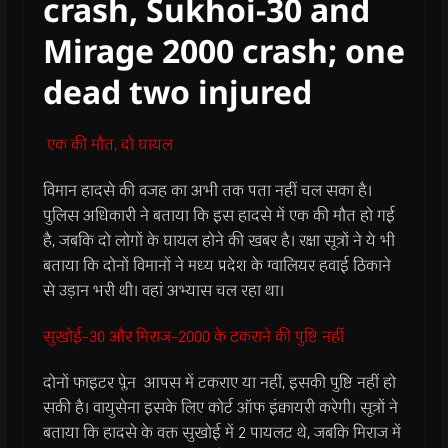
crash, Sukhoi-30 and
Mirage 2000 crash; one
dead two injured
एक की मौत, दो घायल
विमान हादसे की वजह का अभी तक पता नहीं चल सका है।
पुलिस अधिकारी ने बताया कि इस हादसे में एक की मौत हो गई
है, जबकि दो लोगों के घायल होने की खबर है। रक्षा सूत्रों ने ये भी
बताया कि दोनों विमानों ने मध्य प्रदेश के ग्वालियर हवाई ठिकाने
से उड़ान भरी थी। वहां अभ्यास चल रहा था।
सुखोई-30 और मिराज-2000 के टकराने की पुष्टि नहीं
दोनों फाइटर प्लेन आपस में टकराए या नहीं, इसकी पुष्टि नहीं हो
सकी है। वायुसेना इसके लिए कोर्ट ऑफ इंक्वायरी करेगी। सूत्रों ने
बताया कि हादसे के वक्त सुखोई में 2 पायलट थे, जबकि मिराज में