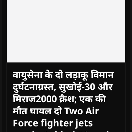
वायुसेना के दो लड़ाकू विमान
दुर्घटनाग्रस्त, सुखोई-30 और
मिराज2000 क्रैश; एक की
मौत घायल दो Two Air
Force fighter jets