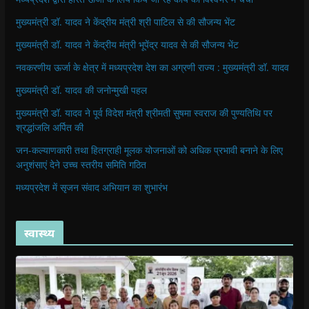
मुख्यमंत्री डॉ. यादव ने केंद्रीय मंत्री श्री पाटिल से की सौजन्य भेंट
मुख्यमंत्री डॉ. यादव ने केंद्रीय मंत्री भूपेंद्र यादव से की सौजन्य भेंट
नवकरणीय ऊर्जा के क्षेत्र में मध्यप्रदेश देश का अग्रणी राज्य : मुख्यमंत्री डॉ. यादव
मुख्यमंत्री डॉ. यादव की जनोन्मुखी पहल
मुख्यमंत्री डॉ. यादव ने पूर्व विदेश मंत्री श्रीमती सुषमा स्वराज की पुण्यतिथि पर
श्रद्धांजलि अर्पित की
जन-कल्याणकारी तथा हितग्राही मूलक योजनाओं को अधिक प्रभावी बनाने के लिए
अनुशंसाएं देने उच्च स्तरीय समिति गठित
मध्यप्रदेश में सृजन संवाद अभियान का शुभारंभ
स्वास्थ्य