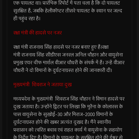
एक पायलट था। प्रारंभिक रिपोर्ट में पता चला है कि दो पायलट
सुरक्षित हैं, जबकि हेलीकॉप्टर तीसरे पायलट के स्थान पर जल्द
ही पहुंच रहा है।
रक्षा मंत्री की हादसे पर नजर
रक्षा मंत्री राजनाथ सिंह हादसे पर नजर बनाए हुए हैं।रक्षा
मंत्री राजनाथ सिंह सीडीएस जनरल अनिल चौहान और वायुसेना
प्रमुख एयर चीफ मार्शल वीआर चौधरी के संपर्क में हैं। उन्हें वीआर
चौधरी ने दो विमानों के दुर्घटनाग्रस्त होने की जानकारी दी।
मुख्यमंत्री शिवराज ने जताया दुख
मध्यप्रदेश के मुख्यमंत्री शिवराज सिंह चौहान ने विमान हादसे पर
दुख जताया है। उन्होंने ट्विटर पर लिखा कि मुरैना के कोलारस के
पास वायुसेना के सुखोई-30 और मिराज-2000 विमानों के
दुर्घटनाग्रस्त होने की खबर अत्यंत दुखद है। मैंने स्थानीय
प्रशासन को त्वरित बचाव एवं राहत कार्य में वायुसेना के सहयोग
के निर्देश दिए हैं। विमानों के पायलट के सुरक्षित होने की ईश्वर से