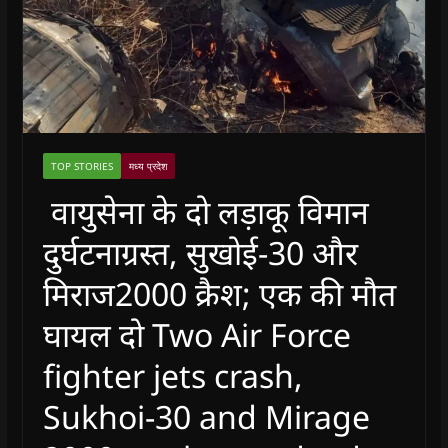
TOP STORIES
मध्य प्रदेश
वायुसेना के दो लड़ाकू विमान
दुर्घटनाग्रस्त, सुखोई-30 और
मिराज2000 क्रैश; एक की मौत
घायल दो Two Air Force
fighter jets crash,
Sukhoi-30 and Mirage