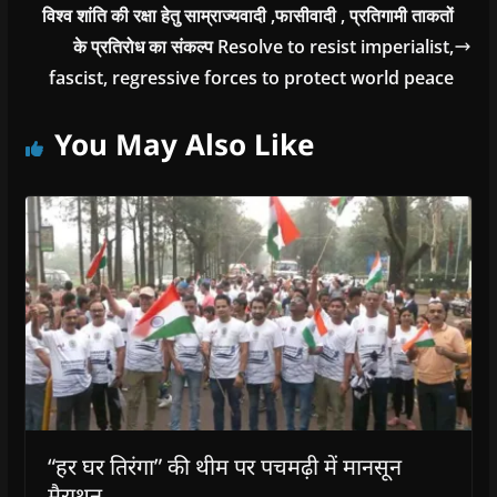
विश्व शांति की रक्षा हेतु साम्राज्यवादी ,फासीवादी , प्रतिगामी ताकतों
के प्रतिरोध का संकल्प Resolve to resist imperialist,
fascist, regressive forces to protect world peace
You May Also Like
“हर घर तिरंगा” की थीम पर पचमढ़ी में मानसून
मैराथन