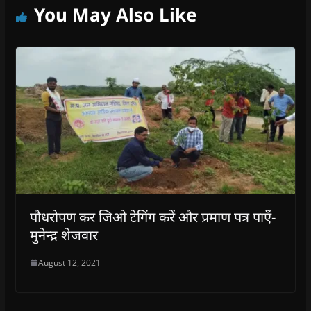
You May Also Like
पौधरोपण कर जिओ टेगिंग करें और प्रमाण पत्र पाएँ-
मुनेन्द्र शेजवार
August 12, 2021