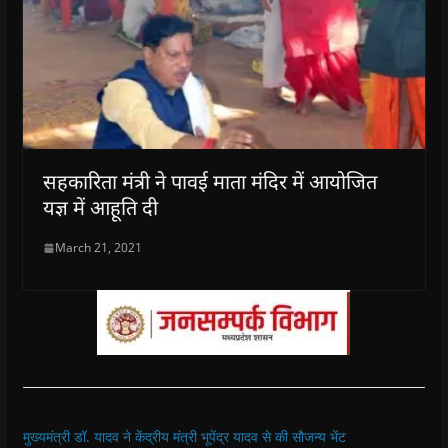
सहकारिता मंत्री ने पावई माता मंदिर में आयोजित
यज्ञ में आहूति दी
March 21, 2021
मुख्यमंत्री डॉ. यादव ने केंद्रीय मंत्री भूपेंद्र यादव से की सौजन्य भेंट