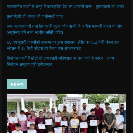
नवकरणीय ऊर्जा के क्षेत्र में मध्यप्रदेश देश का अग्रणी राज्य : मुख्यमंत्री डॉ. यादव
मुख्यमंत्री डॉ. यादव की जनोन्मुखी पहल
जन-कल्याणकारी तथा हितग्राही मूलक योजनाओं को अधिक प्रभावी बनाने के लिए
अनुशंसाएं देने उच्च स्तरीय समिति गठित
60 वर्ष पुरानी तकनीकी समस्या का हुआ समाधान: इंदौर के 132 केवी चंबल सब
स्टेशन में 33 केवी फीडरों को किया गया अंडरग्राउंड
निर्वाचन कार्यों में छोटी सी लापरवाही अविश्वास का बन जाती है कारण : राज्य
निर्वाचन आयुक्त श्री श्रीवास्तव
स्वास्थ्य