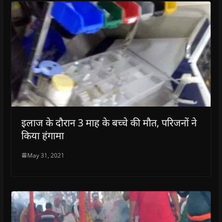
इलाज के दौरान 3 माह के बच्चे की मौत, परिजनों ने
किया हंगामा
May 31, 2021