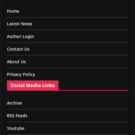
Home
Latest News
Author Login
Contact Us
About Us
Privacy Policy
Social Media Links
Archive
RSS Feeds
Youtube