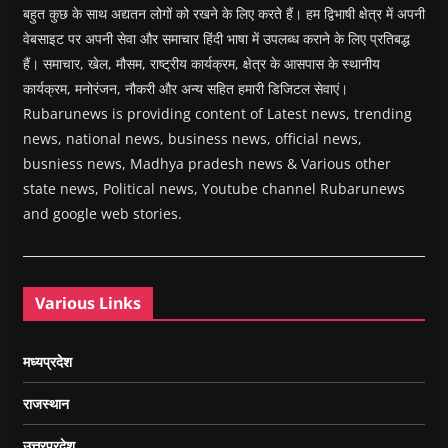
बहुत कुछ के साथ अद्यतन लोगों को रखने के लिए करते हैं। हम द्विभाषी क्षेत्र में अपनी
वेबसाइट पर अपनी सेवा और समाचार हिंदी भाषा में उपलब्ध कराने के लिए प्रतिबद्ध
हैं। समाचार, खेल, मौसम, राष्ट्रीय कार्यक्रम, क्षेत्र के आसपास के स्थानीय
कार्यक्रम, मनोरंजन, नौकरी और अन्य सहित हमारी डिजिटल सेवाएं।
Rubarunews is providing content of Latest news, trending
news, national news, business news, official news,
busniess news, Madhya pradesh news & Various other
state news, Political news, Youtube channel Rubarunews
and google web stories.
Various Links
मध्यप्रदेश
राजस्थान
उत्तरप्रदेश