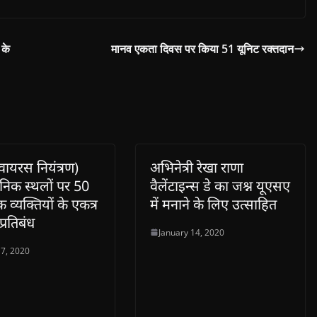
 के
मानव एकता दिवस पर किया 51 यूनिट रक्तदान
वायरस नियंत्रण)
अभिनेत्री रेखा राणा
निक स्थलों पर 50
वैलेंटाइन्स डे का जश्न यूएसए
 व्यक्तियों के एकत्र
में मनाने के लिए उत्साहित
प्रतिबंध
January 14, 2020
7, 2020