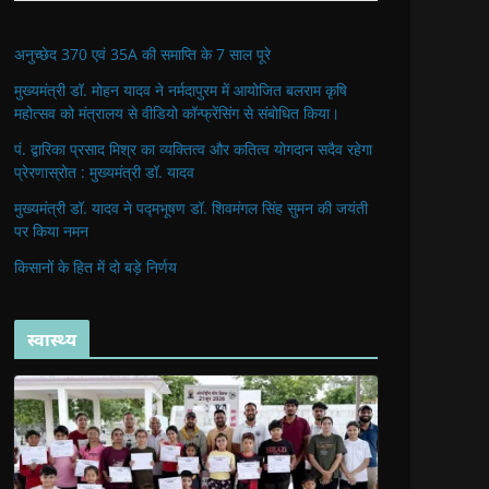
अनुच्छेद 370 एवं 35A की समाप्ति के 7 साल पूरे
मुख्यमंत्री डॉ. मोहन यादव ने नर्मदापुरम में आयोजित बलराम कृषि
महोत्सव को मंत्रालय से वीडियो कॉन्फ्रेंसिंग से संबोधित किया।
पं. द्वारिका प्रसाद मिश्र का व्यक्तित्व और कतित्व योगदान सदैव रहेगा
प्रेरणास्रोत : मुख्यमंत्री डॉ. यादव
मुख्यमंत्री डॉ. यादव ने पद्मभूषण डॉ. शिवमंगल सिंह सुमन की जयंती
पर किया नमन
किसानों के हित में दो बड़े निर्णय
स्वास्थ्य