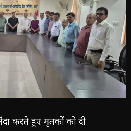
ा करते हुए मृतकों को दी