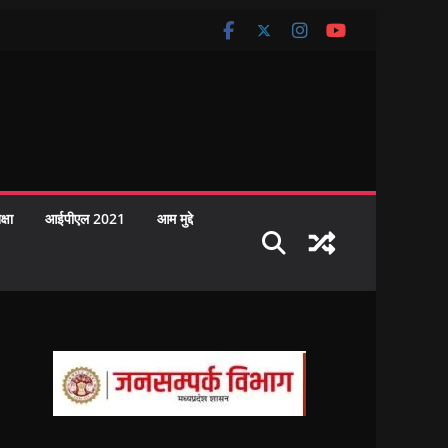
क्षा
आईपीएल 2021
आम मुद्दे