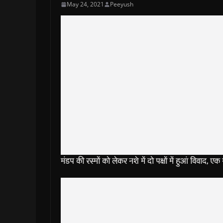
May 24, 2021
Peeyush
मंडप की रस्मों को लेकर नशे में दो पक्षों में हुआं विवाद, एक