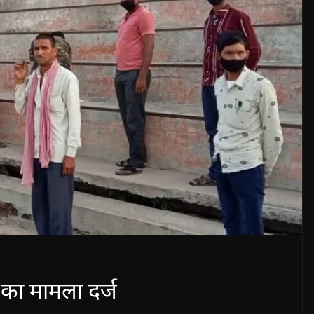
ा का मामला दर्ज