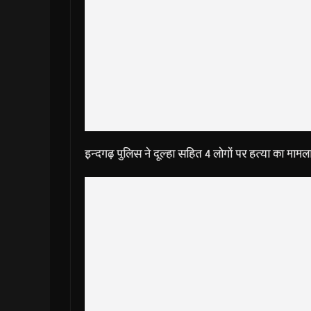
इन्दगढ़ पुलिस ने दूल्हा सहित 4 लोगों पर हत्या का मामला