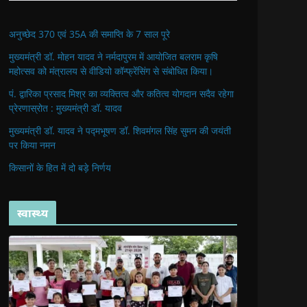
अनुच्छेद 370 एवं 35A की समाप्ति के 7 साल पूरे
मुख्यमंत्री डॉ. मोहन यादव ने नर्मदापुरम में आयोजित बलराम कृषि
महोत्सव को मंत्रालय से वीडियो कॉन्फ्रेंसिंग से संबोधित किया।
पं. द्वारिका प्रसाद मिश्र का व्यक्तित्व और कतित्व योगदान सदैव रहेगा
प्रेरणास्रोत : मुख्यमंत्री डॉ. यादव
मुख्यमंत्री डॉ. यादव ने पद्मभूषण डॉ. शिवमंगल सिंह सुमन की जयंती
पर किया नमन
किसानों के हित में दो बड़े निर्णय
स्वास्थ्य