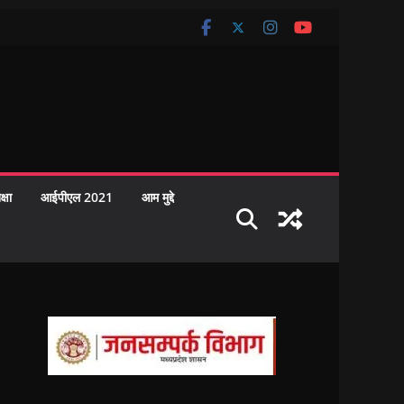
क्षा
आईपीएल 2021
आम मुद्दे