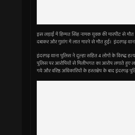
इस लड़ाई में हिम्मत सिंह नामक युवक की मारपीट से मौत 
दबाकर और गुप्तांग में लात मारने से मौत हुई। इंदरगढ़ थान
इंदरगढ़ थाना पुलिस ने दूल्हा सहित 4 लोगों के विरुद्घ हत्
पुलिस पर आरोपियों से मिलीभगत का आरोप लगाते हुए ला
गये और वरिष्ठ अधिकारियों के हस्तक्षेप के बाद इंदरगढ़ प