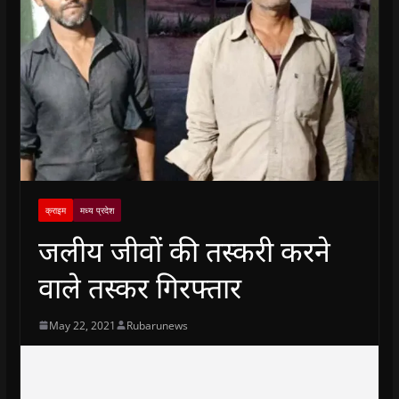
क्राइम
मध्य प्रदेश
जलीय जीवों की तस्करी करने
वाले तस्कर गिरफ्तार
May 22, 2021
Rubarunews