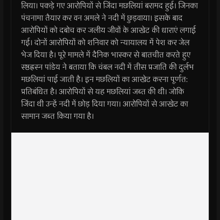
लिया। पकड़े गए आरोपियों से जिंदा मछलियां बरामद हुई। जिनका
पंचनामा तैयार कर वन अमले ने नदी में छुड़वाया। इसके बाद
आरोपियों को दबोच कर जलीय जीवों के आखेट की धाराएं लगाई
गई। दोनों आरोपियों को शनिवार को न्यायालय में पेश कर जेल
भेज दिया है। पूरे मामले में दैनिक भास्कर से बातचीत करते हुए
स्ष्ठह्रस्न पांडेय ने बताया कि चंबल नदी में तीस प्रजाति की दुर्लभ
मछलियां पाई जाती है। इन मछलियों का आखेट करना पूर्णत:
प्रतिबंधित है। आरोपियों से यह मछलियां जब्त की थी। जोकि
जिंदा थी उन्हें नदी में छोड़ दिया गया। आरोपियों से आखेट का
सामान जब्त किया गया है।