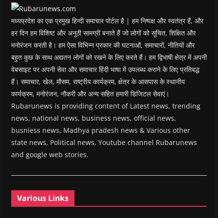
w
)
मध्यप्रदेश का एक प्रमुख हिन्दी समाचार पोर्टल है | हम निष्पक्ष और स्वतंत्र हैं, और
हर दिन हम विशिष्ट और अनूठी सामग्री बनाते हैं जो लोगों को सूचित, शिक्षित और
मनोरंजन करती है। हम ऐसा विभिन्न प्रकार की घटनाओं, समाचारों, नीतियों और
बहुत कुछ के साथ अद्यतन लोगों को रखने के लिए करते हैं। हम द्विभाषी क्षेत्र में अपनी
वेबसाइट पर अपनी सेवा और समाचार हिंदी भाषा में उपलब्ध कराने के लिए प्रतिबद्ध
हैं। समाचार, खेल, मौसम, राष्ट्रीय कार्यक्रम, क्षेत्र के आसपास के स्थानीय
कार्यक्रम, मनोरंजन, नौकरी और अन्य सहित हमारी डिजिटल सेवाएं।
Rubarunews is providing content of Latest news, trending
news, national news, business news, official news,
busniess news, Madhya pradesh news & Various other
state news, Political news, Youtube channel Rubarunews
and google web stories.
Various Links