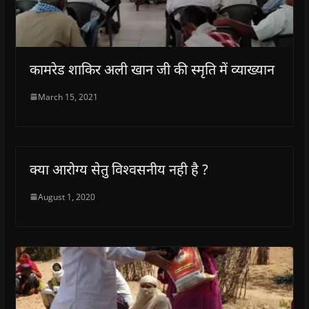
कामरेड शाकिर अली खान जी की स्मृति में व्याख्यान
March 15, 2021
क्या आरोग्य सेतु विश्वसनीय नही है ?
August 1, 2020