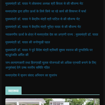
मुख्यमंत्री डॉ. यादव ने लोकसभा अध्यक्ष श्री बिरला से की सौजन्य भेंट
मध्यप्रदेश द्वारा हरित ऊर्जा के लिये किये जा रहे कार्य की विश्वभर में चर्चा
मुख्यमंत्री डॉ. यादव ने केंद्रीय मंत्री श्री पाटिल से की सौजन्य भेंट
मुख्यमंत्री डॉ. यादव ने केंद्रीय मंत्री भूपेंद्र यादव से की सौजन्य भेंट
नवकरणीय ऊर्जा के क्षेत्र में मध्यप्रदेश देश का अग्रणी राज्य : मुख्यमंत्री डॉ. यादव
मुख्यमंत्री डॉ. यादव की जनोन्मुखी पहल
मुख्यमंत्री डॉ. यादव ने पूर्व विदेश मंत्री श्रीमती सुषमा स्वराज की पुण्यतिथि पर
श्रद्धांजलि अर्पित की
जन-कल्याणकारी तथा हितग्राही मूलक योजनाओं को अधिक प्रभावी बनाने के लिए
अनुशंसाएं देने उच्च स्तरीय समिति गठित
मध्यप्रदेश में सृजन संवाद अभियान का शुभारंभ
स्वास्थ्य