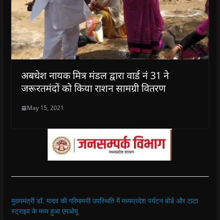
अबधेश नायक मित्र मंडल द्वारा वार्ड नं 31 ने
जरूरतमंदों को किया राशन सामग्री वितरण
May 15, 2021
मुख्यमंत्री डॉ. यादव की गरिमामयी उपस्थिति में मध्यप्रदेश पर्यटन बोर्ड और टाटा
स्ट्राइव के मध्य हुआ एमओयू