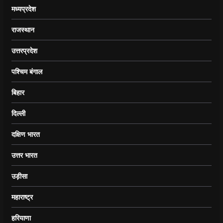
मध्यप्रदेश
राजस्थान
उत्तरप्रदेश
पश्चिम बंगाल
बिहार
दिल्ली
दक्षिण भारत
उत्तर भारत
उड़ीसा
महाराष्ट्र
हरियाणा