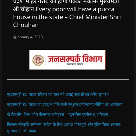
प्रदेश में हर गरीब का होगा पक्का मकान- मुख्यमंत्री
श्री चौहान Every poor will have a pucca
house in the state – Chief Minister Shri
Chouhan
January 4, 2023
मुख्यमंत्री डॉ. यादव रविवार को चार नई हवाई सेवाओं का करेंगे शुभारंभ
मुख्यमंत्री डॉ. यादव को दुबई में होने वाली एनुअल इन्वेस्टमेंट मीटिंग का आमंत्रण
दो दिवसीय वेस्ट जोन रीजनल कॉन्फ्रेंस - "इन्हेंसिंग एक्सेस टू जस्टिस"
ब्रिक्स संस्कृति सम्मेलन प्रदेश के लिए अत्यंत गौरवपूर्ण और ऐतिहासिक अवसर:
मुख्यमंत्री डॉ. यादव