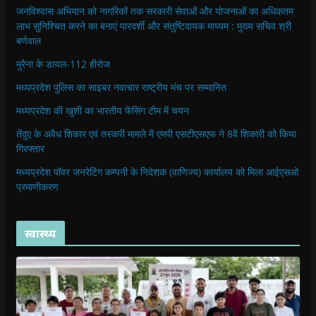
जनविश्वास अभियान को नागरिकों तक सरकारी सेवाओं और योजनाओं का अधिकतम
लाभ सुनिश्चित करने का बनाएं पारदर्शी और संतुष्टिदायक माध्यम : मुख्य सचिव श्री
बर्णवाल
मुरैना के डायल-112 हीरोज
मध्यप्रदेश पुलिस का साइबर नवाचार राष्ट्रीय मंच पर सम्मानित
मध्यप्रदेश की खुशी का भारतीय फेंसिंग टीम में चयन
तेंदुए के अवैध शिकार एवं तस्करी मामले में एमपी एसटीएसएफ ने 8वें शिकारी को किया
गिरफ्तार
मध्यप्रदेश पॉवर जनरेटिंग कम्पनी के निदेशक (वाणिज्य) कार्यालय को मिला आईएसओ
प्रमाणीकरण
स्वास्थ्य