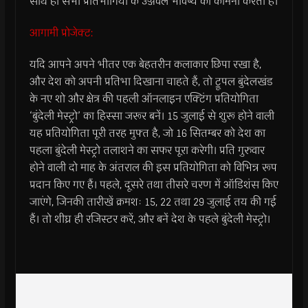
साथ ही सभी प्रतिभागियों के उज्जवल भविष्य की कामना करता है।
आगामी प्रोजेक्ट:
यदि आपने अपने भीतर एक बेहतरीन कलाकार छिपा रखा है,
और देश को अपनी प्रतिभा दिखाना चाहते हैं, तो ट्रूपल बुंदेलखंड
के नए शो और क्षेत्र की पहली ऑनलाइन एक्टिंग प्रतियोगिता
‘बुंदेली मेस्ट्रो’ का हिस्सा जरूर बनें। 15 जुलाई से शुरू होने वाली
यह प्रतियोगिता पूरी तरह मुफ्त है, जो 16 सितम्बर को देश का
पहला बुंदेली मेस्ट्रो तलाशने का सफर पूरा करेगी। प्रति गुरुवार
होने वाली दो माह के अंतराल की इस प्रतियोगिता को विभिन्न रूप
प्रदान किए गए हैं। पहले, दूसरे तथा तीसरे चरण में ऑडिशंस किए
जाएंगे, जिनकी तारीखें क्रमशः 15, 22 तथा 29 जुलाई तय की गई
हैं। तो शीघ्र ही रजिस्टर करें, और बनें देश के पहले बुंदेली मेस्ट्रो।