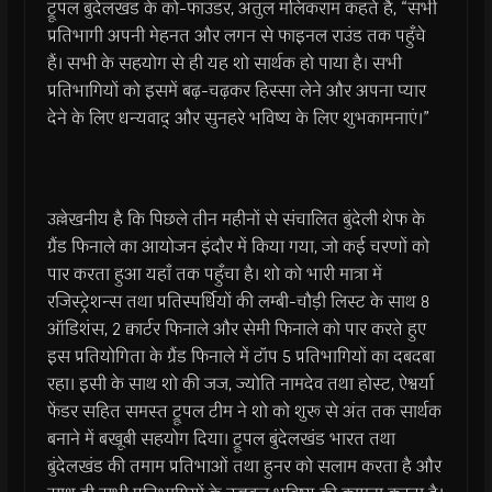
ट्रूपल बुंदेलखंड के को-फाउंडर, अतुल मलिकराम कहते हैं, “सभी
प्रतिभागी अपनी मेहनत और लगन से फाइनल राउंड तक पहुँचे
हैं। सभी के सहयोग से ही यह शो सार्थक हो पाया है। सभी
प्रतिभागियों को इसमें बढ़-चढ़कर हिस्सा लेने और अपना प्यार
देने के लिए धन्यवाद् और सुनहरे भविष्य के लिए शुभकामनाएं।”
उल्लेखनीय है कि पिछले तीन महीनों से संचालित बुंदेली शेफ के
ग्रैंड फिनाले का आयोजन इंदौर में किया गया, जो कई चरणों को
पार करता हुआ यहाँ तक पहुँचा है। शो को भारी मात्रा में
रजिस्ट्रेशन्स तथा प्रतिस्पर्धियों की लम्बी-चौड़ी लिस्ट के साथ 8
ऑडिशंस, 2 क्वार्टर फिनाले और सेमी फिनाले को पार करते हुए
इस प्रतियोगिता के ग्रैंड फिनाले में टॉप 5 प्रतिभागियों का दबदबा
रहा। इसी के साथ शो की जज, ज्योति नामदेव तथा होस्ट, ऐश्वर्या
फेंडर सहित समस्त ट्रूपल टीम ने शो को शुरू से अंत तक सार्थक
बनाने में बखूबी सहयोग दिया। ट्रूपल बुंदेलखंड भारत तथा
बुंदेलखंड की तमाम प्रतिभाओं तथा हुनर को सलाम करता है और