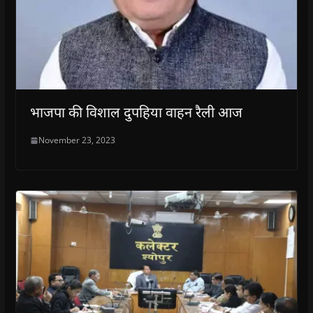
भाजपा की विशाल दुपहिया वाहन रैली आज
November 23, 2023