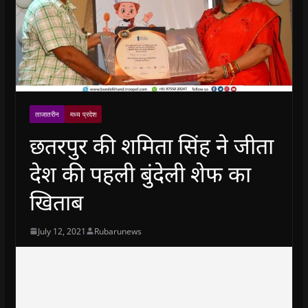
ताजातरीन
मध्य प्रदेश
छतरपुर की शमिता सिंह ने जीता
देश की पहली बुंदेली शेफ का
खिताब
July 12, 2021
Rubarunews