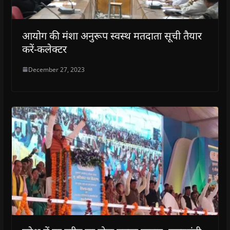
आयोग की मंशा अनुरूप स्वस्थ मतदाता सूची तैयार
करें-कलेक्टर
December 27, 2023