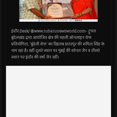
इंदौर.Desk/ @www.rubarunewsworld.com- ट्रूपल
बुंदेलखंड द्वारा आयोजित क्षेत्र की पहली ऑनलाइन शेफ
प्रतियोगिता, ‘बुंदेली शेफ’ का खिताब छतरपुर की शमिता सिंह के
नाम रहा है। वहीं दूसरे स्थान पर मुंबई की सोनल जैन व तीसरे
स्थान पर इंदौर की वर्षा जैन रहीं।