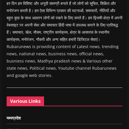
हर दिन हम विशिष्ट और अनूठी सामग्री बनाते हैं जो लोगों को सूचित, शिक्षित और
मनोरंजन करती है। हम ऐसा विभिन्न प्रकार की घटनाओं, समाचारों, नीतियों और
बहुत कुछ के साथ अद्यतन लोगों को रखने के लिए करते हैं। हम द्विभाषी क्षेत्र में अपनी
वेबसाइट पर अपनी सेवा और समाचार हिंदी भाषा में उपलब्ध कराने के लिए प्रतिबद्ध
हैं। समाचार, खेल, मौसम, राष्ट्रीय कार्यक्रम, क्षेत्र के आसपास के स्थानीय
कार्यक्रम, मनोरंजन, नौकरी और अन्य सहित हमारी डिजिटल सेवाएं।
Rubarunews is providing content of Latest news, trending
news, national news, business news, official news,
busniess news, Madhya pradesh news & Various other
state news, Political news, Youtube channel Rubarunews
and google web stories.
Various Links
मध्यप्रदेश