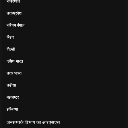
राजस्थान
उत्तरप्रदेश
पश्चिम बंगाल
बिहार
दिल्ली
दक्षिण भारत
उत्तर भारत
उड़ीसा
महाराष्ट्र
हरियाणा
जनसम्पर्क विभाग का आरएसएस