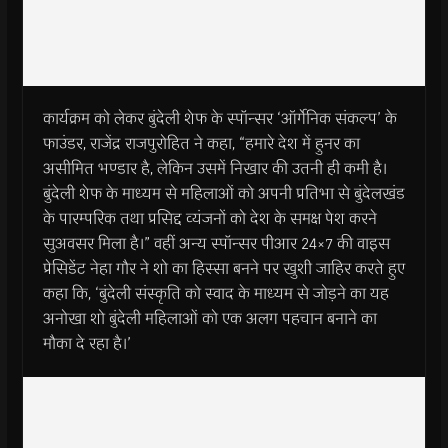
कार्यक्रम को लेकर बुंदेली शेफ के स्पॉन्सर ‘ऑर्गेनिक संकल्प’ के
फाउंडर, राजेंद्र राजपुरोहित ने कहा, “हमारे देश में हुनर का
असीमित भण्डार है, लेकिन उसमें निखार की उतनी ही कमी है।
बुंदेली शेफ के माध्यम से महिलाओं को अपनी प्रतिभा से बुंदेलखंड
के पारम्परिक तथा प्रसिद्द व्यंजनों को देश के समक्ष पेश करने
सुअवसर मिला है।” वहीं अन्य स्पॉन्सर पीआर 24×7 की वाइस
प्रेसिडेंट नेहा गौर ने शो का हिस्सा बनने पर खुशी जाहिर करते हुए
कहा कि, ‘बुंदेली संस्कृति को स्वाद के माध्यम से जोड़ने का यह
अनोखा शो बुंदेली महिलाओं को एक अलग पहचान बनाने का
मौका दे रहा है।’