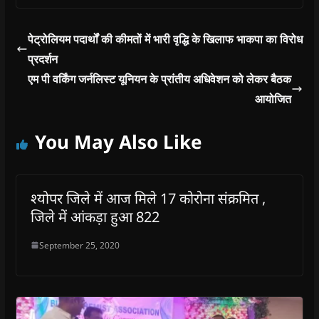
पेट्रोलियम पदार्थों की कीमतों में भारी वृद्धि के खिलाफ भाकपा का विरोध
प्रदर्शन
एम पी वर्किंग जर्नलिस्ट यूनियन के प्रांतीय अधिवेशन को लेकर बैठक
आयोजित
You May Also Like
श्योपर जिले में आज मिले 17 कोरोना संक्रमित ,
जिले में आंकड़ा हुआ 822
September 25, 2020