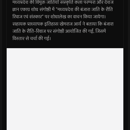
मध्यप्रदेश की विमुक्त जातियाँ संस्कृति कला परम्परा और देशज
ज्ञान एकाग्र शोध संगोष्ठी में “मध्यप्रदेश की बंजारा जाति के रीति
रिवाज एवं संस्कार” पर शोधालेख का वाचन किया जायेगा।
सहायक प्राध्यापक इतिहास खेमराज आर्य ने बताया कि बंजारा
जाति के रीति-रिवाज पर संगोष्ठी आयोजित की गई, जिसमें
विस्तार से चर्चा की गई।