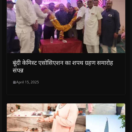
बूंदी केमिस्ट एसोसिएशन का शपथ ग्रहण समारोह
संपन्न
April 15, 2025