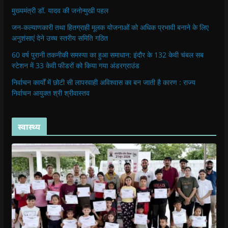
मुख्यमंत्री डॉ. यादव की जनोन्मुखी पहल
जन-कल्याणकारी तथा हितग्राही मूलक योजनाओं को अधिक प्रभावी बनाने के लिए
अनुशंसाएं देने उच्च स्तरीय समिति गठित
60 वर्ष पुरानी तकनीकी समस्या का हुआ समाधान: इंदौर के 132 केवी चंबल सब
स्टेशन में 33 केवी फीडरों को किया गया अंडरग्राउंड
निर्वाचन कार्यों में छोटी सी लापरवाही अविश्वास का बन जाती है कारण : राज्य
निर्वाचन आयुक्त श्री श्रीवास्तव
स्वास्थ्य