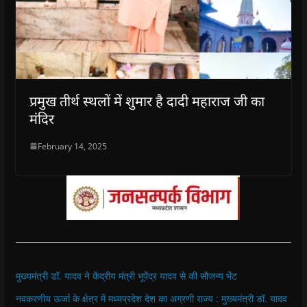
प्रमुख तीर्थ स्थलों में शुमार है दादी महाराज जी का
मंदिर
February 14, 2025
मुख्यमंत्री डॉ. यादव ने केंद्रीय मंत्री भूपेंद्र यादव से की सौजन्य भेंट
नवकरणीय ऊर्जा के क्षेत्र में मध्यप्रदेश देश का अग्रणी राज्य : मुख्यमंत्री डॉ. यादव