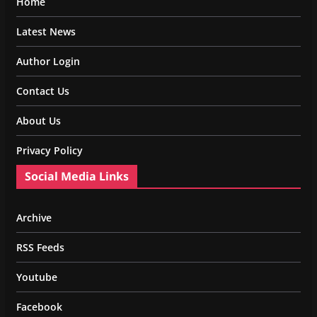
Home
Latest News
Author Login
Contact Us
About Us
Privacy Policy
Social Media Links
Archive
RSS Feeds
Youtube
Facebook