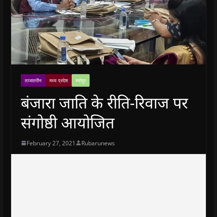
ताजातरीन
मध्य प्रदेश
श्योपुर
बंजारा जाति के रीति-रिवाज पर
संगोष्ठी आयोजित
February 27, 2021
Rubarunews