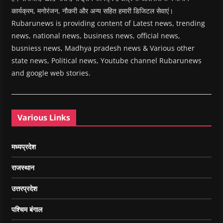
कार्यक्रम, मनोरंजन, नौकरी और अन्य सहित हमारी डिजिटल सेवाएं।
Rubarunews is providing content of Latest news, trending
news, national news, business news, official news,
busniess news, Madhya pradesh news & Various other
state news, Political news, Youtube channel Rubarunews
and google web stories.
Various Links
मध्यप्रदेश
राजस्थान
उत्तरप्रदेश
पश्चिम बंगाल