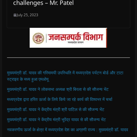
challenges – Mr. Patel
July 25, 2023
मुख्यमंत्री डॉ. यादव की गरिमामयी उपस्थिति में मध्यप्रदेश पर्यटन बोर्ड और टाटा
स्ट्राइव के मध्य हुआ एमओयू
मुख्यमंत्री डॉ. यादव ने लोकसभा अध्यक्ष श्री बिरला से की सौजन्य भेंट
मध्यप्रदेश द्वारा हरित ऊर्जा के लिये किये जा रहे कार्य की विश्वभर में चर्चा
मुख्यमंत्री डॉ. यादव ने केंद्रीय मंत्री श्री पाटिल से की सौजन्य भेंट
मुख्यमंत्री डॉ. यादव ने केंद्रीय मंत्री भूपेंद्र यादव से की सौजन्य भेंट
नवकरणीय ऊर्जा के क्षेत्र में मध्यप्रदेश देश का अग्रणी राज्य : मुख्यमंत्री डॉ. यादव