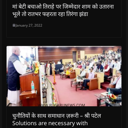
मां बेटी बचाओ तिराहे पर जिम्मेदार शाम को उतारना
भूले तो रातभर फहरता रहा तिरंगा झंडा
January 27, 2022
चुनौतियों के साथ समाधान ज़रूरी – श्री पटेल
Solutions are necessary with