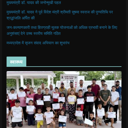
मुख्यमंत्री डॉ. यादव की जनोन्मुखी पहल
मुख्यमंत्री डॉ. यादव ने पूर्व विदेश मंत्री श्रीमती सुषमा स्वराज की पुण्यतिथि पर
श्रद्धांजलि अर्पित की
जन-कल्याणकारी तथा हितग्राही मूलक योजनाओं को अधिक प्रभावी बनाने के लिए
अनुशंसाएं देने उच्च स्तरीय समिति गठित
मध्यप्रदेश में सृजन संवाद अभियान का शुभारंभ
स्वास्थ्य