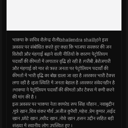
भाकपा के सचिव शैलेन्द्र शैली(shailendra shailly)ने इस
अवसर पर संबोधित करते हुए कहा कि भाजपा सरकार की जन
विरोधी और मंहगाई बढ़ाने वाली नीतियों के कारण पेट्रोलियम
पदार्थों की कीमतों में लगातार वृद्धि हो रही है ।गरीबी ,बेरोजगारी
और मंहगाई को मार से त्रस्त जनता पर पेट्रोलियम पदार्थों की
कीमतों में भारी वृद्धि का बोझ डाला जा रहा है ।सरकार भारी टैक्स
लगा रही है ।इस स्थिति में जनता बेहाल है ।सरकार संवेदनहीन है
।भाकपा ने पेट्रोलियम पदार्थों की कीमतों और टैक्स में कमी करने
की मांग की है ।
इस अवसर पर भाकपा नेता कामरेड रूप सिंह चौहान , नवाबुद्दीन
,मुन्ने खान ,शिव शंकर मौर्य ,अजीज कुरैशी ,महेश ,प्रेम कुमार ,सईद
खान ,छोटे खान ,रशीद खान ,नोशे खान ,हसन उद्दीन सहित बड़ी
संख्या में स्थानीय लोग उपस्थित हुए ।