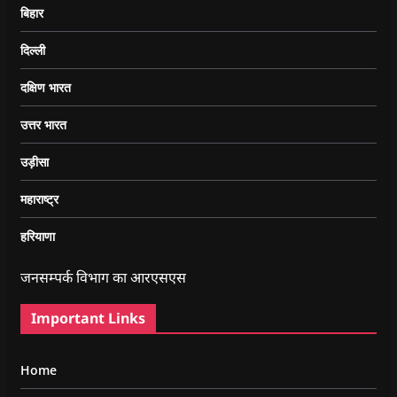
बिहार
दिल्ली
दक्षिण भारत
उत्तर भारत
उड़ीसा
महाराष्ट्र
हरियाणा
जनसम्पर्क विभाग का आरएसएस
Important Links
Home