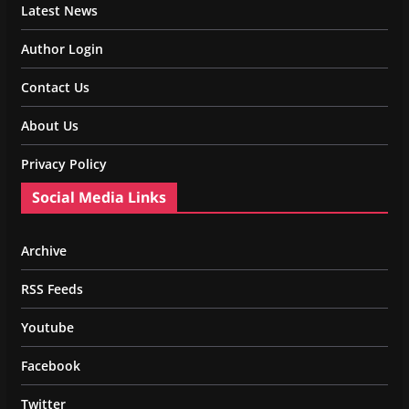
Latest News
Author Login
Contact Us
About Us
Privacy Policy
Social Media Links
Archive
RSS Feeds
Youtube
Facebook
Twitter