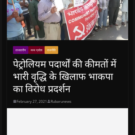
ताजातरीन
मध्य प्रदेश
राजनीति
पेट्रोलियम पदार्थों की कीमतों में
भारी वृद्धि के खिलाफ भाकपा
का विरोध प्रदर्शन
February 27, 2021
Rubarunews