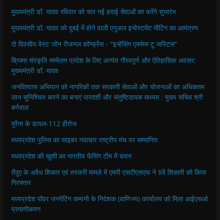
मुख्यमंत्री डॉ. यादव रविवार को चार नई हवाई सेवाओं का करेंगे शुभारंभ
मुख्यमंत्री डॉ. यादव को दुबई में होने वाली एनुअल इन्वेस्टमेंट मीटिंग का आमंत्रण
दो दिवसीय वेस्ट जोन रीजनल कॉन्फ्रेंस - "इन्हेंसिंग एक्सेस टू जस्टिस"
ब्रिक्स संस्कृति सम्मेलन प्रदेश के लिए अत्यंत गौरवपूर्ण और ऐतिहासिक अवसर:
मुख्यमंत्री डॉ. यादव
जनविश्वास अभियान को नागरिकों तक सरकारी सेवाओं और योजनाओं का अधिकतम
लाभ सुनिश्चित करने का बनाएं पारदर्शी और संतुष्टिदायक माध्यम : मुख्य सचिव श्री
बर्णवाल
मुरैना के डायल-112 हीरोज
मध्यप्रदेश पुलिस का साइबर नवाचार राष्ट्रीय मंच पर सम्मानित
मध्यप्रदेश की खुशी का भारतीय फेंसिंग टीम में चयन
तेंदुए के अवैध शिकार एवं तस्करी मामले में एमपी एसटीएसएफ ने 8वें शिकारी को किया
गिरफ्तार
मध्यप्रदेश पॉवर जनरेटिंग कम्पनी के निदेशक (वाणिज्य) कार्यालय को मिला आईएसओ
प्रमाणीकरण