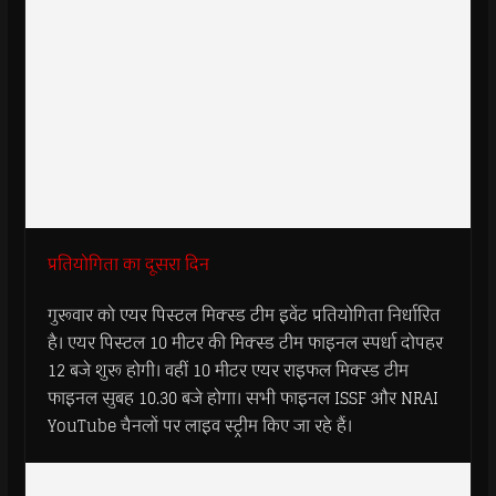
प्रतियोगिता का दूसरा दिन
गुरूवार को एयर पिस्टल मिक्स्ड टीम इवेंट प्रतियोगिता निर्धारित
है। एयर पिस्टल 10 मीटर की मिक्स्ड टीम फाइनल स्पर्धा दोपहर
12 बजे शुरू होगी। वहीं 10 मीटर एयर राइफल मिक्स्ड टीम
फाइनल सुबह 10.30 बजे होगा। सभी फाइनल ISSF और NRAI
YouTube चैनलों पर लाइव स्ट्रीम किए जा रहे हैं।