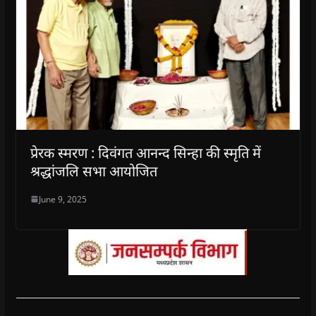
प्रेरक स्मरण : दिवंगत आनन्द सिन्हा की स्मृति में
श्रद्धांजलि सभा आयोजित
June 9, 2025