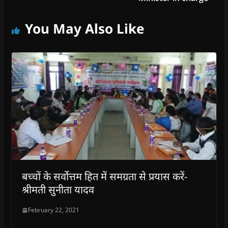
You May Also Like
बच्चों के सर्वोत्तम हित में समग्रता से प्रयास करें-
श्रीमती सुनीता यादव
February 22, 2021