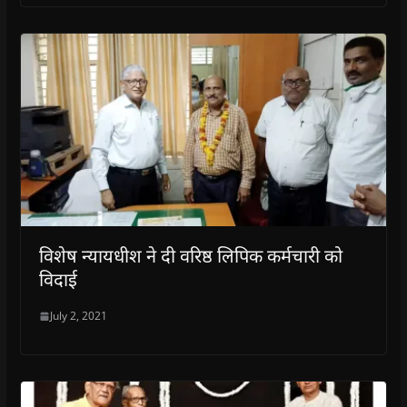
विशेष न्यायधीश ने दी वरिष्ठ लिपिक कर्मचारी को
विदाई
July 2, 2021