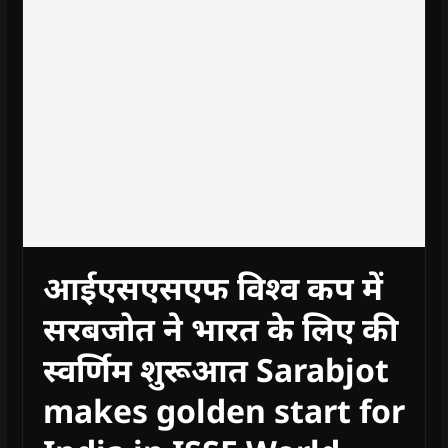
आईएसएसएफ विश्व कप में
सरबजोत ने भारत के लिए की
स्वर्णिम शुरूआत Sarabjot
makes golden start for