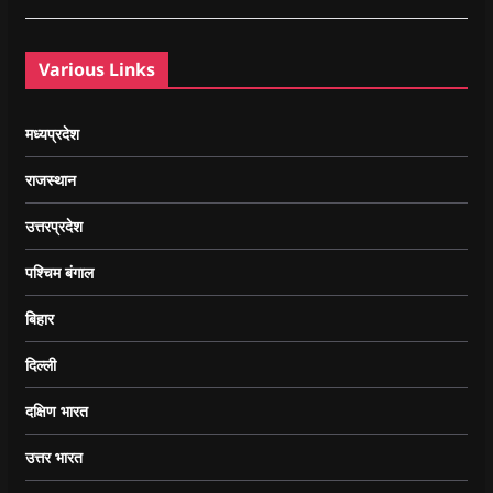
Various Links
मध्यप्रदेश
राजस्थान
उत्तरप्रदेश
पश्चिम बंगाल
बिहार
दिल्ली
दक्षिण भारत
उत्तर भारत