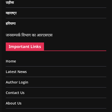
उड़ीसा
महाराष्ट्र
हरियाणा
जनसम्पर्क विभाग का आरएसएस
Important Links
Home
Latest News
Author Login
Contact Us
About Us