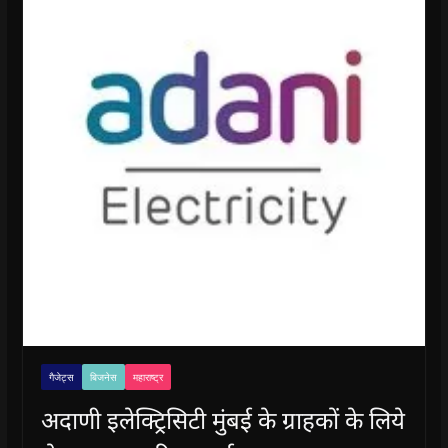
गैजेट्स
बिजनेस
महाराष्ट्र
अदाणी इलेक्ट्रिसिटी मुंबई के ग्राहकों के लिये