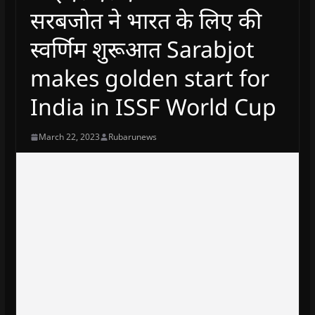
सरबजोत ने भारत के लिए की
स्वर्णिम शुरूआत Sarabjot
makes golden start for
India in ISSF World Cup
March 22, 2023
Rubarunews