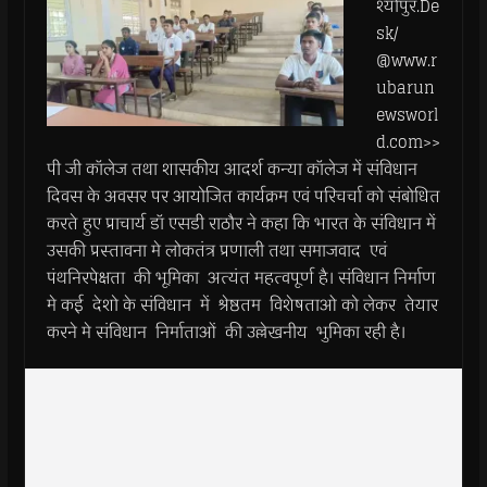
श्योपुर.De
sk/
@www.r
ubarun
ewsworl
d.com>>
पी जी कॉलेज तथा शासकीय आदर्श कन्या कॉलेज में संविधान
दिवस के अवसर पर आयोजित कार्यक्रम एवं परिचर्चा को संबोधित
करते हुए प्राचार्य डॉ एसडी राठौर ने कहा कि भारत के संविधान में
उसकी प्रस्तावना मे लोकतंत्र प्रणाली तथा समाजवाद एवं
पंथनिरपेक्षता की भूमिका अत्यंत महत्वपूर्ण है। संविधान निर्माण
मे कई देशो के संविधान में श्रेष्ठतम विशेषताओ को लेकर तेयार
करने मे संविधान निर्माताओं की उल्लेखनीय भुमिका रही है।