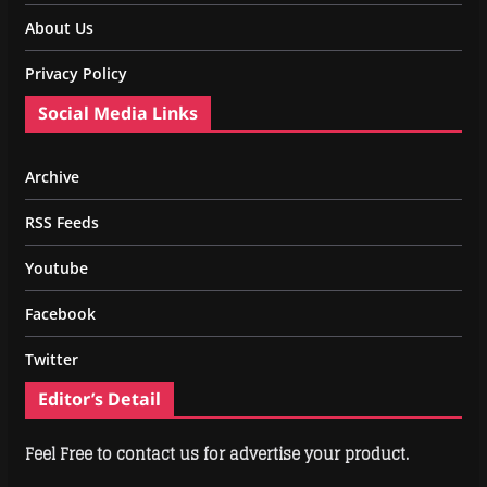
About Us
Privacy Policy
Social Media Links
Archive
RSS Feeds
Youtube
Facebook
Twitter
Editor’s Detail
Feel Free to contact us for advertise your product.