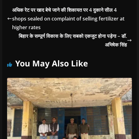
अधिक रेट पर खाद बेचे जाने की शिकायत पर 4 दुकाने सील 4
shops sealed on complaint of selling fertilizer at
higher rates
बिहार के सम्पूर्ण विकास के लिए सबको एकजुट होना पड़ेगा – डॉ.
अभिषेक सिंह
You May Also Like