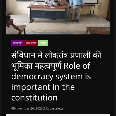
ताजातरीन
मध्य प्रदेश
श्योपुर
संविधान में लोकतंत्र प्रणाली की
भूमिका महत्वपूर्ण Role of
democracy system is
important in the
constitution
November 26, 2023
Rubarunews