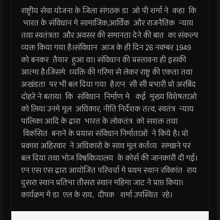
राष्ट्रीय सेवा योजना के जिला संगठक डा ओ पी शर्मा ने कहा कि
भारत के संविधान मे सामाजिक,आर्थिक और राजनैतिक न्याय
तथा स्वतंत्रता और अवसर की समानता देने की बात का संकल्प
व्यक्त किया गया है।संविधान आज के ही दिन 26 नवम्बर 1949
को बनकर तैयार हुआ था। संविधान की प्रस्तावना ही इसकी
आत्मा है।जिसमे व्यक्ति की गरिमा से लेकर राष्ट्र की एकता तथा
अखंडता पर भी बल दिया गया है।एन सी सी प्रभारी प्रो अरबिंद
दोहरे ने बताया कि संविधान निर्माण मे कई मुख्य विशेषताओ
को लिया उनमे मूल अधिकार, नीति निर्देशक तत्व, स्वतंत्र न्याय
पालिका आदि के द्वारा भारत के लोकतंत्र को सशक्त तथा
विकसित बनाने के प्रयास संविधान निर्माताओं ने किये है। प्रो
प्रकाश अहिरवार ने अधिकारो के साथ मूल कर्तव्य समझने पर
बल दिया तथा भोज विश्वविध्यालय के कोर्स की जानकारी दी गई।
एन एस एस द्वारा आयोजित परिचर्चा मे प्रथम स्थान रविकांत राय
दुसरा स्थान प्रतिभा तीसरा स्थान महिमा जाट ने प्राप्त किया।
कार्यक्रम में डा एल के राय, दीपक शर्मा उपस्थित रहे।