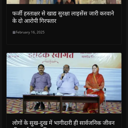
फर्जी हस्ताक्षर से खाद्य सुरक्षा लाइसेंस जारी करवाने
के दो आरोपी गिरफ्तार
February 16, 2025
लोगों के सुख-दुख में भागीदारी ही सार्वजनिक जीवन