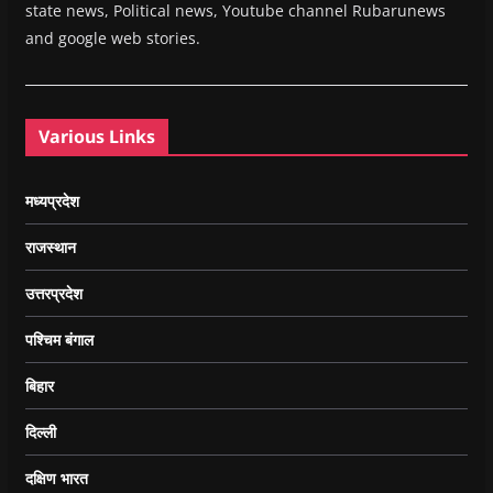
state news, Political news, Youtube channel Rubarunews
and google web stories.
Various Links
मध्यप्रदेश
राजस्थान
उत्तरप्रदेश
पश्चिम बंगाल
बिहार
दिल्ली
दक्षिण भारत