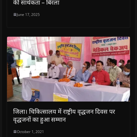
की सार्थकता – बिरला
June 17, 2025
जिला। चिकित्सालय में राष्ट्रीय वृद्धजन दिवस पर
वृद्धजनों का हुआ सम्मान
October 1, 2021