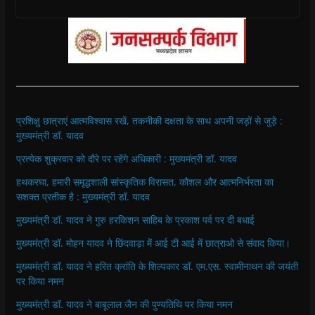
प्रशिक्षु छात्राएं आत्मविश्वास रखें, तकनीकी दक्षता के साथ अपनी जड़ों से जुड़े :
मुख्यमंत्री डॉ. यादव
प्रत्येक शुक्रवार को दौरे पर रहेंगे अधिकारी : मुख्यमंत्री डॉ. यादव
हथकरघा, हमारी समृद्धशाली सांस्कृतिक विरासत, कौशल और आत्मनिर्भरता का
सशक्त प्रतीक है : मुख्यमंत्री डॉ. यादव
मुख्यमंत्री डॉ. यादव ने गुरु हरकिशन साहिब के प्रकाश पर्व पर दी बधाई
मुख्यमंत्री डॉ. मोहन यादव ने छिंदवाड़ा में आई टी आई में छात्राओ से संवाद किया।
मुख्यमंत्री डॉ. यादव ने हरित क्रांति के शिल्पकार डॉ. एम.एस. स्वामीनाथन की जयंती
पर किया नमन
मुख्यमंत्री डॉ. यादव ने बाबूलाल जैन की पुण्यतिथि पर किया नमन