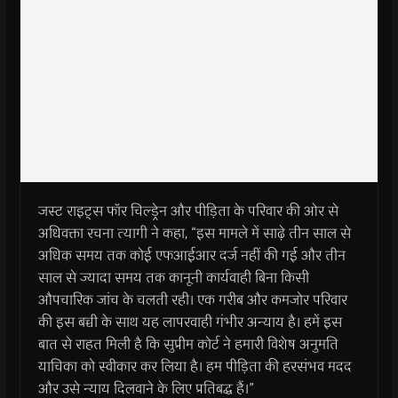
जस्ट राइट्स फॉर चिल्ड्रेन और पीड़िता के परिवार की ओर से
अधिवक्ता रचना त्यागी ने कहा, “इस मामले में साढ़े तीन साल से
अधिक समय तक कोई एफआईआर दर्ज नहीं की गई और तीन
साल से ज्यादा समय तक कानूनी कार्यवाही बिना किसी
औपचारिक जांच के चलती रही। एक गरीब और कमजोर परिवार
की इस बच्ची के साथ यह लापरवाही गंभीर अन्याय है। हमें इस
बात से राहत मिली है कि सुप्रीम कोर्ट ने हमारी विशेष अनुमति
याचिका को स्वीकार कर लिया है। हम पीड़िता की हरसंभव मदद
और उसे न्याय दिलवाने के लिए प्रतिबद्ध हैं।”