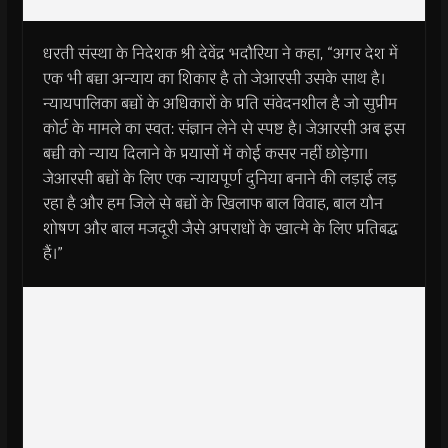
धरती संस्था के निदेशक श्री देवेंद्र भदौरिया ने कहा, “अगर देश में
एक भी बच्चा अन्याय का शिकार है तो जेआरसी उसके साथ है।
न्यायपालिका बच्चों के अधिकारों के प्रति संवेदनशील है जो सुप्रीम
कोर्ट के मामले का स्वत: संज्ञान लेने से स्पष्ट है। जेआरसी अब इस
बच्ची को न्याय दिलाने के प्रयासों में कोई कसर नहीं छोड़ेगा।
जेआरसी बच्चों के लिए एक न्यायपूर्ण दुनिया बनाने की लड़ाई लड़
रहा है और हम जिले से बच्चों के खिलाफ बाल विवाह, बाल यौन
शोषण और बाल मजदूरी जैसे अपराधों के खात्मे के लिए प्रतिबद्ध
हैं।”