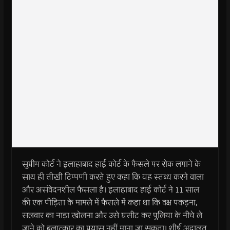
सुप्रीम कोर्ट ने इलाहाबाद हाई कोर्ट के फैसले पर रोक लगाने के
साथ ही तीखी टिप्पणी करते हुए कहा कि यह स्तब्ध करने वाला
और असंवेदनशील फैसला है। इलाहाबाद हाई कोर्ट ने 11 साल
की एक पीड़िता के मामले में फैसले में कहा था कि वक्ष पकड़ना,
सलवार का नाड़ा खोलना और उसे घसीट कर पुलिया के नीचे ले
जाने को बलात्कार का प्रयास नहीं माना जा सकता। शीर्ष अदालत