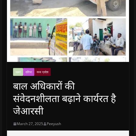
खबर
दतिया
मध्य प्रदेश
बाल अधिकारों की
संवेदनशीलता बढ़ाने कार्यरत है
जेआरसी
March 27, 2025
Peeyush