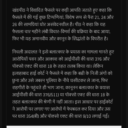
खंडपीठ ने विवादित फैसले पर कड़ी आपत्ति जताते हुए कहा कि
फैसले में की गई कुछ टिप्पणियां, विशेष रूप से पैरा 21, 24 और
26 की सामग्रियां घोर असंवेदनशील हैं। पीठ ने कहा कि यह
फैसला चार महीने लंबी विचार-विमर्श की प्रक्रिया के बाद आया,
फिर भी यह अमानवीय और कानून के सिद्धांतों के विपरीत है।
निचली अदालत ने इसे बलात्कार के प्रयास का मामला मानते हुए
आरोपियों पवन और आकाश को आईपीसी की धारा 376 और
पॉक्सो एक्ट की धारा 18 के तहत तलब किया था। लेकिन
इलाहाबाद हाई कोर्ट ने फैसले में कहा कि बच्ची के निजी अंगों को
छूना और उसे जबरन पुलिया के नीचे घसीटकर ले जाना, फिर
राहगीरों के पहुंचते ही भाग जाना, कानूनन बलात्कार के प्रयास
आईपीसी की धारा 376/511) या पॉक्सो एक्ट की धारा 18 के
तहत बलात्कार की श्रेणी में नहीं आता। इस आधार पर हाईकोर्ट
ने आरोपी पर लगाए गए आरोपों में फेरबदल कर दिया और उस
पर धारा 354(बी) और पॉक्सो एक्ट की धारा 9/10 लगाई गई।