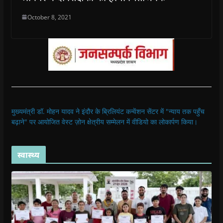
October 8, 2021
मुख्यमंत्री डॉ. मोहन यादव ने इंदौर के ब्रिलियंट कन्वेंशन सेंटर में "न्याय तक पहुँच
बढ़ाने" पर आयोजित वेस्ट ज़ोन क्षेत्रीय सम्मेलन में वीडियो का लोकार्पण किया।
स्वास्थ्य