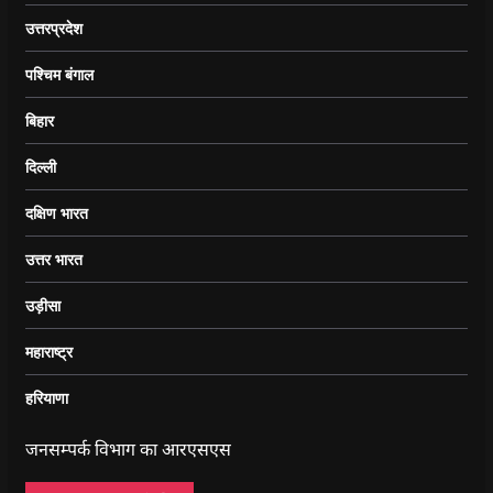
उत्तरप्रदेश
पश्चिम बंगाल
बिहार
दिल्ली
दक्षिण भारत
उत्तर भारत
उड़ीसा
महाराष्ट्र
हरियाणा
जनसम्पर्क विभाग का आरएसएस