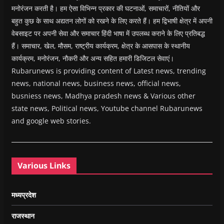
मनोरंजन करती है। हम ऐसा विभिन्न प्रकार की घटनाओं, समाचारों, नीतियों और
बहुत कुछ के साथ अद्यतन लोगों को रखने के लिए करते हैं। हम द्विभाषी क्षेत्र में अपनी
वेबसाइट पर अपनी सेवा और समाचार हिंदी भाषा में उपलब्ध कराने के लिए प्रतिबद्ध
हैं। समाचार, खेल, मौसम, राष्ट्रीय कार्यक्रम, क्षेत्र के आसपास के स्थानीय
कार्यक्रम, मनोरंजन, नौकरी और अन्य सहित हमारी डिजिटल सेवाएं।
Rubarunews is providing content of Latest news, trending
news, national news, business news, official news,
busniess news, Madhya pradesh news & Various other
state news, Political news, Youtube channel Rubarunews
and google web stories.
Various Links
मध्यप्रदेश
राजस्थान