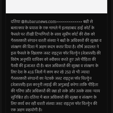
दतिया @Rubarunews.com>>>>>>>>>>>>> बच्ची से
बलात्कार के प्रयास के एक मामले में इलाहाबाद हाई कोर्ट के
फैसले पर तीखी टिप्पणियों के साथ सुप्रीम कोर्ट की रोक को
गैरसरकारी संगठन धरती संस्था ने बच्चों के अधिकारों की सुरक्षा व
संरक्षण की दिशा में अहम कदम करार दिया है। शीर्ष अदालत ने
इस फैसले के खिलाफ जस्ट राइट्स फॉर चिल्ड्रेन (जेआरसी) की
विशेष अनुमति याचिका को स्वीकार करते हुए उसे पीड़िता की
पैरवी की इजाजत दी है। बाल अधिकारों की सुरक्षा व संरक्षण के
लिए देश के 416 जिलों में काम कर रहे 250 से भी ज्यादा
गैरसरकारी संगठनों का नेटवर्क जस्ट राइट्स फॉर चिल्ड्रेन
(जेआरसी) इस कानूनी लड़ाई की अगुआई करेगा ताकि पीड़िता
की गरिमा और अधिकारों की रक्षा हो सके और उसके साथ न्याय
सुनिश्चित हो। दतिया में बाल अधिकारों की सुरक्षा व संरक्षण के
लिए कार्य कर रही धरती संस्था जस्ट राइट्स फॉर चिल्ड्रेन की
एक अहम सहयोगी है।