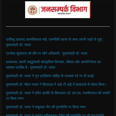
प्रशिक्षु छात्राएं आत्मविश्वास रखें, तकनीकी दक्षता के साथ अपनी जड़ों से जुड़े :
मुख्यमंत्री डॉ. यादव
प्रत्येक शुक्रवार को दौरे पर रहेंगे अधिकारी : मुख्यमंत्री डॉ. यादव
हथकरघा, हमारी समृद्धशाली सांस्कृतिक विरासत, कौशल और आत्मनिर्भरता का
सशक्त प्रतीक है : मुख्यमंत्री डॉ. यादव
मुख्यमंत्री डॉ. यादव ने गुरु हरकिशन साहिब के प्रकाश पर्व पर दी बधाई
मुख्यमंत्री डॉ. मोहन यादव ने छिंदवाड़ा में आई टी आई में छात्राओ से संवाद किया।
मुख्यमंत्री डॉ. यादव ने हरित क्रांति के शिल्पकार डॉ. एम.एस. स्वामीनाथन की जयंती
पर किया नमन
मुख्यमंत्री डॉ. यादव ने बाबूलाल जैन की पुण्यतिथि पर किया नमन
मुख्यमंत्री डॉ. यादव ने गुरुदेव रवीन्द्रनाथ टैगोर की पुण्यतिथि पर की श्रद्धांजलि