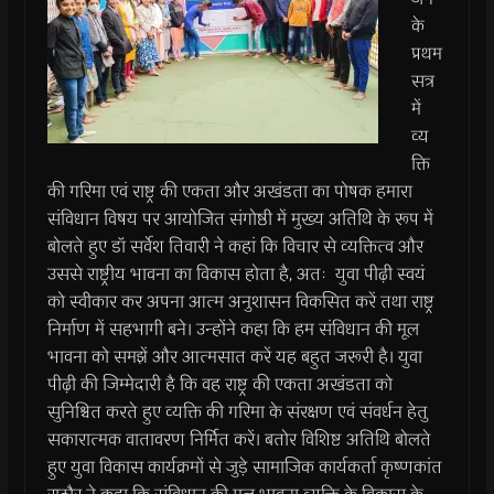
के
प्रथम
सत्र
में
व्य
क्ति
की गरिमा एवं राष्ट्र की एकता और अखंडता का पोषक हमारा
संविधान विषय पर आयोजित संगोष्ठी में मुख्य अतिथि के रूप में
बोलते हुए डॉ सर्वेश तिवारी ने कहां कि विचार से व्यक्तित्व और
उससे राष्ट्रीय भावना का विकास होता है, अतः युवा पीढ़ी स्वयं
को स्वीकार कर अपना आत्म अनुशासन विकसित करें तथा राष्ट्र
निर्माण में सहभागी बने। उन्होंने कहा कि हम संविधान की मूल
भावना को समझें और आत्मसात करें यह बहुत जरूरी है। युवा
पीढ़ी की जिम्मेदारी है कि वह राष्ट्र की एकता अखंडता को
सुनिश्चित करते हुए व्यक्ति की गरिमा के संरक्षण एवं संवर्धन हेतु
सकारात्मक वातावरण निर्मित करें। बतोर विशिष्ट अतिथि बोलते
हुए युवा विकास कार्यक्रमों से जुड़े सामाजिक कार्यकर्ता कृष्णकांत