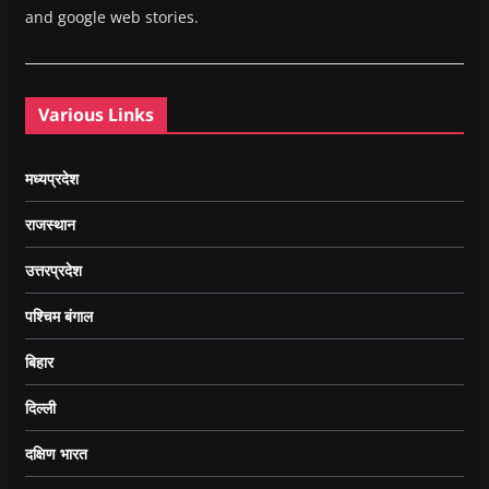
and google web stories.
Various Links
मध्यप्रदेश
राजस्थान
उत्तरप्रदेश
पश्चिम बंगाल
बिहार
दिल्ली
दक्षिण भारत