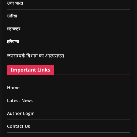
उत्तर भारत
उड़ीसा
महाराष्ट्र
हरियाणा
जनसम्पर्क विभाग का आरएसएस
Important Links
Home
Latest News
Author Login
Contact Us