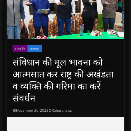
ताजातरीन
राजस्थान
संविधान की मूल भावना को
आत्मसात कर राष्ट्र की अखंडता
व व्यक्ति की गरिमा का करें
संवर्धन
November 26, 2023
Rubarunews