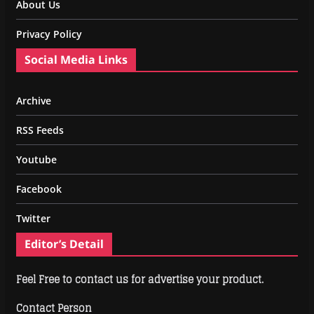
About Us
Privacy Policy
Social Media Links
Archive
RSS Feeds
Youtube
Facebook
Twitter
Editor’s Detail
Feel Free to contact us for advertise your product.
Contact Person