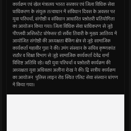
कार्यक्रम एवं खेल मंत्रालय भारत सरकार एवं जिला विधिक सेवा
प्राधिकरण के संयुक्त तत्वाधान में संविधान दिवस के अवसर पर
युवा परिचर्चा, संगोष्ठी व संविधान आधारित प्रश्नोत्तरी प्रतियोगिता
का आयोजन किया गया। जिला विधिक सेवा प्राधिकरण से जुड़े
पीएलवी असिस्टेंट प्रोफेसर डॉ सर्वेश तिवारी के मुख्य आतिथ्य में
आयोजित संगोष्ठी की अध्यक्षता बैंकिंग क्षेत्र से जुड़े सामाजिक
कार्यकर्ता महावीर गुप्ता ने की। उमंग संस्थान के सचिव कृष्णकांत
राठौर व शिक्षा विभाग से जुड़े सामाजिक कार्यकर्ता देवेंद्र शर्मा
विशिष्ट अतिथि रहे। वही युवा परिचर्चा व प्रश्नोत्तरी कार्यक्रम की
अध्यक्षता युवा अधिवक्ता अलीना शेख ने की। द्वि सत्रीय कार्यक्रम
का आयोजन पुलिस लाइन रोड स्थित एलिट सेवा संस्थान प्रांगण
में किया गया।