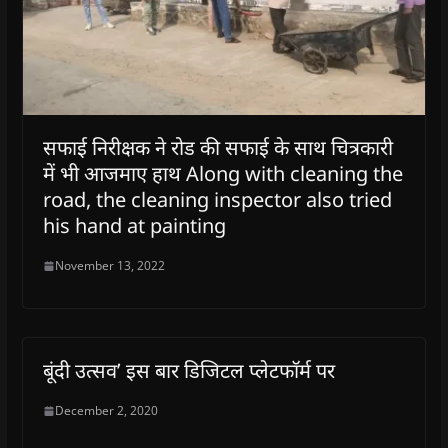
सफाई निरीक्षक ने रोड की सफाई के साथ चित्रकारी
में भी आजमाए हाथ Along with cleaning the
road, the cleaning inspector also tried
his hand at painting
November 13, 2022
बूंदी उत्सव’ इस बार डिजिटल प्लेटफाॅर्म पर
December 2, 2020