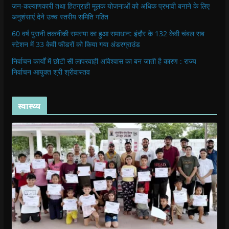
जन-कल्याणकारी तथा हितग्राही मूलक योजनाओं को अधिक प्रभावी बनाने के लिए
अनुशंसाएं देने उच्च स्तरीय समिति गठित
60 वर्ष पुरानी तकनीकी समस्या का हुआ समाधान: इंदौर के 132 केवी चंबल सब
स्टेशन में 33 केवी फीडरों को किया गया अंडरग्राउंड
निर्वाचन कार्यों में छोटी सी लापरवाही अविश्वास का बन जाती है कारण : राज्य
निर्वाचन आयुक्त श्री श्रीवास्तव
स्वास्थ्य