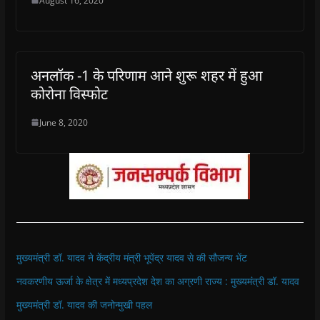
August 16, 2020
अनलॉक -1 के परिणाम आने शुरू शहर में हुआ
कोरोना विस्फोट
June 8, 2020
मुख्यमंत्री डॉ. यादव ने केंद्रीय मंत्री भूपेंद्र यादव से की सौजन्य भेंट
नवकरणीय ऊर्जा के क्षेत्र में मध्यप्रदेश देश का अग्रणी राज्य : मुख्यमंत्री डॉ. यादव
मुख्यमंत्री डॉ. यादव की जनोन्मुखी पहल