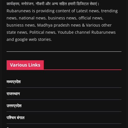
कार्यक्रम, मनोरंजन, नौकरी और अन्य सहित हमारी डिजिटल सेवाएं।
Rubarunews is providing content of Latest news, trending
news, national news, business news, official news,
busniess news, Madhya pradesh news & Various other
state news, Political news, Youtube channel Rubarunews
and google web stories.
Various Links
मध्यप्रदेश
राजस्थान
उत्तरप्रदेश
पश्चिम बंगाल