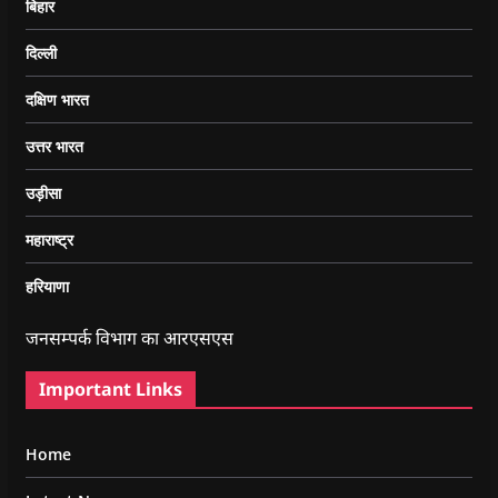
बिहार
दिल्ली
दक्षिण भारत
उत्तर भारत
उड़ीसा
महाराष्ट्र
हरियाणा
जनसम्पर्क विभाग का आरएसएस
Important Links
Home