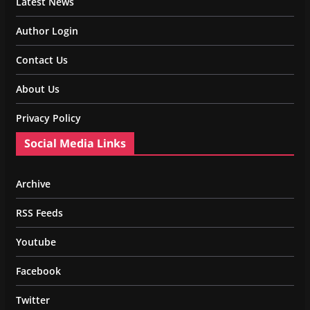
Latest News
Author Login
Contact Us
About Us
Privacy Policy
Social Media Links
Archive
RSS Feeds
Youtube
Facebook
Twitter