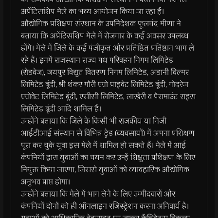
अप्रेंटिसशिप मेले का भव्य आयोजन किया जा रहा हैं।
औद्योगिक प्रशिक्षण संस्‍थान के उपनिदेशक फूलचंद मीणा ने
बताया कि अप्रेंटिसशिप मेले में रोजगार के कई अवसर उपलब्ध
होंगे। मेले में जिले के कई पंजीकृत और प्रतिष्ठित प्रतिष्ठान भाग ले
रहे हैं। इनमें राजस्थान राज्य पथ परिवहन निगम लिमिटेड
(रोडवेज), जयपुर विद्युत वितरण निगम लिमिटेड, अडानी विल्मर
लिमिटेड बूंदी, श्री शंकर गौरी एग्रो प्राइवेट लिमिटेड बूंदी, गोदरेज
एग्रोवेट लिमिटेड बूंदी, एसीसी लिमिटेड, लाखेरी व पैरामाउंट राइस
लिमिटेड बूंदी आदि शामिल हैं।
उन्‍होंने बताया कि जिले के किसी भी राजकीय या निजी
आईटीआई संस्थान से विभिन्न ट्रेड (व्यवसायों) में अपना प्रशिक्षण
पूरा कर चुके युवा इस मेले में शामिल हो सकते हैं। मेले में आई
कंपनियों द्वारा युवाओं का चयन कर उन्हें शिक्षुता प्रशिक्षण के लिए
नियुक्त किया जाएगा, जिससे युवाओं को व्यावहारिक औद्योगिक
अनुभव प्राप्त होगा।
उन्‍होंने बताया कि मेले में भाग लेने के लिए उम्मीदवारों और
कंपनियों दोनों को ही ऑनलाइन रजिस्ट्रेशन करना अनिवार्य है।