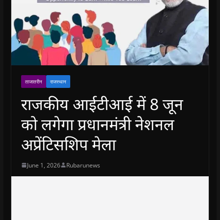
ताजातरीन
राजस्थान
राजकीय आईटीआई में 8 जून
को लगेगा प्रधानमंत्री नेशनल
अप्रेंटिसशिप मेला
June 1, 2026
Rubarunews