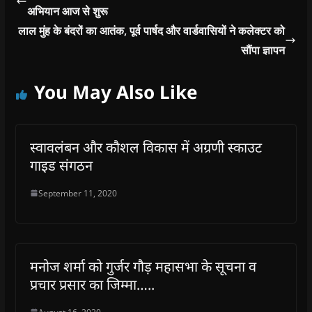
अभियान आज से शुरू
लाल मुंह के बंदरों का आतंक, पूर्व पार्षद और वार्डवासियों ने कलेक्टर को
सौंपा ज्ञापन
You May Also Like
स्वावलंबन और कौशल विकास में अग्रणी स्काउट
गाइड संगठन
September 11, 2020
मनोज शर्मा को गुर्जर गौड़ महासभा के सूचना व
प्रचार प्रसार का जिम्मा…..