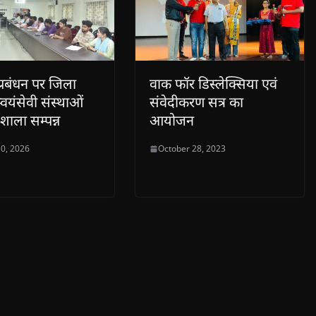
्रबंधन पर जिला
वाक फॉर डिस्लेक्सिया एवं
्वयंसेवी संस्थाओं
संवेदीकरण सत्र का
शाला सम्पन्न
आयोजन
0, 2026
October 28, 2023