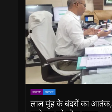
ताजातरीन
राजस्थान
लाल मुंह के बंदरों का आतंक, प