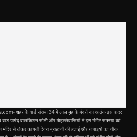
हर के वार्ड संख्या 34 में लाल मुंह के बंदरों का आतंक इस कदर
र्व वार्ड पार्षद बालकिशन सोनी और मोहल्लेवासियों ने इस गंभीर समस्या को
 मंदिर से लेकर कागजी देवरा ब्राह्मणों की हताई और धाबाइयों का चौक