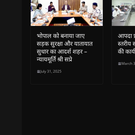
भोपाल को बनाया जाए
आपदा प
सड़क सुरक्षा और यातायात
स्तरीय स
सुधार का आदर्श शहर –
की कार्य
न्यायमूर्ति श्री सप्रे
March 3
July 31, 2025