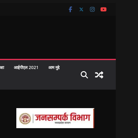
क्षा
आईपीएल 2021
आम मुद्दे