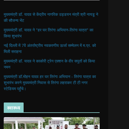
मुख्यमंत्री डॉ. यादव से केंद्रीय नागरिक उड्डयन मंत्री श्री नायडू ने
की सौजन्य भेंट
मुख्यमंत्री डॉ. यादव ने "हर घर तिरंगा अभियान-तिरंगा यात्रा" का
किया शुभारंभ
नई दिल्ली में 7वें अंतर्राष्ट्रीय नवकरणीय ऊर्जा सम्मेलन में म.प्र. को
मिली सराहना
मुख्यमंत्री डॉ. यादव ने काकोरी ट्रेन एक्शन के वीर सपूतों को किया
नमन
मुख्यमंत्री डॉ.मोहन यादव हर घर तिरंगा अभियान - तिरंगा यात्रा का
शुभारंभ करने मुख्यमंत्री निवास से तिरंगा लहराकर टी टी नगर
स्टेडियम पहुँचे।
स्वास्थ्य