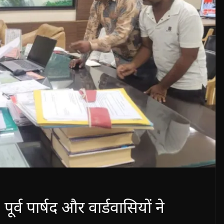
ूर्व पार्षद और वार्डवासियों ने