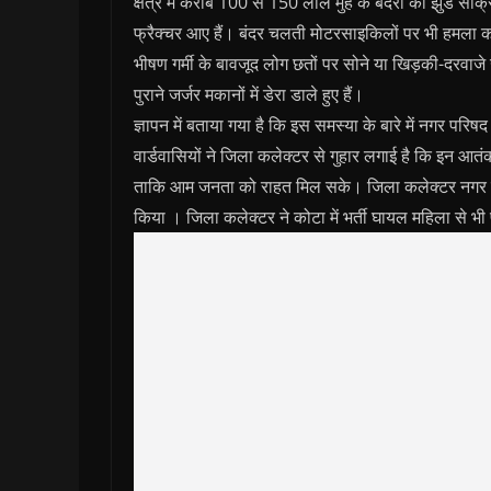
क्षेत्र में करीब 100 से 150 लाल मुंह के बंदरों का झुंड सक्
फ्रैक्चर आए हैं। बंदर चलती मोटरसाइकिलों पर भी हमला कर द
भीषण गर्मी के बावजूद लोग छतों पर सोने या खिड़की-दरवाजे खोल
पुराने जर्जर मकानों में डेरा डाले हुए हैं।
ज्ञापन में बताया गया है कि इस समस्या के बारे में नगर पर
वार्डवासियों ने जिला कलेक्टर से गुहार लगाई है कि इन आतं
ताकि आम जनता को राहत मिल सके। जिला कलेक्टर नगर परिषद
किया । जिला कलेक्टर ने कोटा में भर्ती घायल महिला से भ