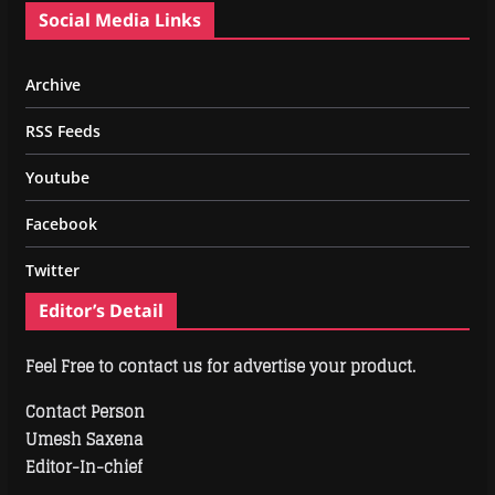
Social Media Links
Archive
RSS Feeds
Youtube
Facebook
Twitter
Editor’s Detail
Feel Free to contact us for advertise your product.
Contact Person
Umesh Saxena
Editor-In-chief