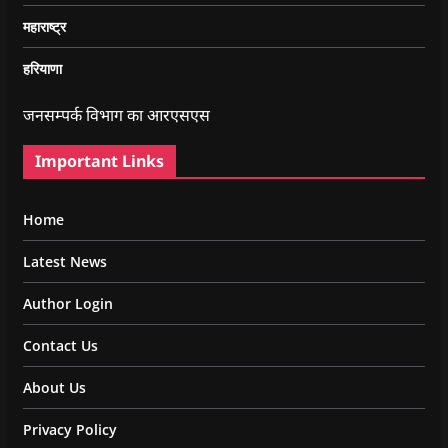
महाराष्ट्र
हरियाणा
जनसम्पर्क विभाग का आरएसएस
Important Links
Home
Latest News
Author Login
Contact Us
About Us
Privacy Policy