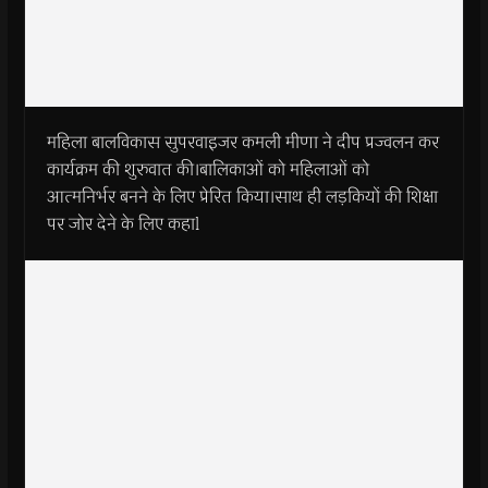
महिला बालविकास सुपरवाइजर कमली मीणा ने दीप प्रज्वलन कर
कार्यक्रम की शुरुवात की।बालिकाओं को महिलाओं को
आत्मनिर्भर बनने के लिए प्रेरित किया।साथ ही लड़कियों की शिक्षा
पर जोर देने के लिए कहाl