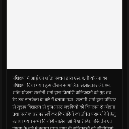
प्रशिक्षण में आई एम शक्ति प्रबंधन द्वारा एस. ए.जी योजना का
प्रशिक्षण दिया गया। इस दौरान सामाजिक सलाहकार जी. एम.
शक्ति योजना सलोनी शर्मा द्वारा किशोरी बालिकाओं को गुड टच
बैड टच सतर्कता के बारे में बताया गया। सलोनी शर्मा द्वारा परिवार
से जुड़ाव विद्यालय से ड्रॉपआउट लड़कियों को विधालय से जोड़ना
तथा प्रत्येक घर पर सर्वे कर किशोरियों को उचित परामर्श देने हेतु
बताया गया। सभी किशोरी बालिकाओं मैं शारीरिक परिवर्तन एवं
पोषण के बारे में बताया गया। साथ ही बालिकाओं को सीडीपीओ