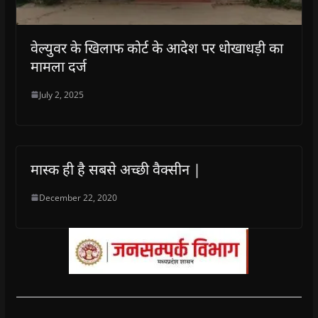
वेल्युवर के खिलाफ कोर्ट के आदेश पर धोखाधड़ी का
मामला दर्ज
July 2, 2025
मास्क ही है सबसे अच्छी वैक्सीन |
December 22, 2020