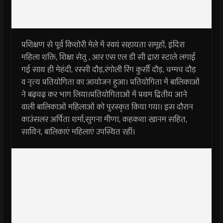
प्रशिक्षण से पूर्व किशोरी मेले में स्वयं सहायता समूहों, इंदिरा
महिला शक्ति, शिक्षा सेतु , आर एस एल डी सी द्वारा स्टाले लगाई
गई साथ ही मेहंदी, रस्सी दौड़,रंगोली रिंग कुर्सी दौड़, चम्मच दौड़
व नृत्य प्रतियोगिता का आयोजन हुआ। प्रतियोगिता में बालिकाओं
ने बढ़चढ़ कर भाग लिया।प्रतियोगिताओं में प्रथम द्वितीय आने
वाली बालिकाओं महिलाओं को पुरस्कृत किया गया। इस दौरान
काउंसलर अर्पिता शर्मा,सुगना मीणा, कहकशा खानम सहित,
साथिन, बालिकाएं महिलाएं उपस्थित रहीं।