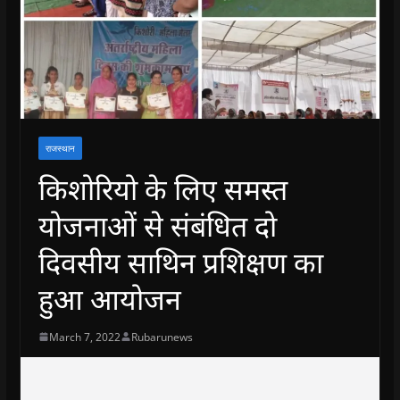
राजस्थान
किशोरियो के लिए समस्त
योजनाओं से संबंधित दो
दिवसीय साथिन प्रशिक्षण का
हुआ आयोजन
March 7, 2022
Rubarunews