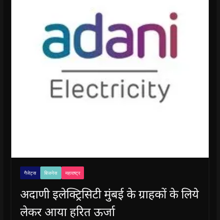
गैजेट्स
बिजनेस
महाराष्ट्र
अदाणी इलेक्ट्रिसिटी मुंबई के ग्राहकों के लिये
लेकर आया हरित ऊर्जा