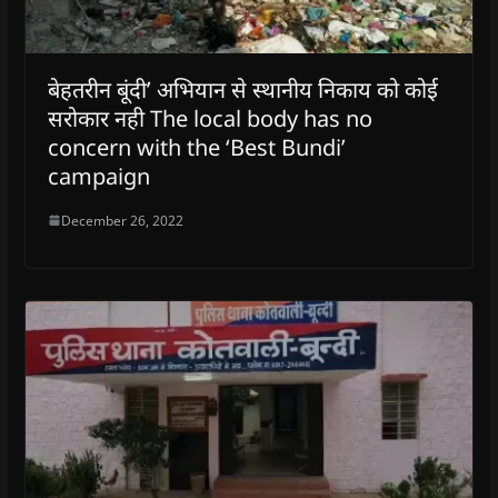
बेहतरीन बूंदी’ अभियान से स्थानीय निकाय को कोई
सरोकार नही The local body has no
concern with the ‘Best Bundi’
campaign
December 26, 2022