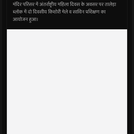
मंदिर परिसर में अंतर्राष्ट्रीय महिला दिवस के अवसर पर तालेड़ा
ब्लॉक में दो दिवसीय किशोरी मेले व साथिन प्रशिक्षण का
आयोजन हुआ।