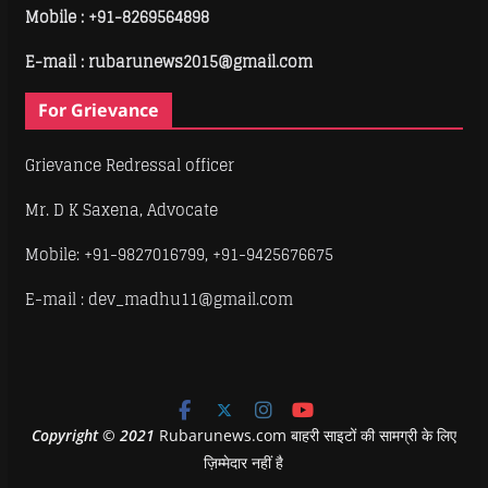
Mobile :
+91-8269564898
E-mail : rubarunews2015@gmail.com
For Grievance
Grievance Redressal officer
Mr. D K Saxena, Advocate
Mobile: +91-9827016799, +91-9425676675
E-mail : dev_madhu11@gmail.com
Copyright
©
2021
Rubarunews.com बाहरी साइटों की सामग्री के लिए
ज़िम्मेदार नहीं है