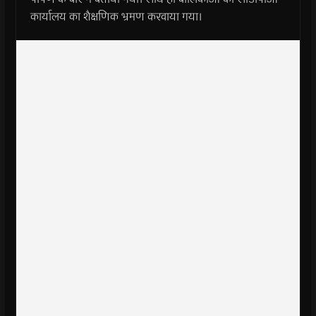
कार्यालय का शैक्षणिक भ्रमण करवाया गया।