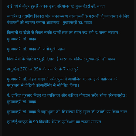
ढाई वर्ष में मंजूर हुई हैं अनेक वृहद परियोजनाएं: मुख्यमंत्री डॉ. यादव
व्यवस्थित ग्रामीण विकास और जनकल्याण कार्यक्रमों के प्रभावी क्रियान्वयन के लिए
पंचायतों को सशक्त बनाना आवश्यक : मुख्यमंत्री डॉ. यादव
किसानों के खेतों से लेकर उनके खातों तक का ध्यान रख रही है: राज्य सरकार :
मुख्यमंत्री डॉ. यादव
मुख्यमंत्री डॉ. यादव की जनोन्मुखी पहल
विद्यार्थियों के चेहरे पर मुझे दिखता है भारत का भविष्य : मुख्यमंत्री डॉ. यादव
अनुच्छेद 370 एवं 35A की समाप्ति के 7 साल पूरे
मुख्यमंत्री डॉ. मोहन यादव ने नर्मदापुरम में आयोजित बलराम कृषि महोत्सव को
मंत्रालय से वीडियो कॉन्फ्रेंसिंग से संबोधित किया।
पं. द्वारिका प्रसाद मिश्र का व्यक्तित्व और कतित्व योगदान सदैव रहेगा प्रेरणास्रोत :
मुख्यमंत्री डॉ. यादव
मुख्यमंत्री डॉ. यादव ने पद्मभूषण डॉ. शिवमंगल सिंह सुमन की जयंती पर किया नमन
एसडीईआरएफ के 90 दिवसीय बेसिक प्रशिक्षण का सफल समापन