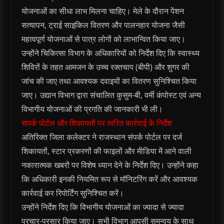
योजनाओं का सीधा लाभ मिलना चाहिए। मेले के दौरान पेंशन
सत्यापन, ट्राई साइकिल वितरण और पालनहार योजना जैसी
महत्वपूर्ण योजनाओं से पात्र लोगों को लाभान्वित किया जाए।
उन्‍होंने चिकित्सा विभाग के अधिकारियों को निर्देश दिए कि स्वास्थ्य
शिविरों के तहत आमजन के उच्च रक्तचाप (बीपी) और शुगर की
जांच की जाए तथा आवश्यक दवाइयों का वितरण सुनिश्चित किया
जाए। उद्यान विभाग द्वारा संचालित कुसुम-बी, वर्मी कंपोस्ट एवं अन्य
विभागीय योजनाओं की प्रगति की जानकारी भी ली।
संपर्क पोर्टल और शिकायतों पर त्वरित कार्रवाई के निर्देश
अतिरिक्त जिला कलेक्टर ने राजस्थान संपर्क पोर्टल पर दर्ज
शिकायतों, स्टार प्रकरणों की फाइलों और मीडिया में आने वाली
नकारात्मक खबरों पर विशेष ध्यान देने के निर्देश दिए। उन्होंने कहा
कि अधिकारी इनकी नियमित रूप से मॉनिटरिंग करें और आवश्यक
कार्रवाई कर रिपोर्टिंग सुनिश्चित करें।
उन्होंने निर्देश दिए कि विभागीय योजनाओं का ज्यादा से ज्यादा
प्रचार-प्रसार किया जाए। सभी विभाग आपसी समन्वय के साथ