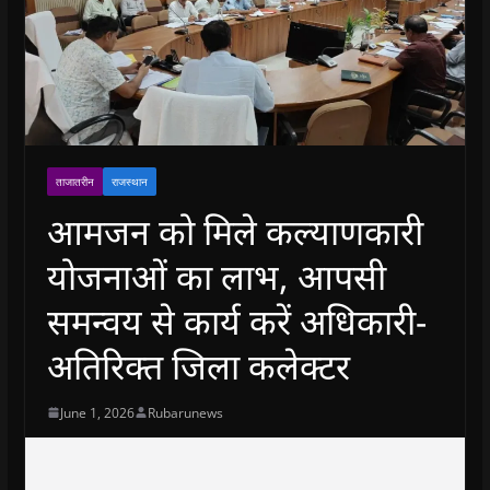
ताजातरीन
राजस्थान
आमजन को मिले कल्याणकारी
योजनाओं का लाभ, आपसी
समन्वय से कार्य करें अधिकारी-
अतिरिक्त जिला कलेक्टर
June 1, 2026
Rubarunews