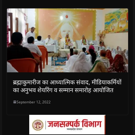
ब्रह्माकुमारीज का आध्यात्मिक संवाद, मीडियाकर्मियों
का अनुभव शेयरिंग व सम्मान समारोह आयोजित
September 12, 2022