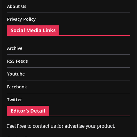
About Us
Privacy Policy
Social Media Links
Archive
RSS Feeds
Youtube
Facebook
Twitter
Editor’s Detail
Feel Free to contact us for advertise your product.