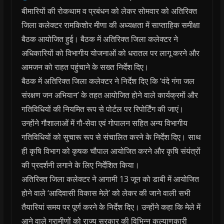
बीमारियों की रोकथाम व प्रबंधन को लेकर सोमवार को अतिरिक्त
जिला कलेक्टर रामकिशोर मीणा की अध्यक्षता में साप्ताहिक समीक्षा
बैठक आयोजित हुई। बैठक में अतिरिक्त जिला कलेक्टर ने
अधिकारियों को विभागीय योजनाओं को धरातल पर लागू करने और
आमजन को राहत पहुंचाने के सख्त निर्देश दिए।
बैठक में अतिरिक्त जिला कलेक्टर ने निर्देश दिए कि ‘वंदे गंगा जल
संरक्षण जन अभियान’ के तहत आयोजित होने वाले कार्यक्रमों और
गतिविधियों की नियमित रूप से पोर्टल पर रिपोर्टिंग की जाएं।
उन्होंने गौशालाओं में गौ-सेवा एवं गोपालन सहित अन्य विभागीय
गतिविधियों को सुचारू रूप से संचालित करने के निर्देश दिए। साथ
ही कृषि विभाग को कृषक चौपाल आयोजित करने और कृषि संयंत्रों
की प्रदर्शनी लगाने के लिए निर्देशित किया।
अतिरिक्‍त जिला कलेक्‍टर ने आगामी 13 जून को डाबी में आयोजित
होने वाले ‘आदिवासी विकास मेले’ को लेकर की जाने वाली सभी
तैयारियां समय पर पूर्ण करने के निर्देश दिए। उन्होंने कहा कि मेले में
आने वाले ग्रामीणों को राज्य सरकार की विभिन्न कल्याणकारी