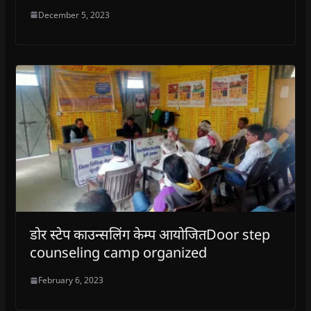
December 5, 2023
डोर स्टेप काउन्सलिंग केम्प आयोजितDoor step
counseling camp organized
February 6, 2023