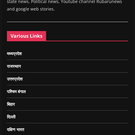
state news, Political news, Youtube channel Rubarunews
and google web stories.
Various Links
मध्यप्रदेश
राजस्थान
उत्तरप्रदेश
पश्चिम बंगाल
बिहार
दिल्ली
दक्षिण भारत