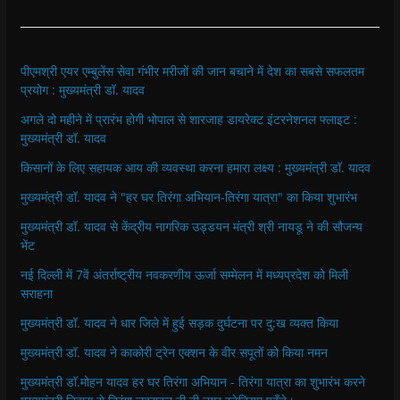
पीएमश्री एयर एम्बुलेंस सेवा गंभीर मरीजों की जान बचाने में देश का सबसे सफलतम
प्रयोग : मुख्यमंत्री डॉ. यादव
अगले दो महीने में प्रारंभ होगी भोपाल से शारजाह डायरेक्ट इंटरनेशनल फ्लाइट :
मुख्यमंत्री डॉ. यादव
किसानों के लिए सहायक आय की व्यवस्था करना हमारा लक्ष्य : मुख्यमंत्री डॉ. यादव
मुख्यमंत्री डॉ. यादव ने "हर घर तिरंगा अभियान-तिरंगा यात्रा" का किया शुभारंभ
मुख्यमंत्री डॉ. यादव से केंद्रीय नागरिक उड्डयन मंत्री श्री नायडू ने की सौजन्य
भेंट
नई दिल्ली में 7वें अंतर्राष्ट्रीय नवकरणीय ऊर्जा सम्मेलन में मध्यप्रदेश को मिली
सराहना
मुख्यमंत्री डॉ. यादव ने धार जिले में हुई सड़क दुर्घटना पर दु:ख व्यक्त किया
मुख्यमंत्री डॉ. यादव ने काकोरी ट्रेन एक्शन के वीर सपूतों को किया नमन
मुख्यमंत्री डॉ.मोहन यादव हर घर तिरंगा अभियान - तिरंगा यात्रा का शुभारंभ करने