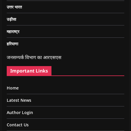
उत्तर भारत
उड़ीसा
महाराष्ट्र
हरियाणा
जनसम्पर्क विभाग का आरएसएस
Important Links
Home
Latest News
Author Login
Contact Us