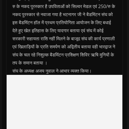
रु के नकद पुरस्कार है उपविताओं को सिल्वर मेडल एवं 250/रु के
नकद पुरस्कार से नवाजा गया है भटनागर जी ने बैडमिंटन संघ को
इस बैडमिंटन हॉल में प्रथम प्रतियोगिता आयोजन के लिए बधाई
देते हुए खेल इतिहास के लिए यादगार बताया एवं संघ में कोई
सरकारी सहायता राशि नहीं मिलने के बाजूद संघ की कार्य प्रणाली
एवं खिलाड़ियों के प्रति समर्पण को अद्वितीय बताया वही भारद्वाज ने
संघ के चल रहे निशुल्क बैडमिंटन प्रशिक्षण शिविर ऋषि मुनियों के
तप के समान बताया ।
संघ के अध्यक्ष अजय नुवाल ने आभार व्यक्त किया।