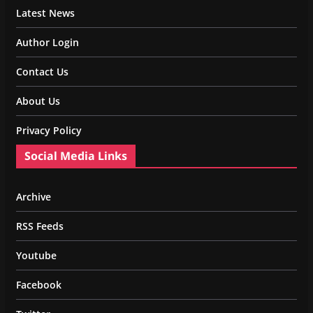
Latest News
Author Login
Contact Us
About Us
Privacy Policy
Social Media Links
Archive
RSS Feeds
Youtube
Facebook