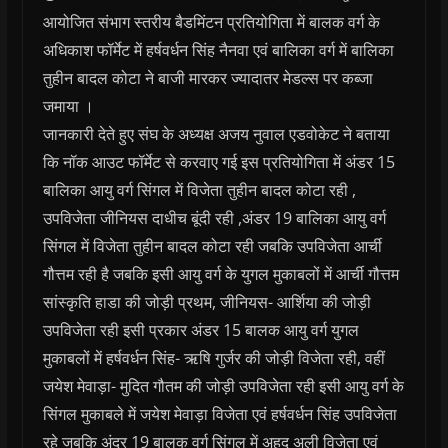
आयोजित संभाग स्तरीय बैडमिंटन प्रतियोगिता में बालक वर्ग के
अधिकाश फॉर्मेट में हर्षवर्धन सिंह नैनवा एवं बालिका वर्ग में बालिका
तुहीन बादल कोटा ने बाजी मारकर ज्यादातर मेडल्स पर कब्जा
जमाया ।
जानकारी देते हुए संघ के अध्यक्ष अजय नुवाल एडवोकेट ने बताया
कि नॉक आउट फॉर्मेट से करवाए गई इस प्रतियोगिता में अंडर 15
बालिका आयु वर्ग सिंगल में विजेता तुहीन बादल कोटा रही ,
उपविजेता जीनियस दाधीच बूंदी रही ,अंडर 19 बालिका आयु वर्ग
सिंगल में विजेता तुहीन बादल कोटा रही जबकि उपविजेता आर्ची
गौत्तम रही है जबकि इसी आयु वर्ग के युगल मुकाबलों में आर्ची गौत्तम
सांस्कृति हाडा की जोड़ी प्रथम, जीनियस- आर्शिया की जोड़ी
उपविजेता रही इसी प्रकार अंडर 15 बालक आयु वर्ग युगल
मुकाबलों में हर्षवर्धन सिंह- ऋषि गुर्जर की जोड़ी विजेता रही, वहीं
जयेश मेवाड़ा- मुदित गौतम की जोड़ी उपविजेता रही इसी आयु वर्ग के
सिंगल मुकाबले में जयेश मेवाड़ा विजेता एवं हर्षवर्धन सिंह उपविजेता
रहे जबकि अंदर 19 बालक वर्ग सिंगल में अहद अली विजेता एवं