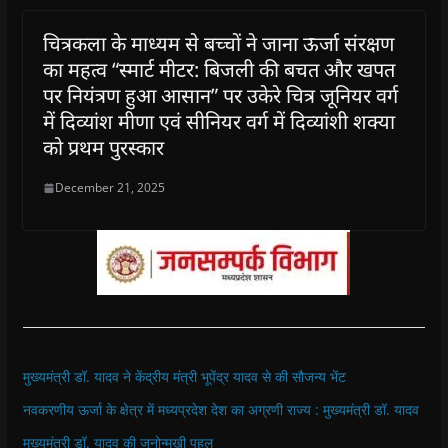
चित्रकला के माध्यम से बच्चों ने जाना ऊर्जा संरक्षण
का महत्व “स्‍मार्ट मीटर: बिजली की बचत और खपत
पर नियंत्रण हुआ आसान” पर उकेरे चित्र जूनियर वर्ग
में दिव्यांश मीणा एवं सीनियर वर्ग में दिव्यांशी शक्या
को प्रथम पुरस्कार
December 21, 2025
मुख्यमंत्री डॉ. यादव ने केंद्रीय मंत्री भूपेंद्र यादव से की सौजन्य भेंट
नवकरणीय ऊर्जा के क्षेत्र में मध्यप्रदेश देश का अग्रणी राज्य : मुख्यमंत्री डॉ. यादव
मुख्यमंत्री डॉ. यादव की जनोन्मुखी पहल