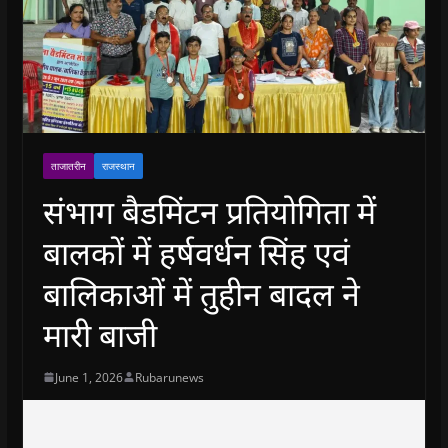
ताजातरीन
राजस्थान
संभाग बैडमिंटन प्रतियोगिता में
बालकों में हर्षवर्धन सिंह एवं
बालिकाओं में तुहीन बादल ने
मारी बाजी
June 1, 2026
Rubarunews