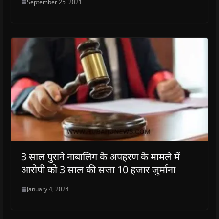
September 25, 2021
3 साल पुराने नाबालिग के अपहरण के मामले में
आरोपी को 3 साल की सजा 10 हजार जुर्माना
January 4, 2024