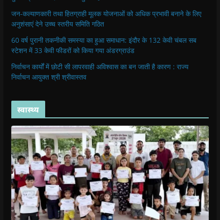
जन-कल्याणकारी तथा हितग्राही मूलक योजनाओं को अधिक प्रभावी बनाने के लिए
अनुशंसाएं देने उच्च स्तरीय समिति गठित
60 वर्ष पुरानी तकनीकी समस्या का हुआ समाधान: इंदौर के 132 केवी चंबल सब
स्टेशन में 33 केवी फीडरों को किया गया अंडरग्राउंड
निर्वाचन कार्यों में छोटी सी लापरवाही अविश्वास का बन जाती है कारण : राज्य
निर्वाचन आयुक्त श्री श्रीवास्तव
स्वास्थ्य