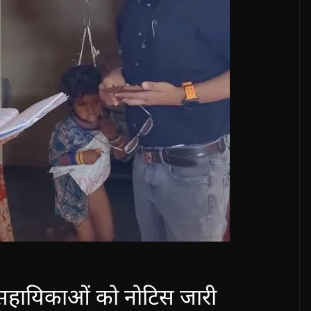
 सहायिकाओं को नोटिस जारी