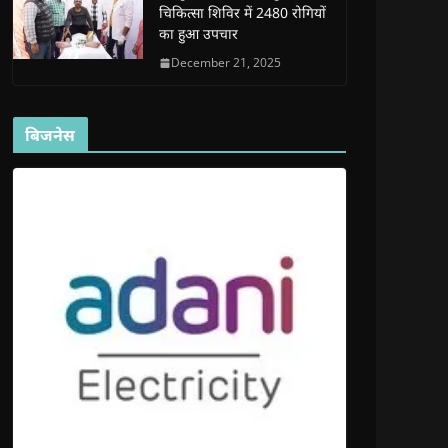
चिकित्सा शिविर में 2480 रोगियों
का हुआ उपचार
December 21, 2025
बिजनेस