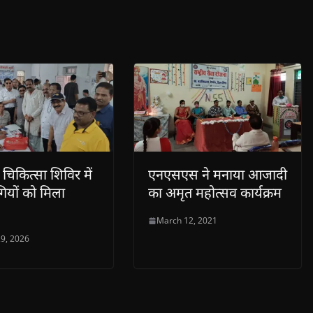
 चिकित्सा शिविर में
एनएसएस ने मनाया आजादी
ियों को मिला
का अमृत महोत्सव कार्यक्रम
March 12, 2021
9, 2026