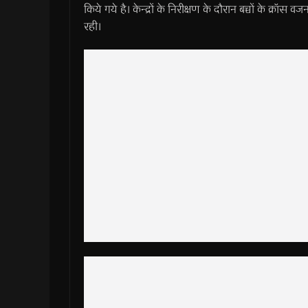
किये गये है। केन्द्रों के निरीक्षण के दौरान बच्चों के क्
रही।