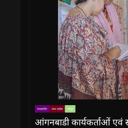
ताजातरीन
मध्य प्रदेश
श्योपुर
आंगनबाडी कार्यकर्ताओं एवं