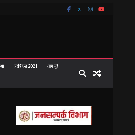
क्षा
आईपीएल 2021
आम मुद्दे