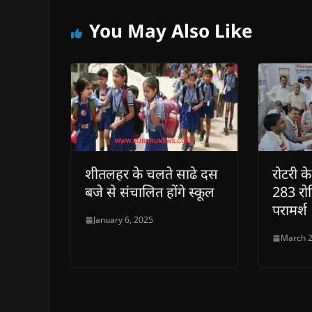
You May Also Like
शीतलहर के चलते साढे दस
रोटरी के
बजे से संचालित होंगे स्कूल
283 रोग
परामर्श
January 6, 2025
March 2