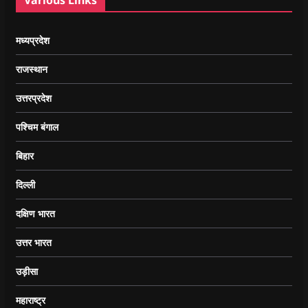
Various Links
मध्यप्रदेश
राजस्थान
उत्तरप्रदेश
पश्चिम बंगाल
बिहार
दिल्ली
दक्षिण भारत
उत्तर भारत
उड़ीसा
महाराष्ट्र