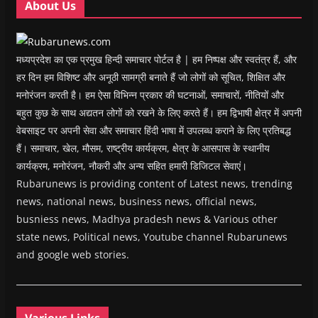
About Us
)
)
)
n
d
o
w
)
मध्यप्रदेश का एक प्रमुख हिन्दी समाचार पोर्टल है | हम निष्पक्ष और स्वतंत्र हैं, और
हर दिन हम विशिष्ट और अनूठी सामग्री बनाते हैं जो लोगों को सूचित, शिक्षित और
मनोरंजन करती है। हम ऐसा विभिन्न प्रकार की घटनाओं, समाचारों, नीतियों और
बहुत कुछ के साथ अद्यतन लोगों को रखने के लिए करते हैं। हम द्विभाषी क्षेत्र में अपनी
वेबसाइट पर अपनी सेवा और समाचार हिंदी भाषा में उपलब्ध कराने के लिए प्रतिबद्ध
हैं। समाचार, खेल, मौसम, राष्ट्रीय कार्यक्रम, क्षेत्र के आसपास के स्थानीय
कार्यक्रम, मनोरंजन, नौकरी और अन्य सहित हमारी डिजिटल सेवाएं।
Rubarunews is providing content of Latest news, trending
news, national news, business news, official news,
busniess news, Madhya pradesh news & Various other
state news, Political news, Youtube channel Rubarunews
and google web stories.