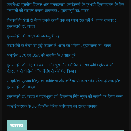
व्यवस्थित ग्रामीण विकास और जनकल्याण कार्यक्रमों के प्रभावी क्रियान्वयन के लिए
पंचायतों को सशक्त बनाना आवश्यक : मुख्यमंत्री डॉ. यादव
किसानों के खेतों से लेकर उनके खातों तक का ध्यान रख रही है: राज्य सरकार :
मुख्यमंत्री डॉ. यादव
मुख्यमंत्री डॉ. यादव की जनोन्मुखी पहल
विद्यार्थियों के चेहरे पर मुझे दिखता है भारत का भविष्य : मुख्यमंत्री डॉ. यादव
अनुच्छेद 370 एवं 35A की समाप्ति के 7 साल पूरे
मुख्यमंत्री डॉ. मोहन यादव ने नर्मदापुरम में आयोजित बलराम कृषि महोत्सव को
मंत्रालय से वीडियो कॉन्फ्रेंसिंग से संबोधित किया।
पं. द्वारिका प्रसाद मिश्र का व्यक्तित्व और कतित्व योगदान सदैव रहेगा प्रेरणास्रोत :
मुख्यमंत्री डॉ. यादव
मुख्यमंत्री डॉ. यादव ने पद्मभूषण डॉ. शिवमंगल सिंह सुमन की जयंती पर किया नमन
एसडीईआरएफ के 90 दिवसीय बेसिक प्रशिक्षण का सफल समापन
स्वास्थ्य