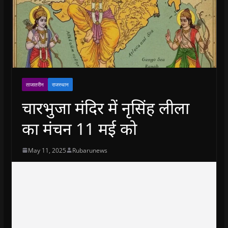
ताजातरीन
राजस्थान
चारभुजा मंदिर में नृसिंह लीला
का मंचन 11 मई को
May 11, 2025
Rubarunews