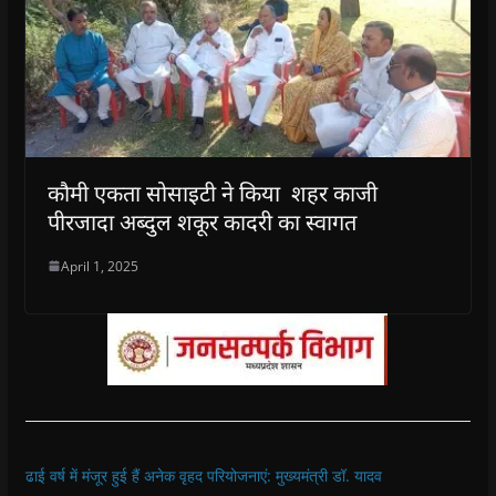
कौमी एकता सोसाइटी ने किया शहर काजी
पीरजादा अब्दुल शकूर कादरी का स्वागत
April 1, 2025
ढाई वर्ष में मंजूर हुई हैं अनेक वृहद परियोजनाएं: मुख्यमंत्री डॉ. यादव