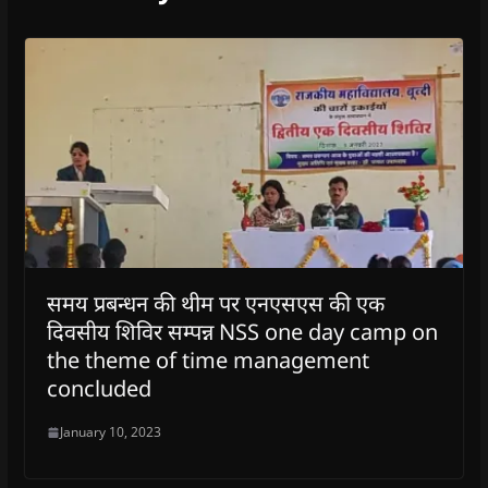
समय प्रबन्धन की थीम पर एनएसएस की एक
दिवसीय शिविर सम्पन्न NSS one day camp on
the theme of time management
concluded
January 10, 2023