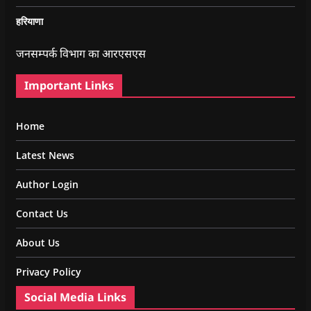
हरियाणा
जनसम्पर्क विभाग का आरएसएस
Important Links
Home
Latest News
Author Login
Contact Us
About Us
Privacy Policy
Social Media Links