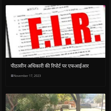
पीठासीन अधिकारी की रिपोर्ट पर एफआईआर
November 17, 2023