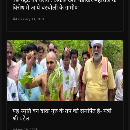
विरोध में आये बरचोली के ग्रामीण
February 11, 2020
यह स्मृति वन दादा गुरु के तप को समर्पित है- मंत्री
श्री पटेल
June 18, 2025