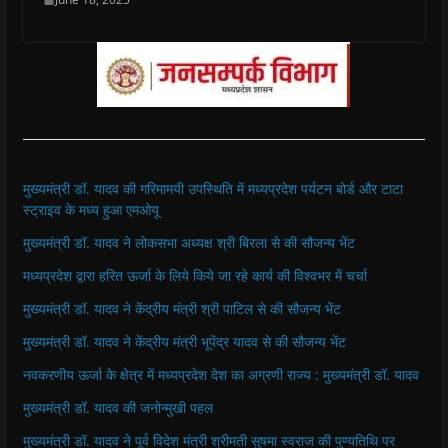
मुख्यमंत्री डॉ. यादव की गरिमामयी उपस्थिति में मध्यप्रदेश पर्यटन बोर्ड और टाटा
स्ट्राइव के मध्य हुआ एमओयू
मुख्यमंत्री डॉ. यादव ने लोकसभा अध्यक्ष श्री बिरला से की सौजन्य भेंट
मध्यप्रदेश द्वारा हरित ऊर्जा के लिये किये जा रहे कार्य की विश्वभर में चर्चा
मुख्यमंत्री डॉ. यादव ने केंद्रीय मंत्री श्री पाटिल से की सौजन्य भेंट
मुख्यमंत्री डॉ. यादव ने केंद्रीय मंत्री भूपेंद्र यादव से की सौजन्य भेंट
नवकरणीय ऊर्जा के क्षेत्र में मध्यप्रदेश देश का अग्रणी राज्य : मुख्यमंत्री डॉ. यादव
मुख्यमंत्री डॉ. यादव की जनोन्मुखी पहल
मुख्यमंत्री डॉ. यादव ने पूर्व विदेश मंत्री श्रीमती सुषमा स्वराज की पुण्यतिथि पर