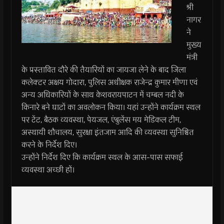
श्री
नागर
ने
मुख्य
मंत्री
के प्रस्तावित दौरे की तैयारियों का जायजा लेने के बाद जिला
कलेक्टर अक्षय गोदारा, पुलिस अधीक्षक राजेन्‍द्र कुमार मीणा एवं
अन्य अधिकारियों के साथ केशवरायपाटन में चम्‍बल नदी के
किनारे बने घाटों का अवलोकन किया। यहां उन्‍होंने कार्यक्रम स्‍थल
पर टेंट, बैठक व्यवस्था, पेयजल, एंबुलेंस मय मेडिकल टीम,
अस्थायी शौचालय, सुरक्षा इंतजाम आदि की व्यवस्था सुनिश्चित
करने के निर्देश दिए।
उन्‍होंने निर्देश दिए कि कार्यक्रम स्थल के आस-पास सफाई
व्यवस्था अच्छी हों।