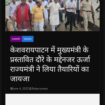
ताजातरीन
राजस्थान
केशवरायपाटन में मुख्यमंत्री के
प्रस्तावित दौरे के मद्देनजर ऊर्जा
राज्‍यमंत्री ने लिया तैयारियों का
जायजा
June 4, 2025
Rubarunews