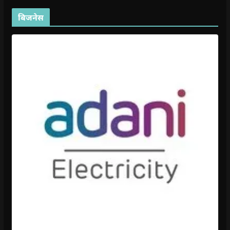
बिजनेस