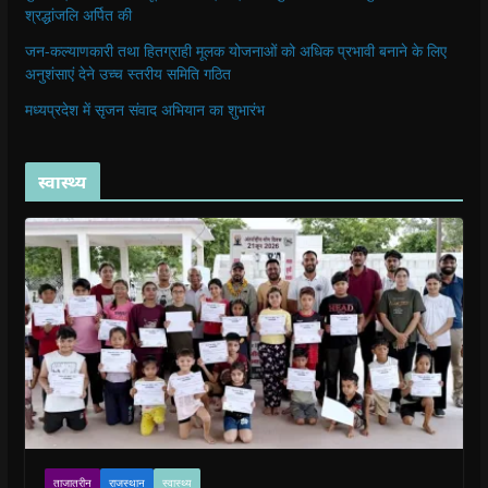
श्रद्धांजलि अर्पित की
जन-कल्याणकारी तथा हितग्राही मूलक योजनाओं को अधिक प्रभावी बनाने के लिए
अनुशंसाएं देने उच्च स्तरीय समिति गठित
मध्यप्रदेश में सृजन संवाद अभियान का शुभारंभ
स्वास्थ्य
ताजातरीन
राजस्थान
स्वास्थ्य