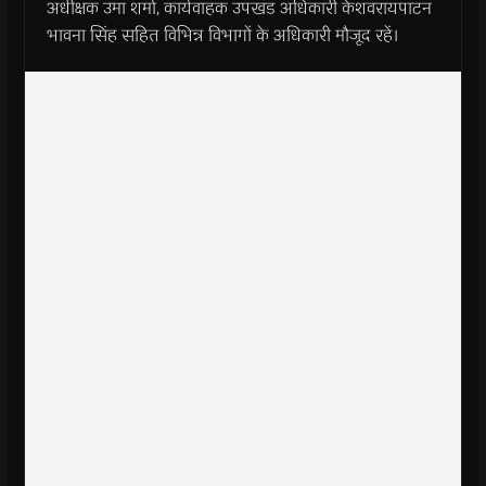
अधीक्षक उमा शर्मा, कार्यवाहक उपखंड अधिकारी केशवरायपाटन
भावना सिंह सहित विभिन्न विभागों के अधिकारी मौजूद रहें।