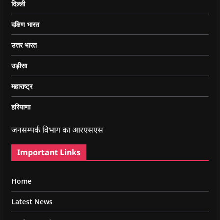
दिल्ली
दक्षिण भारत
उत्तर भारत
उड़ीसा
महाराष्ट्र
हरियाणा
जनसम्पर्क विभाग का आरएसएस
Important Links
Home
Latest News