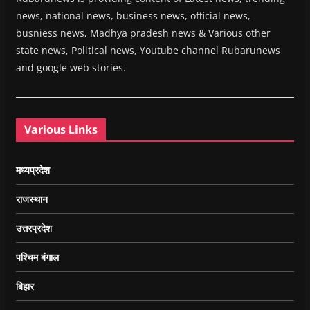
news, national news, business news, official news,
busniess news, Madhya pradesh news & Various other
state news, Political news, Youtube channel Rubarunews
and google web stories.
Various Links
मध्यप्रदेश
राजस्थान
उत्तरप्रदेश
पश्चिम बंगाल
बिहार