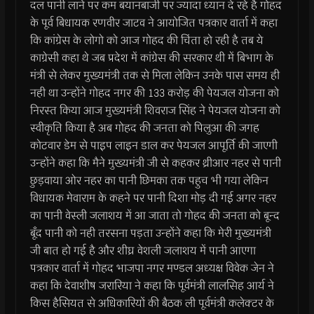
दल पानी लाने पर कम बयानबाजी पर ज्यादा ध्यान दे रहे है गोहद
के पूर्व बिधायक रणवीर जाटव ने आयोजित पत्रकार वार्ता में कहा
कि कांग्रेस के लोगो को आज गोहद की चिंता हो रही है तब ये
काग्रेसी कहा थे जब प्रदेश में कांग्रेस की सरकार थी में बिभाग के
मंत्री से लेकर मुख्यमंत्री तक से मिला लेकिन उनके पास समय ही
नही था उन्होंने गोहद नगर की 133 करोड़ की पेयजल योजना को
निरस्त किया आज मुख्यमंत्री शिवराज सिंह ने पेयजल योजना को
स्वीकृति किया है अब गोहद की जनता को पिलुआ की जगह
कोटवार डेम से पाइप लाइन डाल कर पेयजल आपूर्ति की जाएगी
उन्होंने कहा कि मैने मुख्यमंत्री जी से कहकर थ्रीआर नहर से पानी
छुड़वाया ओर नहर का पानी छिमका तक पहुच भी गया लेकिन
विधायक मेवाराम के कहने पर पानी दिशा मोड़ दी गई अगर नहर
का पानी वेस्ली जलाशय में आ जाता तो गोहद की जनता को बून्द
बूँद पानी को नही तरसना पड़ता उन्होंने कहा कि मेरी मुख्यमंत्री
जी बात हो गई है और शीघ्र वेशली जलाशय में पानी आएगा
पत्रकार वार्ता में गोहद भाजपा नगर मण्डल अध्यक्ष विवेक जेन ने
कहा कि देवाशीष जरारिया ने कहा कि पूर्वमंत्री लालसिह आर्य ने
किस हैसियत से अधिकारियों की बैठक ली पूर्वमंत्री कलेक्टर के