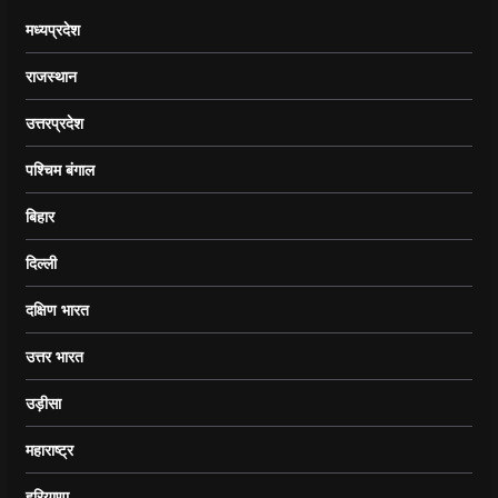
मध्यप्रदेश
राजस्थान
उत्तरप्रदेश
पश्चिम बंगाल
बिहार
दिल्ली
दक्षिण भारत
उत्तर भारत
उड़ीसा
महाराष्ट्र
हरियाणा