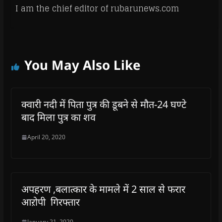
I am the chief editor of rubarunews.com
You May Also Like
क्वारी नदी में पिता पुत्र की डूबने से मौत-24 घण्टे
बाद मिला पुत्र का शव
April 20, 2020
अपहरण ,बलात्कार के मामले में 2 साल से फरार
आऱोपी गिरफ्तार
January 21, 2020