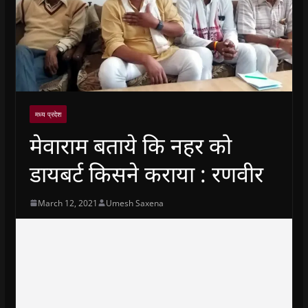
मध्य प्रदेश
मेवाराम बताये कि नहर को
डायबर्ट किसने कराया : रणवीर
March 12, 2021
Umesh Saxena