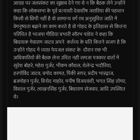
आग्रह पर जलसंकट का सुझाव देने गए थे न कि बैठक लेने उन्होंने
कहा कि लोकसभा के पूर्व प्रत्याशी देवाशीष जरारिया की पहचान
किसी से छिपी नहीं है वो सामान्य वर्ग एव अनुसूचित जाति में
वेमनुष्यता बढ़ाने का काम करते है वो गोहद के इतिहास से कितना
परिचित है भाजपा मीडिया प्रभारी सौरभ पांडेय ने कहा कि
बिधायक मेवाराम जाटव अपने कर्तव्य के प्रति कितने सजग है कि
उन्होंने गोहद में व्याप्त पेयजल संकट के दौरान एक भी
अधिकारियों की बैठक लेना उचित नही समजा पत्रकार वार्ता में
सुरेश बोहरे, महेश गुर्जर, भीकम कौशल, शेलेन्द्र भदौरिया,
हरगोविंद जाटव, प्रमोद कामत, पिंकी सगर, प्रदीप भारद्वाज,
ब्रजमोहन गुर्जर, विनोद माहोर, मनीष विजयवंशी, भगत सिंह तोमर,
विशाल गुर्जर, लाखनसिंह गुर्जर, बिधाराम सेजवार, आदि उपस्थित
थे।