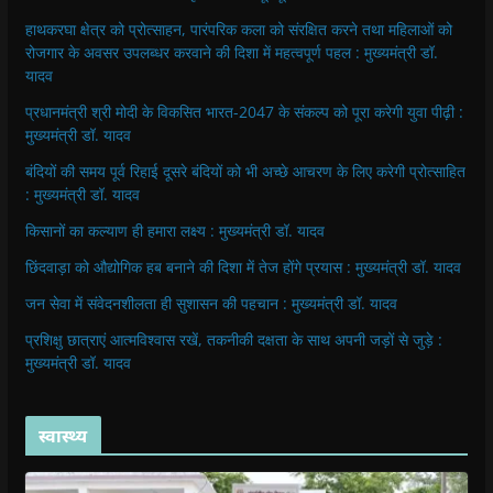
हाथकरघा क्षेत्र को प्रोत्साहन, पारंपरिक कला को संरक्षित करने तथा महिलाओं को
रोजगार के अवसर उपलब्धर करवाने की दिशा में महत्वपूर्ण पहल : मुख्यमंत्री डॉ.
यादव
प्रधानमंत्री श्री मोदी के विकसित भारत-2047 के संकल्प को पूरा करेगी युवा पीढ़ी :
मुख्यमंत्री डॉ. यादव
बंदियों की समय पूर्व रिहाई दूसरे बंदियों को भी अच्छे आचरण के लिए करेगी प्रोत्साहित
: मुख्यमंत्री डॉ. यादव
किसानों का कल्याण ही हमारा लक्ष्य : मुख्यमंत्री डॉ. यादव
छिंदवाड़ा को औद्योगिक हब बनाने की दिशा में तेज होंगे प्रयास : मुख्यमंत्री डॉ. यादव
जन सेवा में संवेदनशीलता ही सुशासन की पहचान : मुख्यमंत्री डॉ. यादव
प्रशिक्षु छात्राएं आत्मविश्वास रखें, तकनीकी दक्षता के साथ अपनी जड़ों से जुड़े :
मुख्यमंत्री डॉ. यादव
स्वास्थ्य