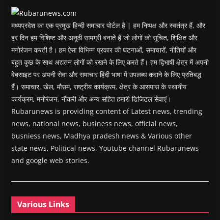
o
w
)
मध्यप्रदेश का एक प्रमुख हिन्दी समाचार पोर्टल है | हम निष्पक्ष और स्वतंत्र हैं, और
हर दिन हम विशिष्ट और अनूठी सामग्री बनाते हैं जो लोगों को सूचित, शिक्षित और
मनोरंजन करती है। हम ऐसा विभिन्न प्रकार की घटनाओं, समाचारों, नीतियों और
बहुत कुछ के साथ अद्यतन लोगों को रखने के लिए करते हैं। हम द्विभाषी क्षेत्र में अपनी
वेबसाइट पर अपनी सेवा और समाचार हिंदी भाषा में उपलब्ध कराने के लिए प्रतिबद्ध
हैं। समाचार, खेल, मौसम, राष्ट्रीय कार्यक्रम, क्षेत्र के आसपास के स्थानीय
कार्यक्रम, मनोरंजन, नौकरी और अन्य सहित हमारी डिजिटल सेवाएं।
Rubarunews is providing content of Latest news, trending
news, national news, business news, official news,
busniess news, Madhya pradesh news & Various other
state news, Political news, Youtube channel Rubarunews
and google web stories.
Various Links