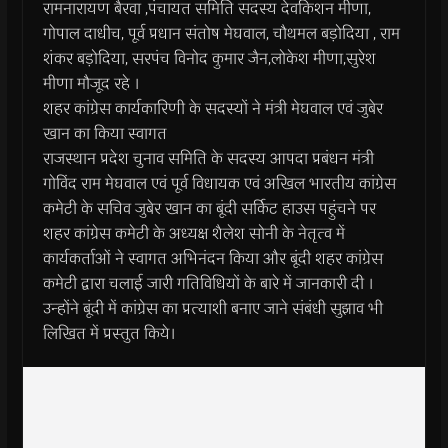
रामनारायण बैरवा ,पंचायत समिति सदस्य देवकिशन मीणा,
गोपाल दाधीच, पूर्व प्रधान संतोष मेघवाल, चौथमल बड़ोदिया , राम
शंकर बड़ोदिया, सरपंच विनोद कुमार जैन,लोकेश मीणा,सुरेश
मीणा मौजूद रहे ।
शहर कांग्रेस कार्यकारिणी के सदस्यों ने मंत्री मेघवाल एवं जुबेर
खान का किया स्वागत
राजस्थान प्रदेश चुनाव समिति के सदस्य आपदा प्रबंधन मंत्री
गोविंद राम मेघवाल एवं पूर्व विधायक एवं अखिल भारतीय कांग्रेस
कमेटी के सचिव जुबेर खान का बूंदी सर्किट हाउस पहुंचने पर
शहर कांग्रेस कमेटी के अध्यक्ष शैलेश सोनी के नेतृत्व में
कार्यकर्ताओं ने स्वागत अभिनंदन किया और बूंदी शहर कांग्रेस
कमेटी द्वारा चलाई जारी गतिविधियों के बारे में जानकारी दी ।
उन्होंने बूंदी में कांग्रेस का प्रत्याशी बनाए जाने संबंधी सुझाव भी
लिखित में प्रस्तुत किये।