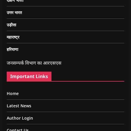
दक्षिण भारत
उत्तर भारत
उड़ीसा
महाराष्ट्र
हरियाणा
जनसम्पर्क विभाग का आरएसएस
Important Links
Home
Latest News
Author Login
Contact Us