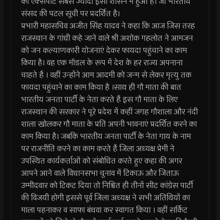
का एक्सपोर्ट सबसे ज्यादा इसी शासन में हुआ है। जो भारतीय
संसद की पटल सूची पर प्रदर्शित है।
प्रभारी महासचिव अजीत सिंह यादव ने कहा कि आज जिस तरह
राजस्थान के गांधी कहे जाने वाले श्री अशोक गहलोत ने आमजन
को जन कल्याणकारी योजनाएं देकर फायदा पहुंचाने का काम
किया है। वह एक मॉडल के रूप में देश के हर राज्य अपनाना
चाहते हैं । वहीं उन्होंने आम आदमी को जन्म से लेकर मृत्यु तक
फायदा पहुंचाने का काम किया है ।साथ ही गौ माता की बात
भारतीय जनता पार्टी के नेता करते हैं इस गौ माता के लिए
राजस्थान की सरकार ने पूरे प्रदेश में कहीं जगह गौशाला और नंदी
शाला खोलकर गौ माता के प्रति अपनी भावनाएं प्रदर्शित करने का
काम किया है। जबकि भारतीय जनता पार्टी के नेता गाय के नाम
पर राजनीति करने का काम करते हैं जिला अध्यक्ष प्रेमी ने
उपस्थित कार्यकर्ताओं को संबोधित करते हुए कहा की अगर
आपने आने वाले विधानसभा चुनाव में टिकाऊ और जिताऊ
उम्मीदवार को टिकट दिया तो निश्चित ही तीनों सीट कांग्रेस पार्टी
की विजयी होगी इससे पूर्व जिला अध्यक्ष ने सभी अतिथियों का
माला पहनाकर व साफा बंधवा कर स्वागत किया । वहीं सर्किट