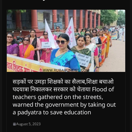
सड़कों पर उमड़ा शिक्षको का सैलाब,शिक्षा बचाओ
पदयात्रा निकालकर सरकार को चेताया Flood of
teachers gathered on the streets,
warned the government by taking out
a padyatra to save education
August 5, 2023