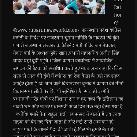
Rat
hor
e/
@www.rubarunewsworld.com- राजस्थान प्रदेश कांग्रेस
कमेटी के निर्देश पर राजस्थान चुनाव समिति के सदस्य एवं बूंदी
प्रभारी राजस्थान सरकार के कैबिनेट मंत्री गोविंद राम मेघवाल,
मेवात बोर्ड के अध्यक्ष जुबेर खान ,प्रभारी महासचिव अजीत सिंह
यादव यहां बूंदी पहुंचे । जिला कांग्रेस कार्यालय में आयोजित
संगठन की बैठक को संबोधित करते हुए मेघवाल ने कहा कि जिस
तरह से आज मैंने बूंदी में कांग्रेस का रेला देखा है। उसे यह साफ
जाहिर होता है कि आने वाले विधानसभा चुनाव में कांग्रेस की तीनों
विधानसभा सीटों पर विजयी सुनिश्चित है। साथ ही उन्होंने
प्रधानमंत्री नरेंद्र मोदी पर निशाना साधते हुए कहा कि इतिहास का
सबसे भ्रष्ट और मक्कार प्रधानमंत्री आज दिन तक नहीं देखा गया है
। क्योंकि हमारे नेता राहुल गांधी जब संसद में बोलते हैं तब उनके
माइक को बंद कर दिया जाता है और कई सारी अव्यवस्थाएं
राहुल गांधी के सामने पैदा की जाती है फिर भी हमारे नेता श्री