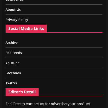
About Us
Privacy Policy
Social Media Links
Archive
RSS Feeds
Youtube
Facebook
Twitter
Editor’s Detail
Feel Free to contact us for advertise your product.