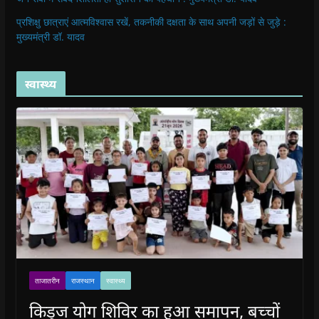
प्रशिक्षु छात्राएं आत्मविश्वास रखें, तकनीकी दक्षता के साथ अपनी जड़ों से जुड़े :
मुख्यमंत्री डॉ. यादव
स्वास्थ्य
ताजातरीन
राजस्थान
स्वास्थ्य
किड्ज योग शिविर का हुआ समापन, बच्चों