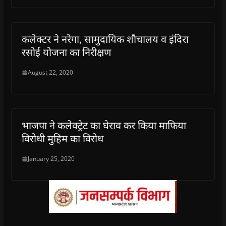
कलेक्टर ने नरेगा, सामुदायिक शौचालय व इंदिरा
रसोई योजना का निरीक्षण
August 22, 2020
भाजपा ने कलेक्ट्रेट का घेराव कर किया माफिया
विरोधी मुहिम का विरोध
January 25, 2020