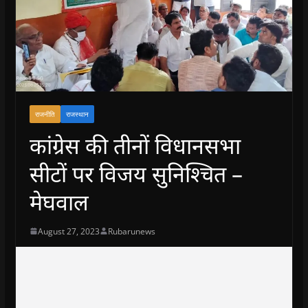
राजनीति
राजस्थान
कांग्रेस की तीनों विधानसभा
सीटों पर विजय सुनिश्चित –
मेघवाल
August 27, 2023
Rubarunews