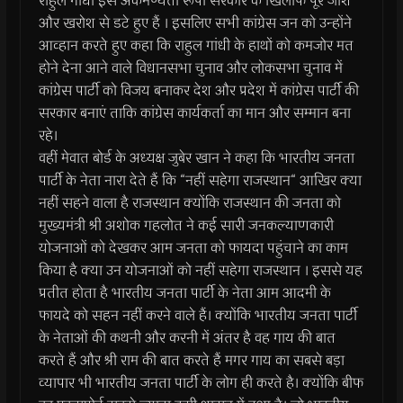
राहुल गांधी इस अकर्मण्यता रूपी सरकार के खिलाफ पूरे जोश
और खरोश से डटे हुए हैं । इसलिए सभी कांग्रेस जन को उन्होंने
आव्हान करते हुए कहा कि राहुल गांधी के हाथों को कमजोर मत
होने देना आने वाले विधानसभा चुनाव और लोकसभा चुनाव में
कांग्रेस पार्टी को विजय बनाकर देश और प्रदेश में कांग्रेस पार्टी की
सरकार बनाएं ताकि कांग्रेस कार्यकर्ता का मान और सम्मान बना
रहे।
वहीं मेवात बोर्ड के अध्यक्ष जुबेर खान ने कहा कि भारतीय जनता
पार्टी के नेता नारा देते हैं कि “नहीं सहेगा राजस्थान“ आखिर क्या
नहीं सहने वाला है राजस्थान क्योंकि राजस्थान की जनता को
मुख्यमंत्री श्री अशोक गहलोत ने कई सारी जनकल्याणकारी
योजनाओं को देखकर आम जनता को फायदा पहुंचाने का काम
किया है क्या उन योजनाओं को नहीं सहेगा राजस्थान । इससे यह
प्रतीत होता है भारतीय जनता पार्टी के नेता आम आदमी के
फायदे को सहन नहीं करने वाले हैं। क्योंकि भारतीय जनता पार्टी
के नेताओं की कथनी और करनी में अंतर है वह गाय की बात
करते हैं और श्री राम की बात करते हैं मगर गाय का सबसे बड़ा
व्यापार भी भारतीय जनता पार्टी के लोग ही करते है। क्योंकि बीफ