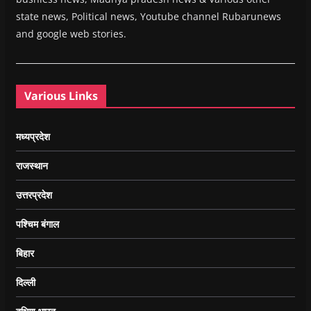
state news, Political news, Youtube channel Rubarunews
and google web stories.
Various Links
मध्यप्रदेश
राजस्थान
उत्तरप्रदेश
पश्चिम बंगाल
बिहार
दिल्ली