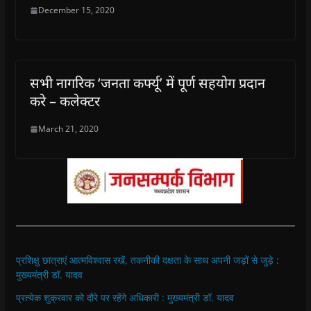
December 15, 2020
सभी नागरिक ‘जनता कर्फ्यू’ में पूर्ण सहयोग प्रदान
करे – कलेक्टर
March 21, 2020
प्रशिक्षु छात्राएं आत्मविश्वास रखें, तकनीकी दक्षता के साथ अपनी जड़ों से जुड़े :
मुख्यमंत्री डॉ. यादव
प्रत्येक शुक्रवार को दौरे पर रहेंगे अधिकारी : मुख्यमंत्री डॉ. यादव