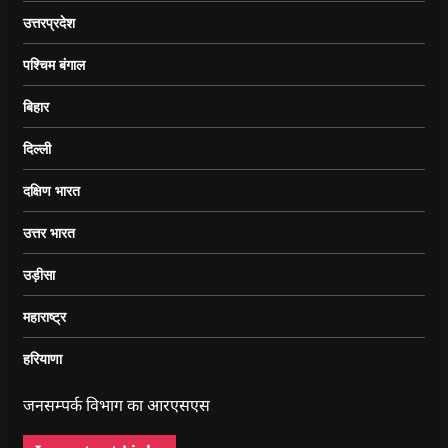
उत्तरप्रदेश
पश्चिम बंगाल
बिहार
दिल्ली
दक्षिण भारत
उत्तर भारत
उड़ीसा
महाराष्ट्र
हरियाणा
जनसम्पर्क विभाग का आरएसएस