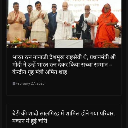
भारत रत्न नानाजी देशमुख राष्ट्रसेवी थे, प्रधानमंत्री श्री
मोदी ने उन्हें भारत रत्न देकर किया सच्चा सम्मान –
केन्द्रीय गृह मंत्री अमित शाह
February 27, 2025
बेटी की शादी सालगिरह में शामिल होने गया परिवार,
मकान में हुई चोरी