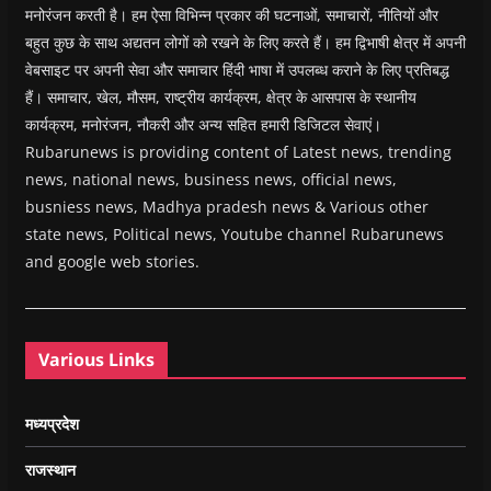
मनोरंजन करती है। हम ऐसा विभिन्न प्रकार की घटनाओं, समाचारों, नीतियों और
बहुत कुछ के साथ अद्यतन लोगों को रखने के लिए करते हैं। हम द्विभाषी क्षेत्र में अपनी
वेबसाइट पर अपनी सेवा और समाचार हिंदी भाषा में उपलब्ध कराने के लिए प्रतिबद्ध
हैं। समाचार, खेल, मौसम, राष्ट्रीय कार्यक्रम, क्षेत्र के आसपास के स्थानीय
कार्यक्रम, मनोरंजन, नौकरी और अन्य सहित हमारी डिजिटल सेवाएं।
Rubarunews is providing content of Latest news, trending
news, national news, business news, official news,
busniess news, Madhya pradesh news & Various other
state news, Political news, Youtube channel Rubarunews
and google web stories.
Various Links
मध्यप्रदेश
राजस्थान