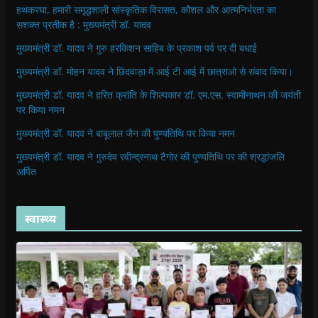
हथकरघा, हमारी समृद्धशाली सांस्कृतिक विरासत, कौशल और आत्मनिर्भरता का
सशक्त प्रतीक है : मुख्यमंत्री डॉ. यादव
मुख्यमंत्री डॉ. यादव ने गुरु हरकिशन साहिब के प्रकाश पर्व पर दी बधाई
मुख्यमंत्री डॉ. मोहन यादव ने छिंदवाड़ा में आई टी आई में छात्राओ से संवाद किया।
मुख्यमंत्री डॉ. यादव ने हरित क्रांति के शिल्पकार डॉ. एम.एस. स्वामीनाथन की जयंती
पर किया नमन
मुख्यमंत्री डॉ. यादव ने बाबूलाल जैन की पुण्यतिथि पर किया नमन
मुख्यमंत्री डॉ. यादव ने गुरुदेव रवीन्द्रनाथ टैगोर की पुण्यतिथि पर की श्रद्धांजलि
अर्पित
स्वास्थ्य