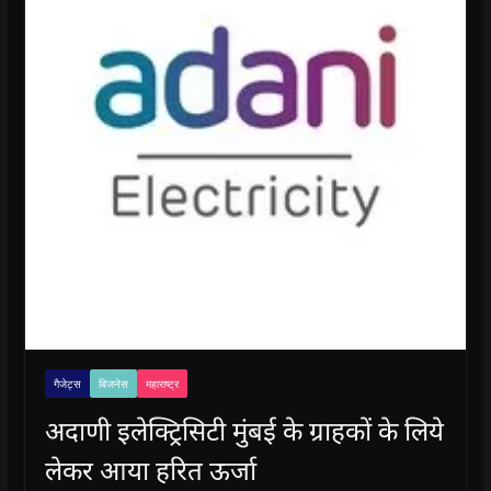
गैजेट्स
बिजनेस
महाराष्ट्र
अदाणी इलेक्ट्रिसिटी मुंबई के ग्राहकों के लिये
लेकर आया हरित ऊर्जा