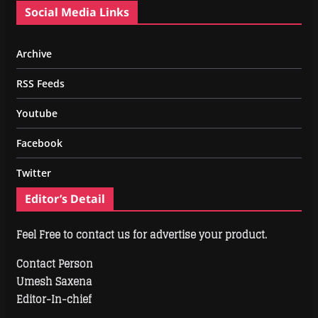
Social Media Links
Archive
RSS Feeds
Youtube
Facebook
Twitter
Editor’s Detail
Feel Free to contact us for advertise your product.
Contact Person
Umesh Saxena
Editor-In-chief