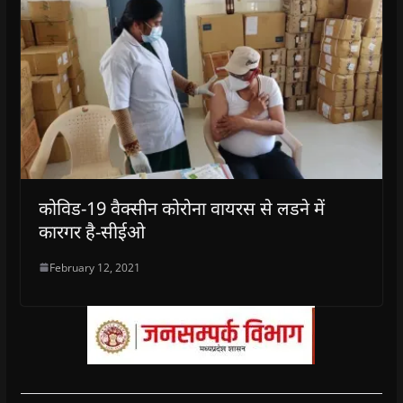
कोविड-19 वैक्सीन कोरोना वायरस से लडने में
कारगर है-सीईओ
February 12, 2021