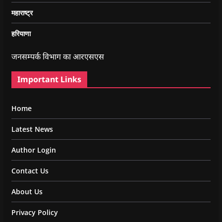
महाराष्ट्र
हरियाणा
जनसम्पर्क विभाग का आरएसएस
Important Links
Home
Latest News
Author Login
Contact Us
About Us
Privacy Policy