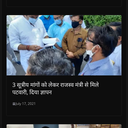
3 सूत्रीय मांगों को लेकर राजस्व मंत्री से मिले
पटवारी, दिया ज्ञापन
July 17, 2021