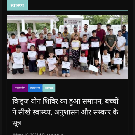
स्वास्थ्य
ताजातरीन
राजस्थान
स्वास्थ्य
किड्ज योग शिविर का हुआ समापन, बच्चों
ने सीखे स्वास्थ्य, अनुशासन और संस्कार के
सूत्र
June 19, 2026
Rubarunews