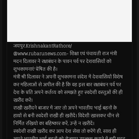
जयपुर.KrishnakantRathore/
@www.rubarunews.com- शिक्षा एवं पंचायती राज मंत्री
मदन दिलावर ने रक्षाबंधन के पावन पर्व पर देशवासियों को
शुभकामनाएं प्रेषित की है।
मंत्री श्री दिलावर ने अपनी शुभकामना संदेश में देशवासियों विशेष
कर महिलाओं से अपील की है कि वह इस बार रक्षाबंधन पर्व पर
देश के प्रति अपने कर्तव्य को समझते हुए स्वदेशी वस्तुओं की ही
खरीद करें।
राखी खरीदने बाजार में जाए तो अपने भारतीय भाई बहनों के
हाथों से बनी स्वदेशी राखी ही खरीदें। विदेशी खासकर चीन से
निर्मित रखियो का बहिष्कार करें, उन्हें न खरीदें।
स्वदेशी राखी खरीद कर आप देश सेवा तो करेंगे ही, साथ ही
अपने भारतीय भाई बहनों को रोजगार उपलब्ध कराने में बड़ी मदद