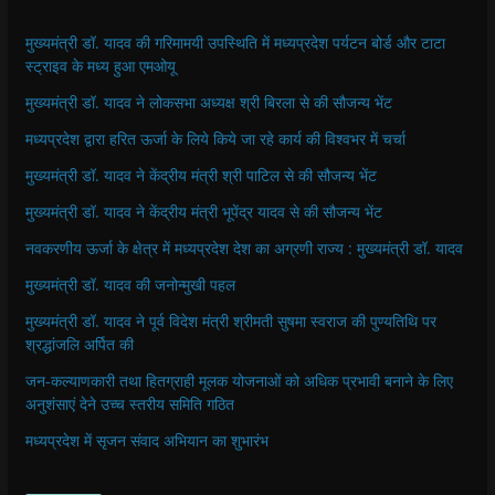
मुख्यमंत्री डॉ. यादव की गरिमामयी उपस्थिति में मध्यप्रदेश पर्यटन बोर्ड और टाटा
स्ट्राइव के मध्य हुआ एमओयू
मुख्यमंत्री डॉ. यादव ने लोकसभा अध्यक्ष श्री बिरला से की सौजन्य भेंट
मध्यप्रदेश द्वारा हरित ऊर्जा के लिये किये जा रहे कार्य की विश्वभर में चर्चा
मुख्यमंत्री डॉ. यादव ने केंद्रीय मंत्री श्री पाटिल से की सौजन्य भेंट
मुख्यमंत्री डॉ. यादव ने केंद्रीय मंत्री भूपेंद्र यादव से की सौजन्य भेंट
नवकरणीय ऊर्जा के क्षेत्र में मध्यप्रदेश देश का अग्रणी राज्य : मुख्यमंत्री डॉ. यादव
मुख्यमंत्री डॉ. यादव की जनोन्मुखी पहल
मुख्यमंत्री डॉ. यादव ने पूर्व विदेश मंत्री श्रीमती सुषमा स्वराज की पुण्यतिथि पर
श्रद्धांजलि अर्पित की
जन-कल्याणकारी तथा हितग्राही मूलक योजनाओं को अधिक प्रभावी बनाने के लिए
अनुशंसाएं देने उच्च स्तरीय समिति गठित
मध्यप्रदेश में सृजन संवाद अभियान का शुभारंभ