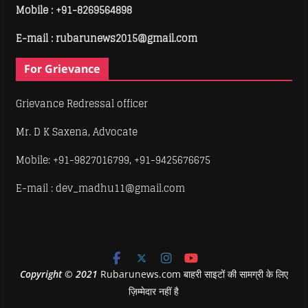
Mobile :
+91-8269564898
E-mail : rubarunews2015@gmail.com
For Grievance
Grievance Redressal officer
Mr. D K Saxena, Advocate
Mobile: +91-9827016799, +91-9425676675
E-mail : dev_madhu11@gmail.com
Copyright
©
2021
Rubarunews.com बाहरी साइटों की सामग्री के लिए
ज़िम्मेदार नहीं है