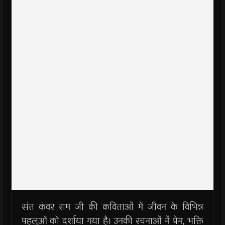
संत कंवर राम जी की कविताओं में जीवन के विभिन्न
पहलुओं को दर्शाया गया है। उनकी रचनाओं में प्रेम, भक्ति