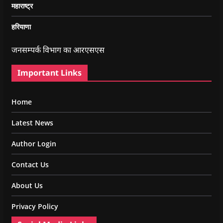
महाराष्ट्र
हरियाणा
जनसम्पर्क विभाग का आरएसएस
Important Links
Home
Latest News
Author Login
Contact Us
About Us
Privacy Policy