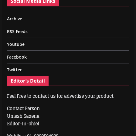
Social Media Links
Archive
RSS Feeds
Youtube
Facebook
Twitter
Editor’s Detail
Feel Free to contact us for advertise your product.
Contact Person
Umesh Saxena
Editor-In-chief