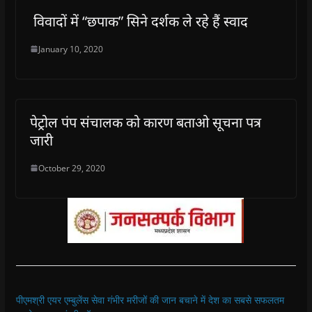
विवादों में “छपाक” सिने दर्शक ले रहे हैं स्वाद
January 10, 2020
पेट्रोल पंप संचालक को कारण बताओ सूचना पत्र
जारी
October 29, 2020
पीएमश्री एयर एम्बुलेंस सेवा गंभीर मरीजों की जान बचाने में देश का सबसे सफलतम