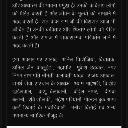
और अध्यात्म की भावना प्रमुख है। उनकी कविताएं लोगों
को प्रेरित करती हैं और जीवन के मूल्यों को समझने में
मदद करती हैं। संत कंवर राम जी की विरासत आज भी
जीवित है। उनकी कविताएं और शिक्षाएं लोगों को प्रेरित
करती हैं और समाज में सकारात्मक परिवर्तन लाने में
मदद करती हैं।
इस अवसर पर सांसद अनिल फिरोजिया, विधायक
अनिल जैन कालूहेडा, महापौर मुकेश टटवाल, नगर
निगम सभापति श्रीमती कलावती यादव, संजय अग्रवाल,
समर्थ सेवा संस्थान के अध्यक्ष श्याम माहेश्वरी, किशोर
खंडेलवाल, वासु केसवानी, वट्ठिल नागर, दीपक
बेलानी, रवि सोलंकी, महेश परियानी, गोल्डन बुक आफ
वर्ल्ड रिकार्ड के पदाधिकारी मनीश विश्नोई एवं अन्य
गणमान्य नागरिक मौजूद थे।