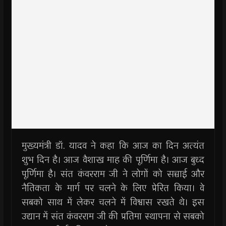
मुख्यमंत्री डॉ. यादव ने कहा कि आज का दिन अत्यंत
शुभ दिन है। आज वैशाख माह की पूर्णिमा है। आज बुध्द
पूर्णिमा है। संत कंवरराम जी ने लोगों को सच्चाई और
नैतिकता के मार्ग पर चलने के लिए प्रेरित किया। वे
सबको साथ में लेकर चलने में विश्वास रखते थे। इस
उद्यान में संत कंवरराम जी की प्रतिमा स्थापना से सबको