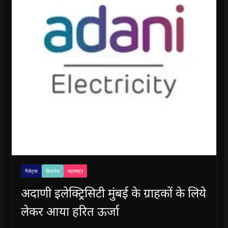
गैजेट्स
बिजनेस
महाराष्ट्र
अदाणी इलेक्ट्रिसिटी मुंबई के ग्राहकों के लिये
लेकर आया हरित ऊर्जा