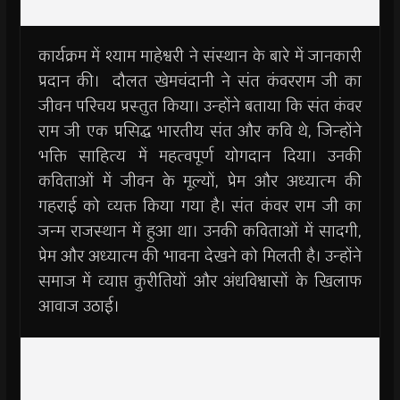
कार्यक्रम में श्याम माहेश्वरी ने संस्थान के बारे में जानकारी
प्रदान की। दौलत खेमचंदानी ने संत कंवरराम जी का
जीवन परिचय प्रस्तुत किया। उन्होंने बताया कि संत कंवर
राम जी एक प्रसिद्ध भारतीय संत और कवि थे, जिन्होंने
भक्ति साहित्य में महत्वपूर्ण योगदान दिया। उनकी
कविताओं में जीवन के मूल्यों, प्रेम और अध्यात्म की
गहराई को व्यक्त किया गया है। संत कंवर राम जी का
जन्म राजस्थान में हुआ था। उनकी कविताओं में सादगी,
प्रेम और अध्यात्म की भावना देखने को मिलती है। उन्होंने
समाज में व्याप्त कुरीतियों और अंधविश्वासों के खिलाफ
आवाज उठाई।