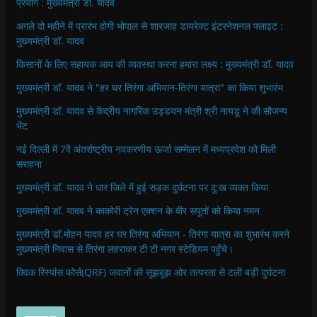
प्रयोग : मुख्यमंत्री डॉ. यादव
अगले दो महीने में प्रारंभ होगी भोपाल से शारजाह डायरेक्ट इंटरनेशनल फ्लाइट :
मुख्यमंत्री डॉ. यादव
किसानों के लिए सहायक आय की व्यवस्था करना हमारा लक्ष्य : मुख्यमंत्री डॉ. यादव
मुख्यमंत्री डॉ. यादव ने "हर घर तिरंगा अभियान-तिरंगा यात्रा" का किया शुभारंभ
मुख्यमंत्री डॉ. यादव से केंद्रीय नागरिक उड्डयन मंत्री श्री नायडू ने की सौजन्य
भेंट
नई दिल्ली में 7वें अंतर्राष्ट्रीय नवकरणीय ऊर्जा सम्मेलन में मध्यप्रदेश को मिली
सराहना
मुख्यमंत्री डॉ. यादव ने धार जिले में हुई सड़क दुर्घटना पर दु:ख व्यक्त किया
मुख्यमंत्री डॉ. यादव ने काकोरी ट्रेन एक्शन के वीर सपूतों को किया नमन
मुख्यमंत्री डॉ.मोहन यादव हर घर तिरंगा अभियान - तिरंगा यात्रा का शुभारंभ करने
मुख्यमंत्री निवास से तिरंगा लहराकर टी टी नगर स्टेडियम पहुँचे।
क्विक रिस्पांस फोर्स(QRF) जवानों की सूझबूझ ओर तत्परता से टली बड़ी दुर्घटना