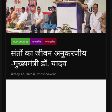
TOP STORIES
ताजातरीन
मध्य प्रदेश
संतों का जीवन अनुकरणीय
-मुख्यमंत्री डॉ. यादव
May 12, 2025
Umesh Saxena