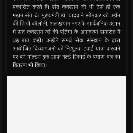
प्रकाशित करते हैं। संत कंवरराम जी भी ऐसे ही एक
महान संत थे। मुख्यमंत्री डॉ. यादव ने सोमवार को उज्जैन
की सिंधी कॉलोनी, अलखधाम नगर के सार्वजनिक उद्यान
में संत कंवरराम जी की प्रतिमा के अनावरण समारोह में
यह बात कही। उन्होंने समर्थ सेवा संस्थान के द्वारा
आयोजित दिव्यांगजनों को नि:शुल्क हवाई यात्रा करवाने
पर बने गोल्डन बुक आफ वर्ल्ड रिकार्ड के प्रमाण-पत्र का
वितरण भी किया।