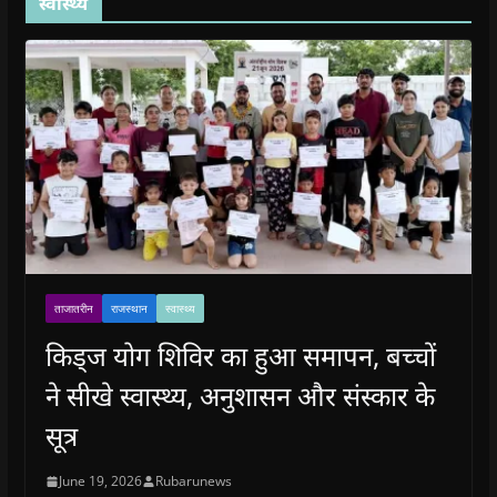
स्वास्थ्य
ताजातरीन
राजस्थान
स्वास्थ्य
किड्ज योग शिविर का हुआ समापन, बच्चों
ने सीखे स्वास्थ्य, अनुशासन और संस्कार के
सूत्र
June 19, 2026
Rubarunews