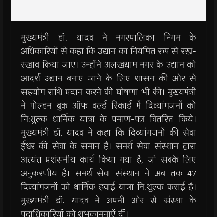
मुख्यमंत्री डॉ. यादव ने नगरपालिका निगम के
अधिकारियों से कहा कि उद्यान का नियमित रुप से रख-
रखाव किया जाए। उन्होंने अलखधाम नगर के उद्यान को
आदर्श उद्यान बनाए जाने के लिए शासन की ओर से
सहयोग राशि प्रदान करने की घोषणा भी की। मुख्यमंत्री
ने गोल्डन बुक ऑफ वर्ल्ड रिकार्ड में दिव्यांगजनों को
नि:शुल्क धार्मिक यात्रा के प्रमाण-पत्र वितरित किये।
मुख्यमंत्री डॉ. यादव ने कहा कि दिव्यांगजनों की सेवा
ईश्वर की सेवा के समान है। समर्थ सेवा संस्थान द्वारा
अत्यंत प्रशंसनीय कार्य किया गया है, जो सबके लिए
अनुकरणीय है। समर्थ सेवा संस्थान ने अब तक 47
दिव्यांगजनों को धार्मिक हवाई यात्रा नि:शुल्क कराई है।
मुख्यमंत्री डॉ. यादव ने अपनी ओर से संस्था के
पदाधिकारियों को शुभकामनाऐं दीं।