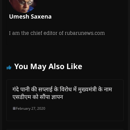
Umesh Saxena
I am the chief editor of rubarunews.com
You May Also Like
गंदे पानी की सप्लाई के विरोध में मुख्यमंत्री के नाम
एसडीएम को सौंपा ज्ञापन
February 27, 2020