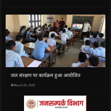
जल संरक्षण पर कार्यक्रम हुआ आयोजित
March 25, 2025