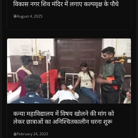
विकास नगर शिव मंदिर में लगाए कल्पवृक्ष के पौधे
August 4, 2025
कन्या महाविद्यालय में विषय खोलने की मांग को
लेकर छात्राओं का अनिश्चितकालीन धरना शुरू
February 24, 2023