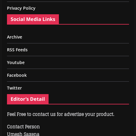
Privacy Policy
Social Media Links
Archive
RSS Feeds
Youtube
Facebook
Twitter
Editor’s Detail
Feel Free to contact us for advertise your product.
Contact Person
Umesh Saxena