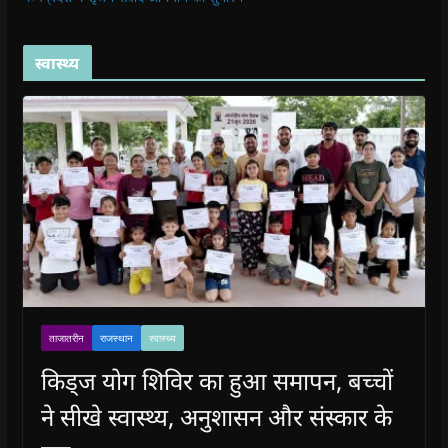
स्वास्थ्य
ताजातरीन
राजस्थान
स्वास्थ्य
किड्ज योग शिविर का हुआ समापन, बच्चों
ने सीखे स्वास्थ्य, अनुशासन और संस्कार के