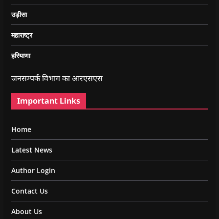
उड़ीसा
महाराष्ट्र
हरियाणा
जनसम्पर्क विभाग का आरएसएस
Important Links
Home
Latest News
Author Login
Contact Us
About Us