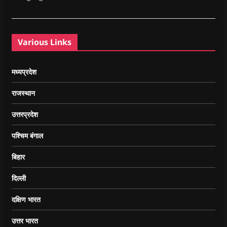
Various Links
मध्यप्रदेश
राजस्थान
उत्तरप्रदेश
पश्चिम बंगाल
बिहार
दिल्ली
दक्षिण भारत
उत्तर भारत