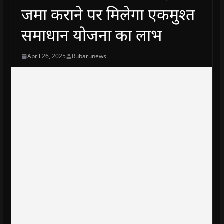
जमा कराने पर मिलेगा एकमुश्त
समाधान योजना का लाभ
April 26, 2025
Rubarunews