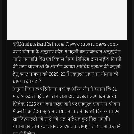
बूंदी.KrishnakantRathore/ @www.rubarunews.com-
बजट घोषणा के अनुसार प्रदेश में पहली बार राजस्थान अनुसूचित
जाति जनजाति वित्त एवं विकास निगम लिमिटेड द्वारा राष्ट्रीय निगमों
की ऋण योजनाओं के अंतर्गत बकाया अतिदेय मूलधन की वसूली
हेतु बजट घोषणा वर्ष 2025-26 में एकमुश्त समाधान योजना की
घोषणा की गई है।
अनुजा निगम के परियोजना प्रबंधक अर्पित जैन ने बताया कि 31
मार्च 2024 से पूर्व ऋण लेने वालों द्वारा बकाया ऋण दिनांक 30
सितंबर 2025 तक जमा कराए जाने पर एकमुश्त समाधान योजना
में उनकी अतिदेय मूलधन राशि जमा कराने पर अतिदेय ब्याज एवं
शास्ति/पेनल्टी की राशि की शत-प्रतिशत छूट मिल सकेगी।
योजना का लाभ 30 सितंबर 2025 तक सम्पूर्ण राशि जमा करवाने
पर ही मिलेगा।