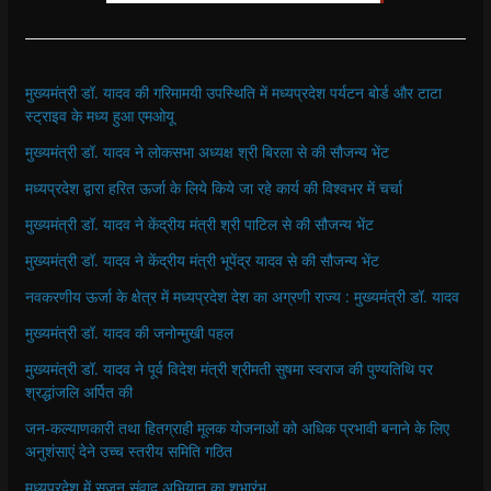
मुख्यमंत्री डॉ. यादव की गरिमामयी उपस्थिति में मध्यप्रदेश पर्यटन बोर्ड और टाटा
स्ट्राइव के मध्य हुआ एमओयू
मुख्यमंत्री डॉ. यादव ने लोकसभा अध्यक्ष श्री बिरला से की सौजन्य भेंट
मध्यप्रदेश द्वारा हरित ऊर्जा के लिये किये जा रहे कार्य की विश्वभर में चर्चा
मुख्यमंत्री डॉ. यादव ने केंद्रीय मंत्री श्री पाटिल से की सौजन्य भेंट
मुख्यमंत्री डॉ. यादव ने केंद्रीय मंत्री भूपेंद्र यादव से की सौजन्य भेंट
नवकरणीय ऊर्जा के क्षेत्र में मध्यप्रदेश देश का अग्रणी राज्य : मुख्यमंत्री डॉ. यादव
मुख्यमंत्री डॉ. यादव की जनोन्मुखी पहल
मुख्यमंत्री डॉ. यादव ने पूर्व विदेश मंत्री श्रीमती सुषमा स्वराज की पुण्यतिथि पर
श्रद्धांजलि अर्पित की
जन-कल्याणकारी तथा हितग्राही मूलक योजनाओं को अधिक प्रभावी बनाने के लिए
अनुशंसाएं देने उच्च स्तरीय समिति गठित
मध्यप्रदेश में सृजन संवाद अभियान का शुभारंभ