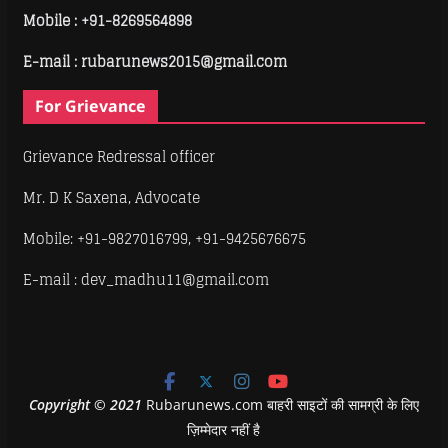
Mobile :
+91-8269564898
E-mail : rubarunews2015@gmail.com
For Grievance
Grievance Redressal officer
Mr. D K Saxena, Advocate
Mobile: +91-9827016799, +91-9425676675
E-mail : dev_madhu11@gmail.com
Copyright
©
2021
Rubarunews.com बाहरी साइटों की सामग्री के लिए
ज़िम्मेदार नहीं है