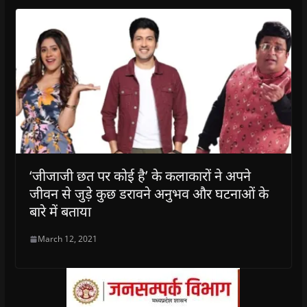
‘जीजाजी छत पर कोई है’ के कलाकारों ने अपने
जीवन से जुड़े कुछ डरावने अनुभव और घटनाओं के
बारे में बताया
March 12, 2021