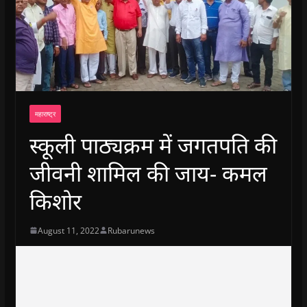
महाराष्ट्र
स्कूली पाठ्यक्रम में जगतपति की
जीवनी शामिल की जाय- कमल
किशोर
August 11, 2022
Rubarunews