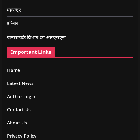
महाराष्ट्र
हरियाणा
जनसम्पर्क विभाग का आरएसएस
Important Links
Home
Latest News
Author Login
Contact Us
About Us
Privacy Policy