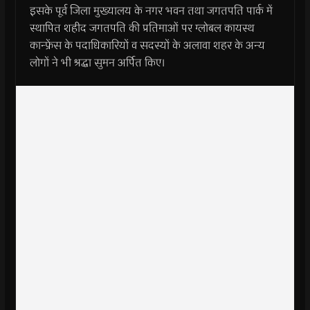
इसके पूर्व जिला मुख्यालय के नगर भवन तथा जगतपति पार्क में
स्थापित शहीद जगतपति की प्रतिमाओं पर ग्लोबल कायस्थ
कान्फ्रेंस के पदाधिकारियों व सदस्यों के अलावा शहर के अन्य
लोगों ने भी श्रद्धा सुमन अर्पित किए।