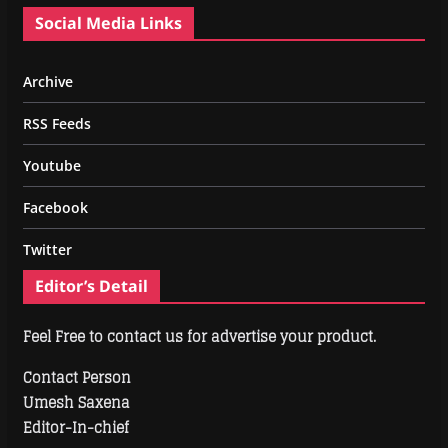
Social Media Links
Archive
RSS Feeds
Youtube
Facebook
Twitter
Editor’s Detail
Feel Free to contact us for advertise your product.
Contact Person
Umesh Saxena
Editor-In-chief