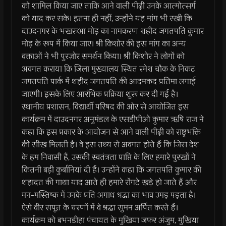
को शामिल किया जाए ताकि आने वाली पीढ़ी उनके आत्मोत्सर्ग
को याद कर सके। इतना ही नहीं, उन्होंने यह मांग भी रखी कि
दाउदनगर के भखरुआ मोड़ का नामकरण शहीद जगतपति कुमार
मोड़ के रूप में किया जाए। श्री किशोर की इस मांग का अन्य
वक्ताओं ने भी पुरज़ोर समर्थन किया। श्री किशोर ने लोगों को
अवगत कराया कि जिला मुख्यालय स्थित रमेश चौक के निकट
जगतपति पार्क में शहीद जगतपति की आदमकद प्रतिमा लगाई
जाएगी। इसके लिए आरंभिक प्रक्रिया शुरू कर दी गई है।
स्थानीय प्रशासन, विद्यार्थी परिषद की ओर से आयोजित इस
कार्यक्रम में दाउदनगर अनुमंडल के एसडीपीओ कुमार ऋषि राज ने
कहा कि इस प्रकार के आयोजन से आने वाली पीढ़ी को राष्ट्रभक्ति
की सीख मिलती है। वे इस तथ्य से अवगत होते हैं कि जिस देश
के हम निवासी हैं, उसकी स्वतंत्रता प्राप्ति के लिए हमारे पुरखों ने
कितनी बड़ी कुर्बानियां दी हैं। उन्होंने कहा कि जगतपति कुमार की
शहादत की गाथा याद आते ही हमारे रोंगटे खड़े हो जाते हैं और
मन-मस्तिष्क में उनके प्रति अगाध श्रद्धा का भाव उमड़ पड़ता है।
ऐसे वीर सपूत के चरणों में वे श्रद्धा सुमन अर्पित करते हैं।
कार्यक्रम को बभनडीहा पंचायत के मुखिया जफर अंजुम, मुखिया