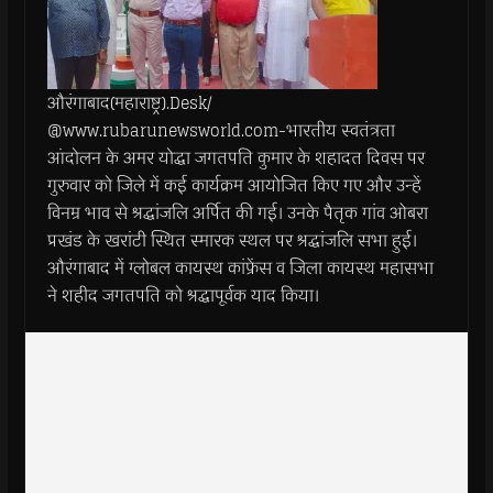
औरंगाबाद(महाराष्ट्र).Desk/
@www.rubarunewsworld.com-भारतीय स्वतंत्रता
आंदोलन के अमर योद्धा जगतपति कुमार के शहादत दिवस पर
गुरुवार को जिले में कई कार्यक्रम आयोजित किए गए और उन्हें
विनम्र भाव से श्रद्धांजलि अर्पित की गई। उनके पैतृक गांव ओबरा
प्रखंड के खरांटी स्थित स्मारक स्थल पर श्रद्धांजलि सभा हुई।
औरंगाबाद में ग्लोबल कायस्थ कांफ्रेंस व जिला कायस्थ महासभा
ने शहीद जगतपति को श्रद्धापूर्वक याद किया।