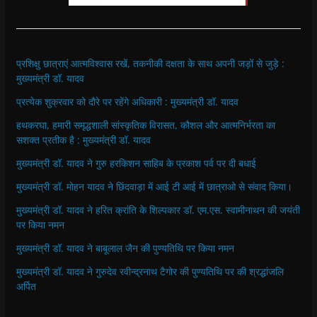
प्रशिक्षु छात्राएं आत्मविश्वास रखें, तकनीकी दक्षता के साथ अपनी जड़ों से जुड़े :
मुख्यमंत्री डॉ. यादव
प्रत्येक शुक्रवार को दौरे पर रहेंगे अधिकारी : मुख्यमंत्री डॉ. यादव
हथकरघा, हमारी समृद्धशाली सांस्कृतिक विरासत, कौशल और आत्मनिर्भरता का
सशक्त प्रतीक है : मुख्यमंत्री डॉ. यादव
मुख्यमंत्री डॉ. यादव ने गुरु हरकिशन साहिब के प्रकाश पर्व पर दी बधाई
मुख्यमंत्री डॉ. मोहन यादव ने छिंदवाड़ा में आई टी आई में छात्राओ से संवाद किया।
मुख्यमंत्री डॉ. यादव ने हरित क्रांति के शिल्पकार डॉ. एम.एस. स्वामीनाथन की जयंती
पर किया नमन
मुख्यमंत्री डॉ. यादव ने बाबूलाल जैन की पुण्यतिथि पर किया नमन
मुख्यमंत्री डॉ. यादव ने गुरुदेव रवीन्द्रनाथ टैगोर की पुण्यतिथि पर की श्रद्धांजलि
अर्पित