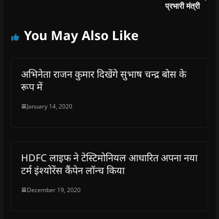
प्रभारी मंत्री
You May Also Like
अभिनेता राजन कुमार दिखेंगे सुभाष चन्द्र बोस के
रूप में
January 14, 2020
HDFC लाइफ ने टेस्टिमोनियल आधारित अपना नया
टर्म इंश्योरेंस कैंपेन लॉन्च किया
December 19, 2020